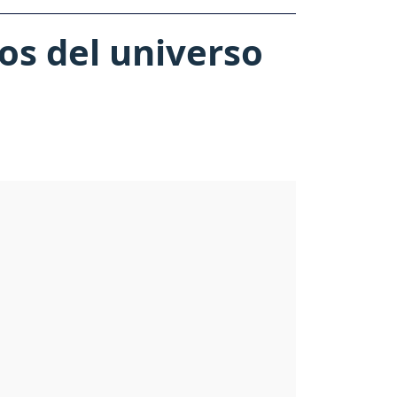
los del universo