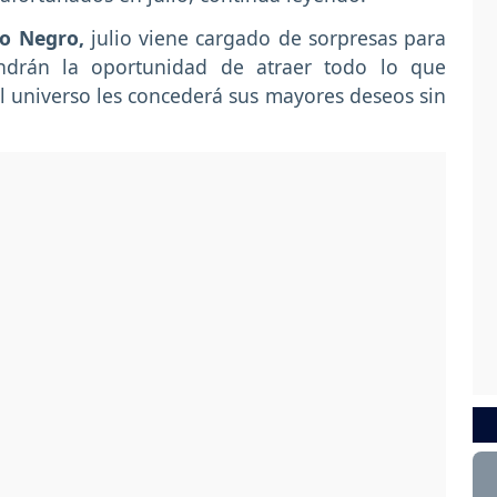
o Negro,
julio viene cargado de sorpresas para
endrán la oportunidad de atraer todo lo que
l universo les concederá sus mayores deseos sin