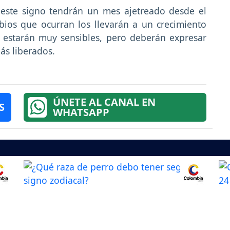
 este signo tendrán un mes ajetreado desde el
ios que ocurran los llevarán a un crecimiento
, estarán muy sensibles, pero deberán expresar
ás liberados.
ÚNETE AL CANAL EN
S
WHATSAPP