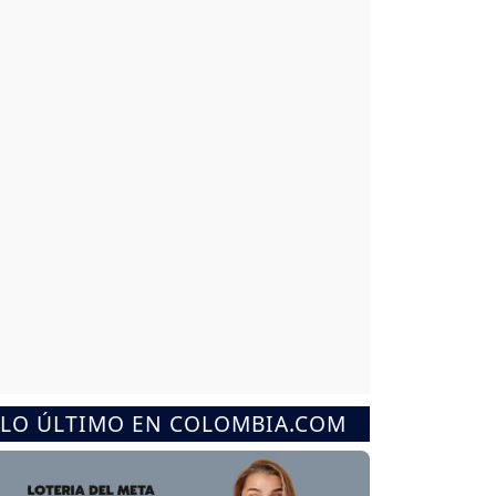
LO ÚLTIMO EN COLOMBIA.COM