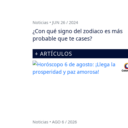
Noticias • JUN 26 / 2024
¿Con qué signo del zodiaco es más
probable que te cases?
+ ARTÍCULOS
Noticias • AGO 6 / 2026