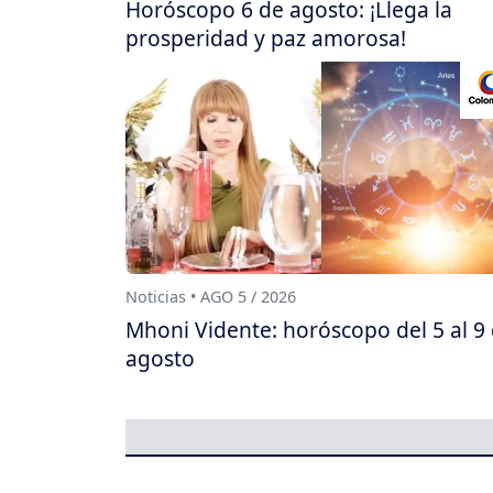
Horóscopo 6 de agosto: ¡Llega la
prosperidad y paz amorosa!
Noticias • AGO 5 / 2026
Mhoni Vidente: horóscopo del 5 al 9
agosto