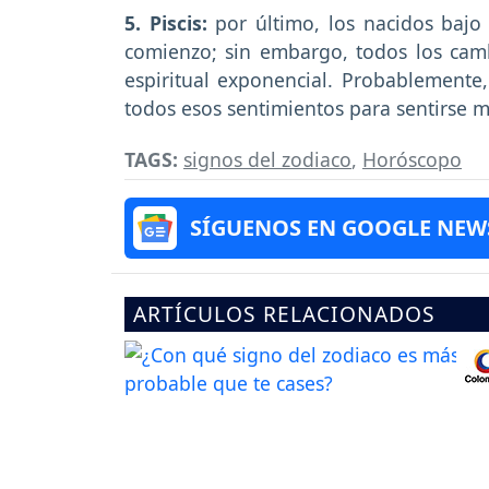
5. Piscis:
por último, los nacidos bajo
comienzo; sin embargo, todos los camb
espiritual exponencial. Probablemente
todos esos sentimientos para sentirse m
TAGS:
signos del zodiaco
,
Horóscopo
SÍGUENOS EN GOOGLE NEW
ARTÍCULOS RELACIONADOS