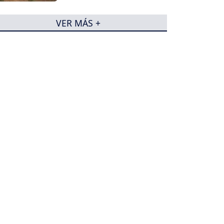
VER MÁS +