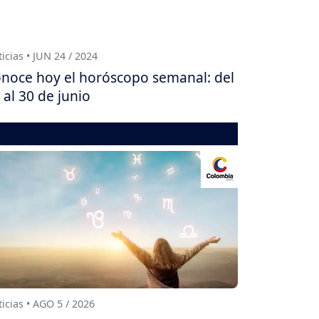
icias • JUN 24 / 2024
noce hoy el horóscopo semanal: del
 al 30 de junio
icias • AGO 5 / 2026