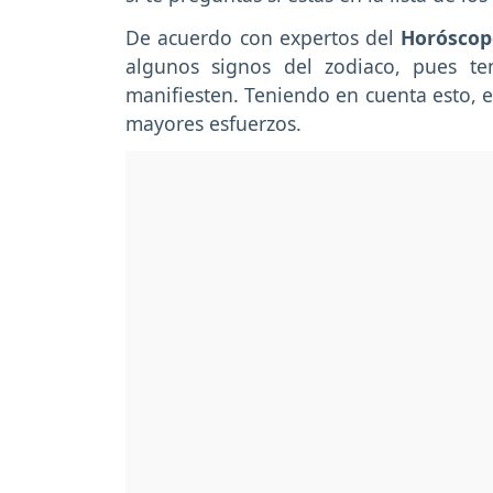
De acuerdo con expertos del
Horóscop
algunos signos del zodiaco, pues t
manifiesten. Teniendo en cuenta esto, e
mayores esfuerzos.