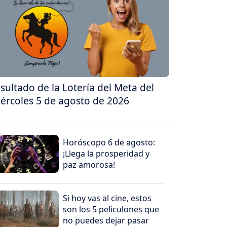
sultado de la Lotería del Meta del
ércoles 5 de agosto de 2026
Horóscopo 6 de agosto:
¡Llega la prosperidad y
paz amorosa!
Si hoy vas al cine, estos
son los 5 peliculones que
no puedes dejar pasar