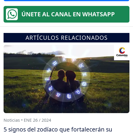
ÚNETE AL CANAL EN WHATSAPP
ARTÍCULOS RELACIONADOS
Noticias • ENE 26 / 2024
5 signos del zodíaco que fortalecerán su