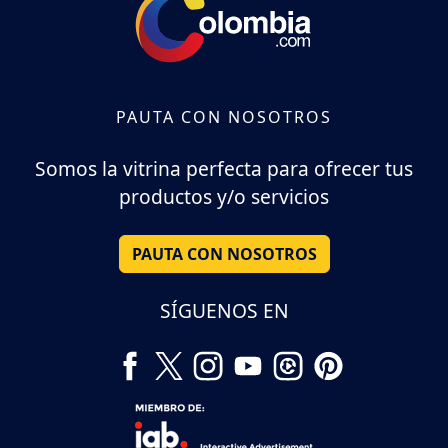
PAUTA CON NOSOTROS
Somos la vitrina perfecta para ofrecer tus
productos y/o servicios
PAUTA CON NOSOTROS
SÍGUENOS EN