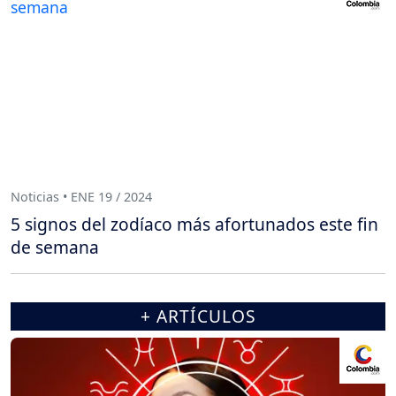
Noticias • ENE 19 / 2024
5 signos del zodíaco más afortunados este fin
de semana
+ ARTÍCULOS