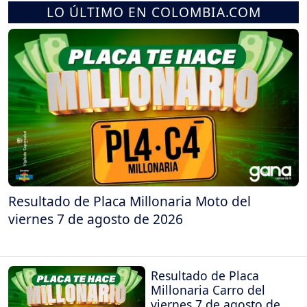
LO ÚLTIMO EN COLOMBIA.COM
Resultado de Placa Millonaria Moto del
viernes 7 de agosto de 2026
Resultado de Placa
Millonaria Carro del
viernes 7 de agosto de