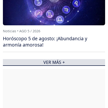
Noticias • AGO 5 / 2026
Horóscopo 5 de agosto: ¡Abundancia y
armonía amorosa!
VER MÁS +