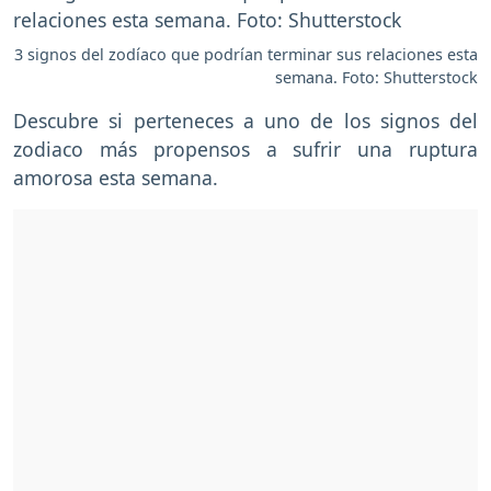
3 signos del zodíaco que podrían terminar sus relaciones esta
semana. Foto: Shutterstock
Descubre si perteneces a uno de los signos del
zodiaco más propensos a sufrir una ruptura
amorosa esta semana.