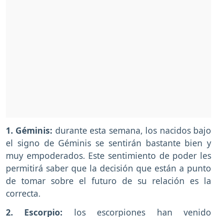
1. Géminis:
durante esta semana, los nacidos bajo
el signo de Géminis se sentirán bastante bien y
muy empoderados. Este sentimiento de poder les
permitirá saber que la decisión que están a punto
de tomar sobre el futuro de su relación es la
correcta.
2. Escorpio:
los escorpiones han venido