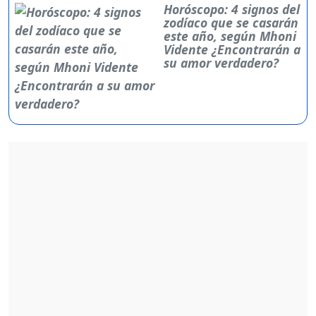
Horóscopo: 4 signos del
zodíaco que se casarán
este año, según Mhoni
Vidente ¿Encontrarán a
su amor verdadero?