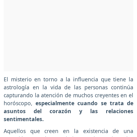
El misterio en torno a la influencia que tiene la
astrología en la vida de las personas continúa
capturando la atención de muchos creyentes en el
horóscopo,
especialmente cuando se trata de
asuntos del corazón y las relaciones
sentimentales.
Aquellos que creen en la existencia de una