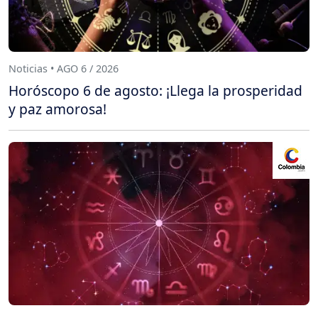
Noticias • AGO 6 / 2026
Horóscopo 6 de agosto: ¡Llega la prosperidad
y paz amorosa!