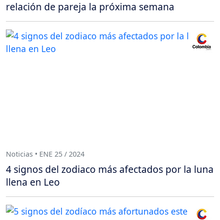
relación de pareja la próxima semana
Noticias • ENE 25 / 2024
4 signos del zodiaco más afectados por la luna
llena en Leo