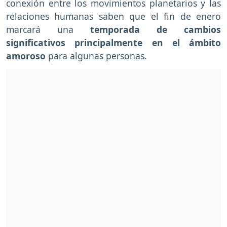
conexión entre los movimientos planetarios y las
relaciones humanas saben que el fin de enero
marcará una
temporada de cambios
significativos principalmente en el ámbito
amoroso
para algunas personas.