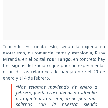
Teniendo en cuenta esto, según la experta en
esoterismo, quiromancia, tarot y astrología, Ruby
Miranda, en el portal
Your Tango
, en concreto hay
tres signos del zodiaco que podrían experimentar
el fin de sus relaciones de pareja entre el 29 de
enero y el 4 de febrero.
“Nos estamos moviendo de enero a
febrero, y este cruce tiende a estimular
a la gente a la acción; Ya no podemos
salirnos con la nuestra siendo