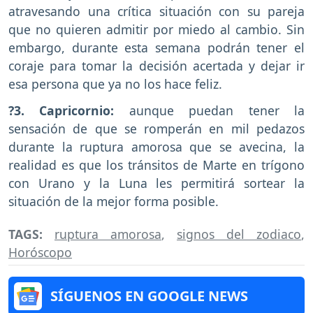
atravesando una crítica situación con su pareja
que no quieren admitir por miedo al cambio. Sin
embargo, durante esta semana podrán tener el
coraje para tomar la decisión acertada y dejar ir
esa persona que ya no los hace feliz.
?3. Capricornio:
aunque puedan tener la
sensación de que se romperán en mil pedazos
durante la ruptura amorosa que se avecina, la
realidad es que los tránsitos de Marte en trígono
con Urano y la Luna les permitirá sortear la
situación de la mejor forma posible.
TAGS:
ruptura amorosa
,
signos del zodiaco
,
Horóscopo
SÍGUENOS EN GOOGLE NEWS