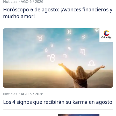
Noticias • AGO 6 / 2026
Horóscopo 6 de agosto: ¡Avances financieros y
mucho amor!
Noticias • AGO 5 / 2026
Los 4 signos que recibirán su karma en agosto