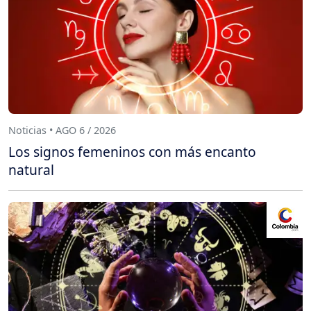
Noticias • AGO 6 / 2026
Los signos femeninos con más encanto
natural