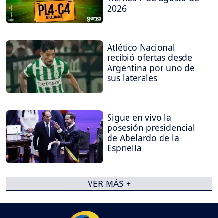
2026
Atlético Nacional
recibió ofertas desde
Argentina por uno de
sus laterales
Sigue en vivo la
posesión presidencial
de Abelardo de la
Espriella
VER MÁS +