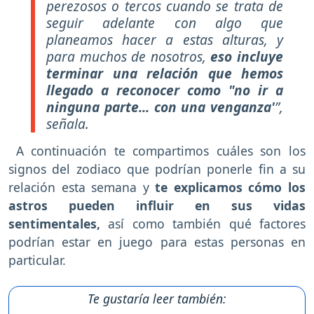
perezosos o tercos cuando se trata de
seguir adelante con algo que
planeamos hacer a estas alturas, y
para muchos de nosotros,
eso incluye
terminar una relación que hemos
llegado a reconocer como "no ir a
ninguna parte... con una venganza'
”,
señala.
A continuación te compartimos cuáles son los
signos del zodiaco que podrían ponerle fin a su
relación esta semana y
te explicamos cómo los
astros pueden influir en sus vidas
sentimentales,
así como también qué factores
podrían estar en juego para estas personas en
particular.
Te gustaría leer también: