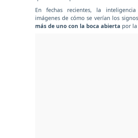
En fechas recientes, la inteligencia 
imágenes de cómo se verían los signos 
más de uno con la boca abierta
por la