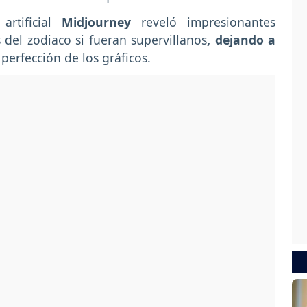
artificial
Midjourney
reveló impresionantes
del zodiaco si fueran supervillanos
, dejando a
 perfección de los gráficos.