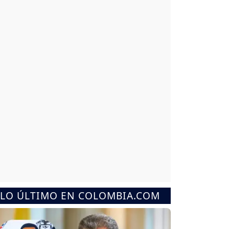
LO ÚLTIMO EN COLOMBIA.COM