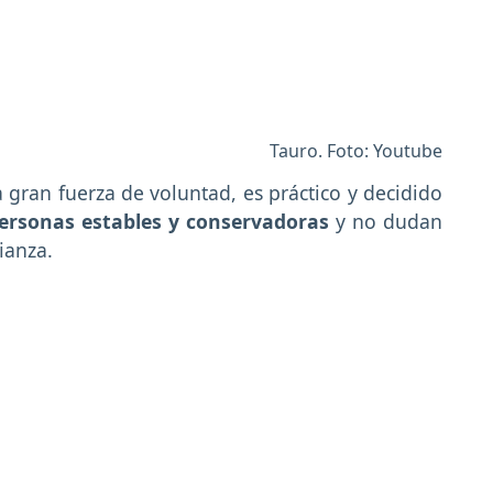
Tauro. Foto: Youtube
gran fuerza de voluntad, es práctico y decidido
personas estables y conservadoras
y no dudan
fianza.