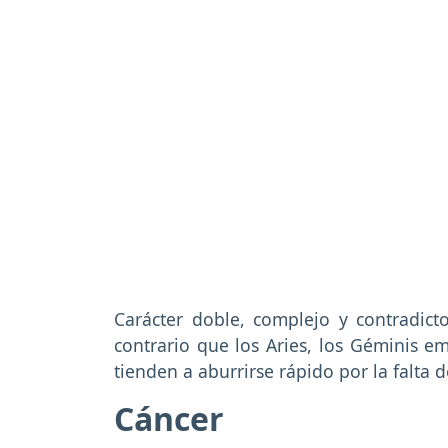
Carácter doble, complejo y contradic
contrario que los Aries, los Géminis 
tienden a aburrirse rápido por la falta 
Cáncer