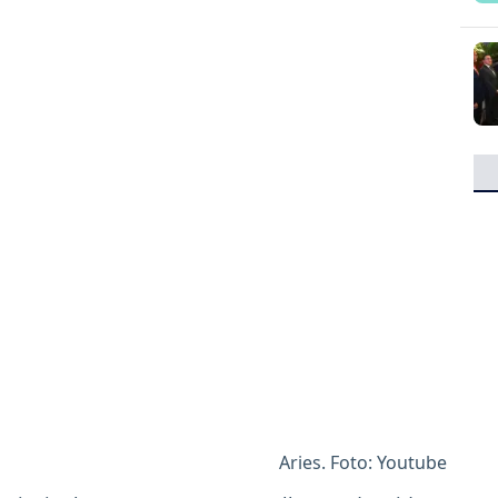
Aries. Foto: Youtube