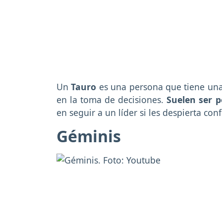
Un
Tauro
es una persona que tiene una 
en la toma de decisiones.
Suelen ser 
en seguir a un líder si les despierta con
Géminis