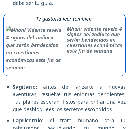
debe ser tu guía.
Te gustaría leer también:
Mhoni Vidente revela 4
signos del zodiaco que
serán bendecidos en
cuestiones económicas
este fin de semana
Sagitario:
antes de lanzarte a nuevas
aventuras, resuelve tus enigmas pendientes.
Tus planes esperan, listos para brillar una vez
que desbloquees los secretos escondidos.
Capricornio:
el trato humano será tu
catalizador, sacudiendo tu mundo y