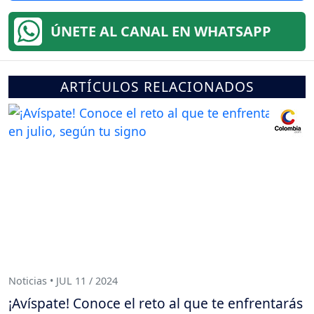
ÚNETE AL CANAL EN WHATSAPP
ARTÍCULOS RELACIONADOS
Noticias • JUL 11 / 2024
¡Avíspate! Conoce el reto al que te enfrentarás