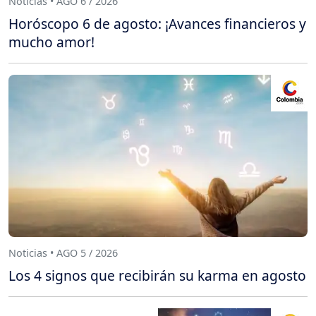
Noticias • AGO 6 / 2026
Horóscopo 6 de agosto: ¡Avances financieros y
mucho amor!
Noticias • AGO 5 / 2026
Los 4 signos que recibirán su karma en agosto