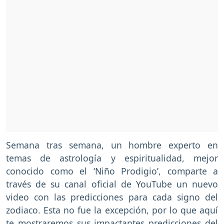
Semana tras semana, un hombre experto en
temas de astrología y espiritualidad, mejor
conocido como el ‘Niño Prodigio’, comparte a
través de su canal oficial de YouTube un nuevo
video con las predicciones para cada signo del
zodiaco. Esta no fue la excepción, por lo que aquí
te mostraremos sus impactantes predicciones del