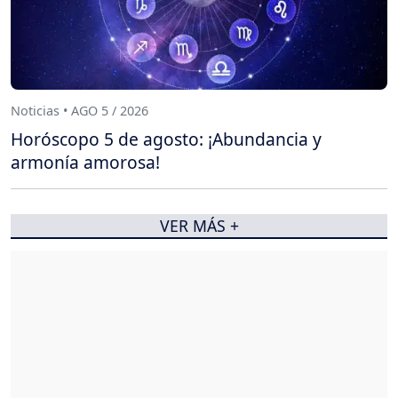
Noticias • AGO 5 / 2026
Horóscopo 5 de agosto: ¡Abundancia y
armonía amorosa!
VER MÁS +