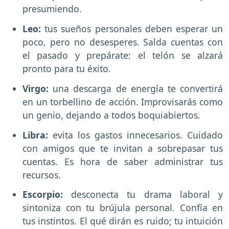
presumiendo.
Leo:
tus sueños personales deben esperar un
poco, pero no desesperes. Salda cuentas con
el pasado y prepárate: el telón se alzará
pronto para tu éxito.
Virgo:
una descarga de energía te convertirá
en un torbellino de acción. Improvisarás como
un genio, dejando a todos boquiabiertos.
Libra:
evita los gastos innecesarios. Cuidado
con amigos que te invitan a sobrepasar tus
cuentas. Es hora de saber administrar tus
recursos.
Escorpio:
desconecta tu drama laboral y
sintoniza con tu brújula personal. Confía en
tus instintos. El qué dirán es ruido; tu intuición