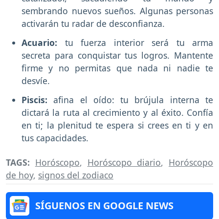
sembrando nuevos sueños. Algunas personas
activarán tu radar de desconfianza.
Acuario:
tu fuerza interior será tu arma
secreta para conquistar tus logros. Mantente
firme y no permitas que nada ni nadie te
desvíe.
Piscis:
afina el oído: tu brújula interna te
dictará la ruta al crecimiento y al éxito. Confía
en ti; la plenitud te espera si crees en ti y en
tus capacidades.
TAGS:
Horóscopo
,
Horóscopo diario
,
Horóscopo
de hoy
,
signos del zodiaco
SÍGUENOS EN GOOGLE NEWS