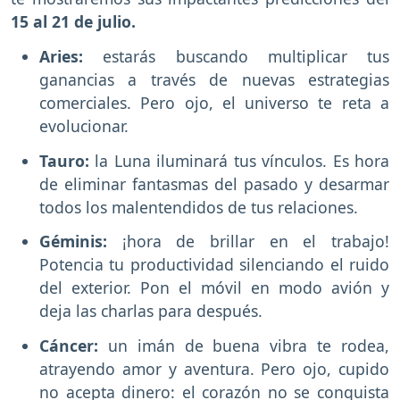
15 al 21 de julio.
Aries:
estarás buscando multiplicar tus
ganancias a través de nuevas estrategias
comerciales. Pero ojo, el universo te reta a
evolucionar.
Tauro:
la Luna iluminará tus vínculos. Es hora
de eliminar fantasmas del pasado y desarmar
todos los malentendidos de tus relaciones.
Géminis:
¡hora de brillar en el trabajo!
Potencia tu productividad silenciando el ruido
del exterior. Pon el móvil en modo avión y
deja las charlas para después.
Cáncer:
un imán de buena vibra te rodea,
atrayendo amor y aventura. Pero ojo, cupido
no acepta dinero: el corazón no se conquista