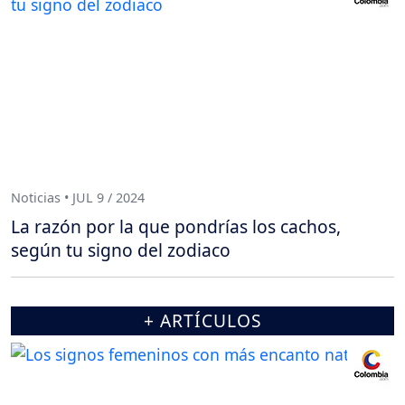
Noticias • JUL 9 / 2024
La razón por la que pondrías los cachos,
según tu signo del zodiaco
+ ARTÍCULOS