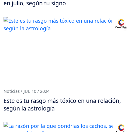
en julio, según tu signo
Noticias • JUL 10 / 2024
Este es tu rasgo más tóxico en una relación,
según la astrología