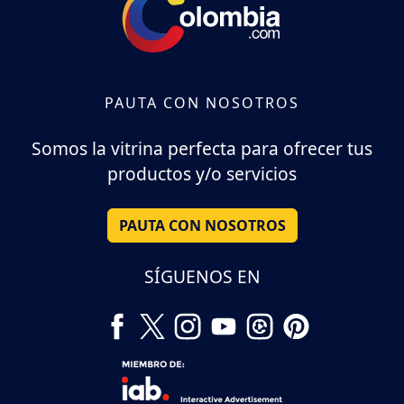
PAUTA CON NOSOTROS
Somos la vitrina perfecta para ofrecer tus
productos y/o servicios
PAUTA CON NOSOTROS
SÍGUENOS EN