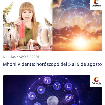
Noticias • AGO 5 / 2026
Mhoni Vidente: horóscopo del 5 al 9 de agosto