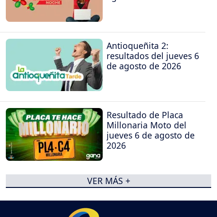
Antioqueñita 2:
resultados del jueves 6
de agosto de 2026
Resultado de Placa
Millonaria Moto del
jueves 6 de agosto de
2026
VER MÁS +