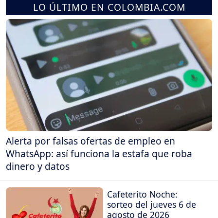
LO ÚLTIMO EN COLOMBIA.COM
Alerta por falsas ofertas de empleo en
WhatsApp: así funciona la estafa que roba
dinero y datos
Cafeterito Noche:
sorteo del jueves 6 de
agosto de 2026