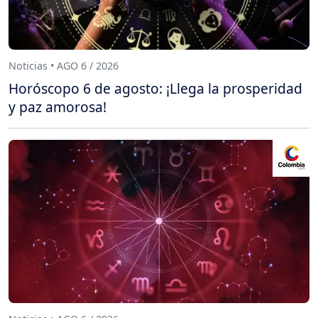
Noticias • AGO 6 / 2026
Horóscopo 6 de agosto: ¡Llega la prosperidad
y paz amorosa!