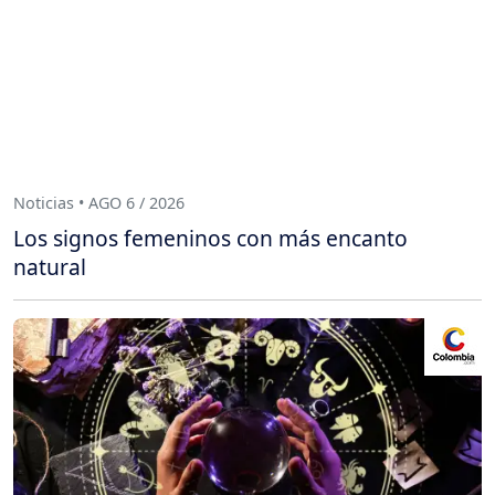
Noticias • AGO 6 / 2026
Los signos femeninos con más encanto
natural