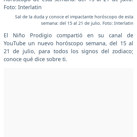
Sal de la duda y conoce el impactante horóscopo de esta
semana: del 15 al 21 de julio. Foto: Interlatin
El Niño Prodigio compartió en su canal de
YouTube un nuevo horóscopo semana, del 15 al
21 de julio, para todos los signos del zodiaco;
conoce qué dice sobre ti.