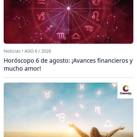
Noticias • AGO 6 / 2026
Horóscopo 6 de agosto: ¡Avances financieros y
mucho amor!