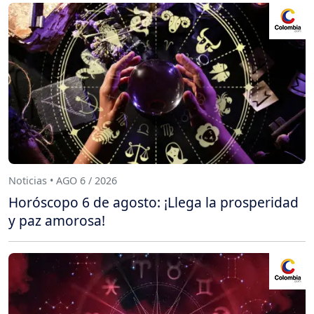
Noticias • AGO 6 / 2026
Horóscopo 6 de agosto: ¡Llega la prosperidad
y paz amorosa!