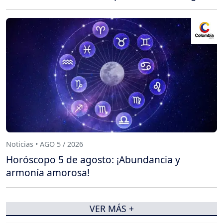
Noticias • AGO 5 / 2026
Horóscopo 5 de agosto: ¡Abundancia y
armonía amorosa!
VER MÁS +