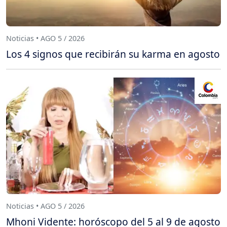
Noticias • AGO 5 / 2026
Los 4 signos que recibirán su karma en agosto
Noticias • AGO 5 / 2026
Mhoni Vidente: horóscopo del 5 al 9 de agosto