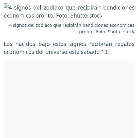
4 signos del zodiaco que recibirán bendiciones económicas
pronto. Foto: Shutterstock
Los nacidos bajo estos signos recibirán regalos
económicos del universo este sábado 13.