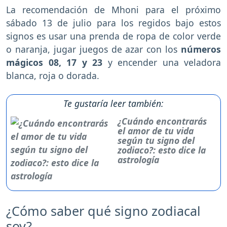
La recomendación de Mhoni para el próximo
sábado 13 de julio para los regidos bajo estos
signos es usar una prenda de ropa de color verde
o naranja, jugar juegos de azar con los
números
mágicos 08, 17 y 23
y encender una veladora
blanca, roja o dorada.
Te gustaría leer también:
¿Cuándo encontrarás
el amor de tu vida
según tu signo del
zodiaco?: esto dice la
astrología
¿Cómo saber qué signo zodiacal
soy?