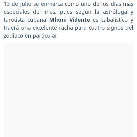
13 de julio se enmarca como uno de los días más
especiales del mes, pues según la astróloga y
tarotista cubana
Mhoni Vidente
es cabalístico y
traerá una excelente racha para cuatro signos del
zodiaco en particular.