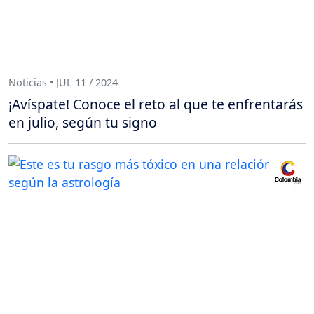
Noticias • JUL 11 / 2024
¡Avíspate! Conoce el reto al que te enfrentarás
en julio, según tu signo