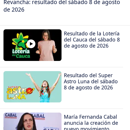
Revancha: resultado del sábado 8 de agosto
de 2026
Resultado de la Lotería
del Cauca del sábado 8
de agosto de 2026
Resultado del Super
Astro Luna del sábado
8 de agosto de 2026
María Fernanda Cabal
anuncia la creación de
nuevo movimiento