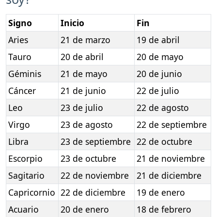
Signo
Inicio
Fin
Aries
21 de marzo
19 de abril
Tauro
20 de abril
20 de mayo
Géminis
21 de mayo
20 de junio
Cáncer
21 de junio
22 de julio
Leo
23 de julio
22 de agosto
Virgo
23 de agosto
22 de septiembre
Libra
23 de septiembre
22 de octubre
Escorpio
23 de octubre
21 de noviembre
Sagitario
22 de noviembre
21 de diciembre
Capricornio
22 de diciembre
19 de enero
Acuario
20 de enero
18 de febrero