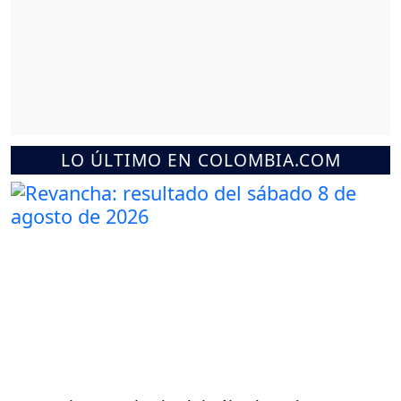
LO ÚLTIMO EN COLOMBIA.COM