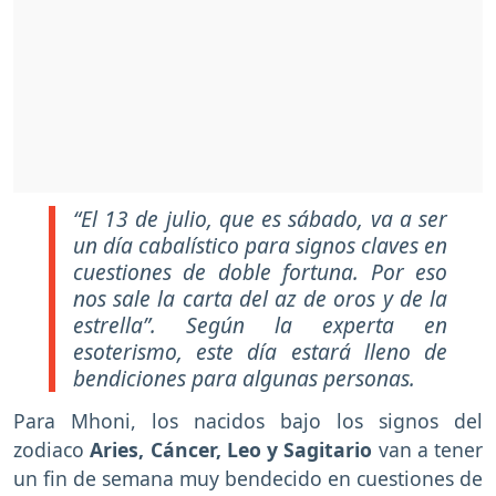
“El 13 de julio, que es sábado, va a ser
un día cabalístico para signos claves en
cuestiones de doble fortuna. Por eso
nos sale la carta del az de oros y de la
estrella”. Según la experta en
esoterismo, este día estará lleno de
bendiciones para algunas personas.
Para Mhoni, los nacidos bajo los signos del
zodiaco
Aries, Cáncer, Leo y Sagitario
van a tener
un fin de semana muy bendecido en cuestiones de