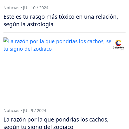
Noticias • JUL 10 / 2024
Este es tu rasgo más tóxico en una relación,
según la astrología
Noticias • JUL 9 / 2024
La razón por la que pondrías los cachos,
según tu signo del zodiaco