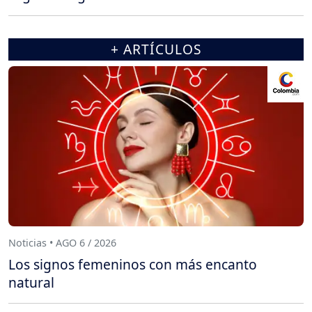
+ ARTÍCULOS
Noticias • AGO 6 / 2026
Los signos femeninos con más encanto
natural