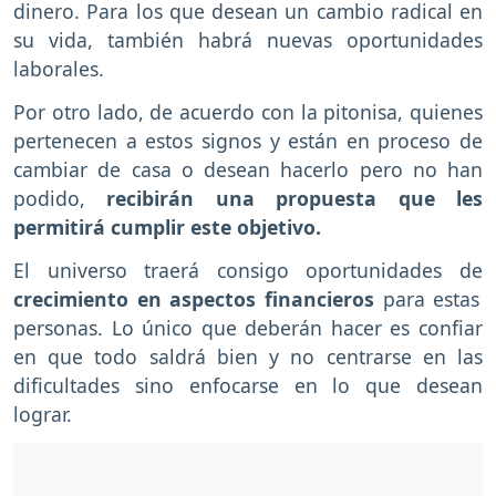
dinero. Para los que desean un cambio radical en
su vida, también habrá nuevas oportunidades
laborales.
Por otro lado, de acuerdo con la pitonisa, quienes
pertenecen a estos signos y están en proceso de
cambiar de casa o desean hacerlo pero no han
podido,
recibirán una propuesta que les
permitirá cumplir este objetivo.
El universo traerá consigo oportunidades de
crecimiento en aspectos financieros
para estas
personas. Lo único que deberán hacer es confiar
en que todo saldrá bien y no centrarse en las
dificultades sino enfocarse en lo que desean
lograr.