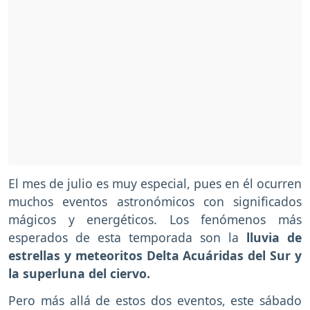
El mes de julio es muy especial, pues en él ocurren
muchos eventos astronómicos con significados
mágicos y energéticos. Los fenómenos más
esperados de esta temporada son la
lluvia de
estrellas y meteoritos Delta Acuáridas del Sur y
la superluna del ciervo.
Pero más allá de estos dos eventos, este sábado