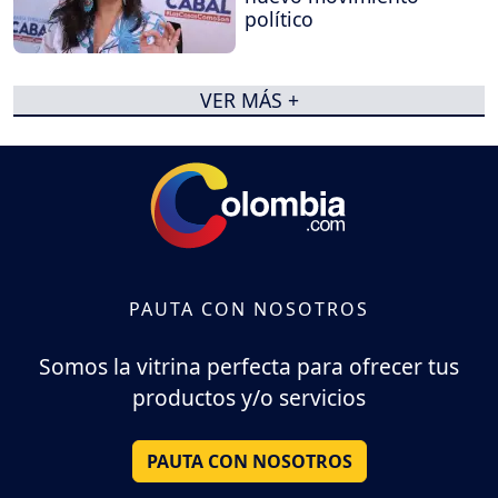
político
VER MÁS +
PAUTA CON NOSOTROS
Somos la vitrina perfecta para ofrecer tus
productos y/o servicios
PAUTA CON NOSOTROS