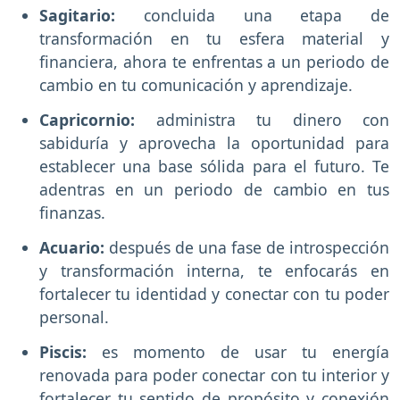
Sagitario:
concluida una etapa de
transformación en tu esfera material y
financiera, ahora te enfrentas a un periodo de
cambio en tu comunicación y aprendizaje.
Capricornio:
administra tu dinero con
sabiduría y aprovecha la oportunidad para
establecer una base sólida para el futuro. Te
adentras en un periodo de cambio en tus
finanzas.
Acuario:
después de una fase de introspección
y transformación interna, te enfocarás en
fortalecer tu identidad y conectar con tu poder
personal.
Piscis:
es momento de usar tu energía
renovada para poder conectar con tu interior y
fortalecer tu sentido de propósito y conexión