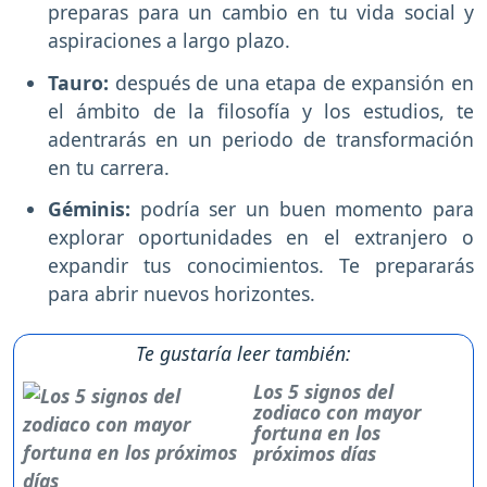
preparas para un cambio en tu vida social y
aspiraciones a largo plazo.
Tauro:
después de una etapa de expansión en
el ámbito de la filosofía y los estudios, te
adentrarás en un periodo de transformación
en tu carrera.
Géminis:
podría ser un buen momento para
explorar oportunidades en el extranjero o
expandir tus conocimientos. Te prepararás
para abrir nuevos horizontes.
Te gustaría leer también:
Los 5 signos del
zodiaco con mayor
fortuna en los
próximos días