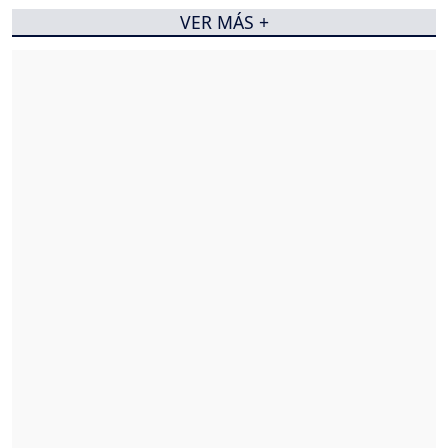
VER MÁS +