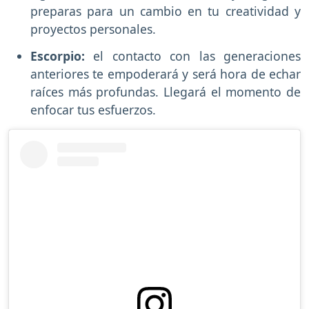
preparas para un cambio en tu creatividad y
proyectos personales.
Escorpio:
el contacto con las generaciones
anteriores te empoderará y será hora de echar
raíces más profundas. Llegará el momento de
enfocar tus esfuerzos.