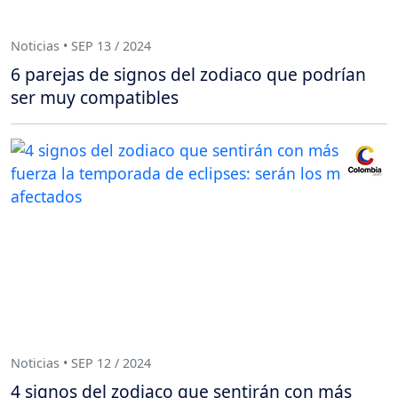
Noticias • SEP 13 / 2024
6 parejas de signos del zodiaco que podrían
ser muy compatibles
Noticias • SEP 12 / 2024
4 signos del zodiaco que sentirán con más