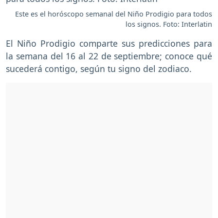
Este es el horóscopo semanal del Niño Prodigio para todos
los signos. Foto: Interlatin
El Niño Prodigio comparte sus predicciones para
la semana del 16 al 22 de septiembre; conoce qué
sucederá contigo, según tu signo del zodiaco.