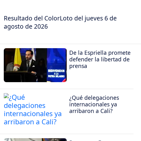
Resultado del ColorLoto del jueves 6 de
agosto de 2026
De la Espriella promete
defender la libertad de
prensa
¿Qué delegaciones
internacionales ya
arribaron a Cali?