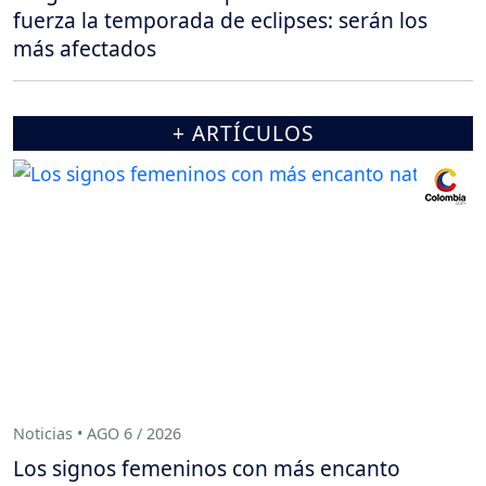
fuerza la temporada de eclipses: serán los
más afectados
+ ARTÍCULOS
Noticias • AGO 6 / 2026
Los signos femeninos con más encanto