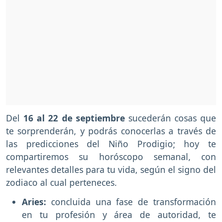
Del
16 al 22 de septiembre
sucederán cosas que
te sorprenderán, y podrás conocerlas a través de
las predicciones del Niño Prodigio; hoy te
compartiremos su horóscopo semanal, con
relevantes detalles para tu vida, según el signo del
zodiaco al cual perteneces.
Aries:
concluida una fase de transformación
en tu profesión y área de autoridad, te