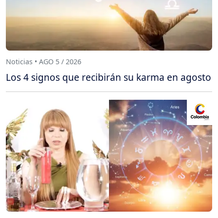
Noticias • AGO 5 / 2026
Los 4 signos que recibirán su karma en agosto