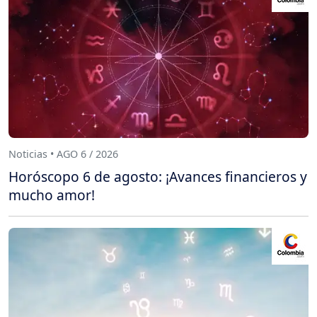
Noticias • AGO 6 / 2026
Horóscopo 6 de agosto: ¡Avances financieros y
mucho amor!