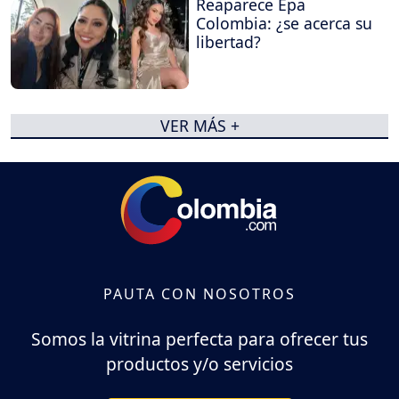
Reaparece Epa
Colombia: ¿se acerca su
libertad?
VER MÁS +
PAUTA CON NOSOTROS
Somos la vitrina perfecta para ofrecer tus
productos y/o servicios