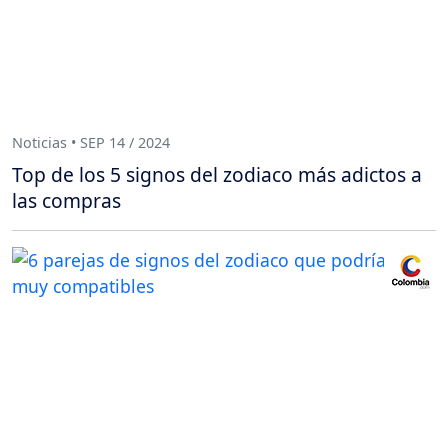
Noticias • SEP 14 / 2024
Top de los 5 signos del zodiaco más adictos a
las compras