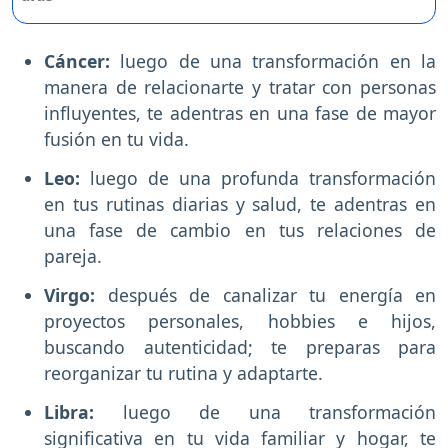
Cáncer:
luego de una transformación en la
manera de relacionarte y tratar con personas
influyentes, te adentras en una fase de mayor
fusión en tu vida.
Leo:
luego de una profunda transformación
en tus rutinas diarias y salud, te adentras en
una fase de cambio en tus relaciones de
pareja.
Virgo:
después de canalizar tu energía en
proyectos personales, hobbies e hijos,
buscando autenticidad; te preparas para
reorganizar tu rutina y adaptarte.
Libra:
luego de una transformación
significativa en tu vida familiar y hogar, te