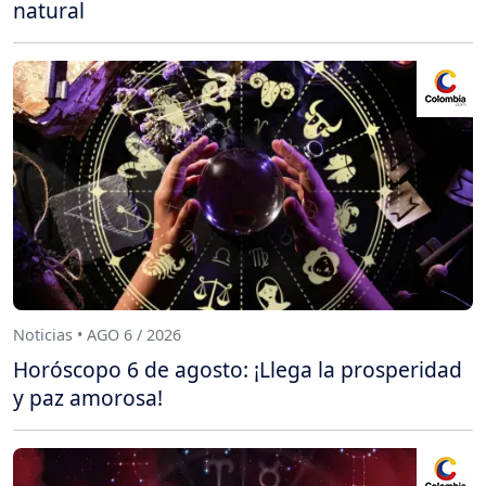
natural
Noticias • AGO 6 / 2026
Horóscopo 6 de agosto: ¡Llega la prosperidad
y paz amorosa!