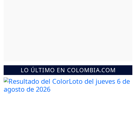
LO ÚLTIMO EN COLOMBIA.COM