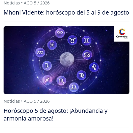
Noticias • AGO 5 / 2026
Mhoni Vidente: horóscopo del 5 al 9 de agosto
Noticias • AGO 5 / 2026
Horóscopo 5 de agosto: ¡Abundancia y
armonía amorosa!