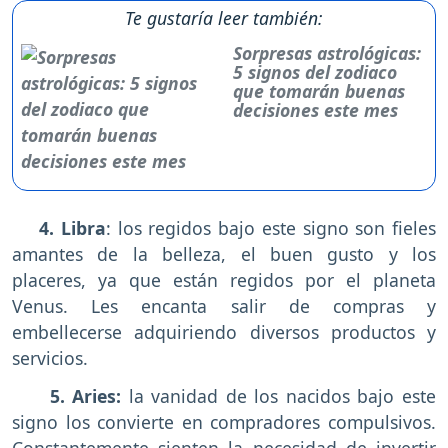
Te gustaría leer también:
Sorpresas astrológicas:
5 signos del zodiaco
que tomarán buenas
decisiones este mes
4. Libra
: los regidos bajo este signo son fieles
amantes de la belleza, el buen gusto y los
placeres, ya que están regidos por el planeta
Venus. Les encanta salir de compras y
embellecerse adquiriendo diversos productos y
servicios.
5. Aries:
la vanidad de los nacidos bajo este
signo los convierte en compradores compulsivos.