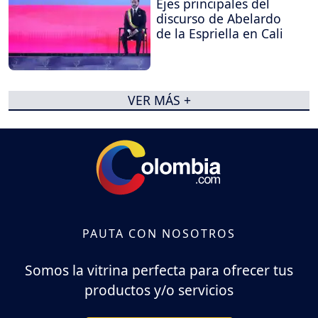
Ejes principales del
discurso de Abelardo
de la Espriella en Cali
VER MÁS +
PAUTA CON NOSOTROS
Somos la vitrina perfecta para ofrecer tus
productos y/o servicios