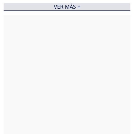
VER MÁS +