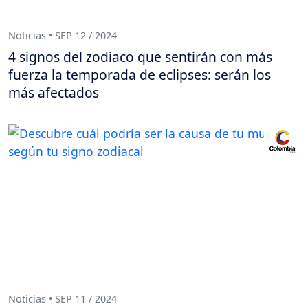
Noticias • SEP 12 / 2024
4 signos del zodiaco que sentirán con más
fuerza la temporada de eclipses: serán los
más afectados
Noticias • SEP 11 / 2024