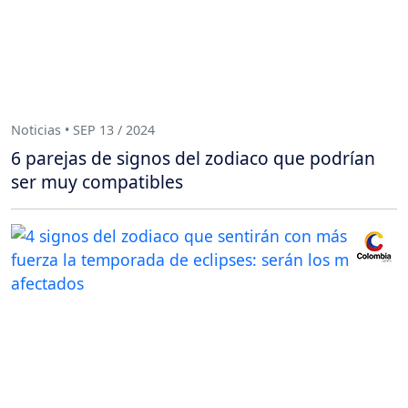
Noticias • SEP 13 / 2024
6 parejas de signos del zodiaco que podrían
ser muy compatibles