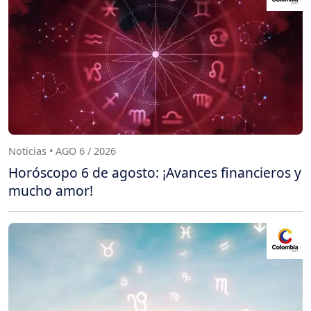
Noticias • AGO 6 / 2026
Horóscopo 6 de agosto: ¡Avances financieros y
mucho amor!