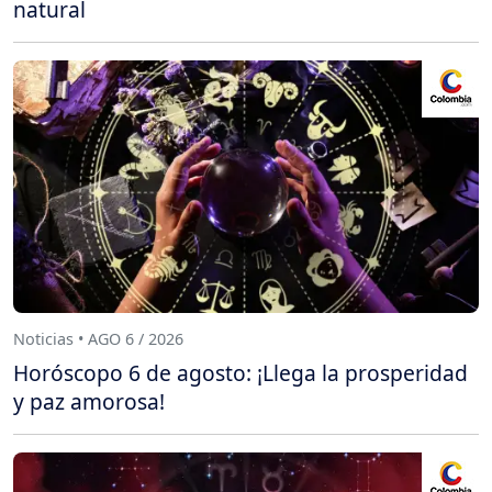
natural
Noticias • AGO 6 / 2026
Horóscopo 6 de agosto: ¡Llega la prosperidad
y paz amorosa!