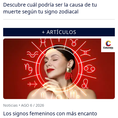
Descubre cuál podría ser la causa de tu
muerte según tu signo zodiacal
+ ARTÍCULOS
Noticias • AGO 6 / 2026
Los signos femeninos con más encanto