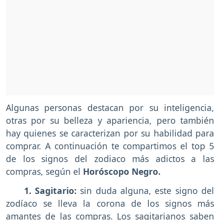
Algunas personas destacan por su inteligencia,
otras por su belleza y apariencia, pero también
hay quienes se caracterizan por su habilidad para
comprar. A continuación te compartimos el top 5
de los signos del zodiaco más adictos a las
compras, según el
Horóscopo Negro.
1. Sagitario:
sin duda alguna, este signo del
zodíaco se lleva la corona de los signos más
amantes de las compras. Los sagitarianos saben