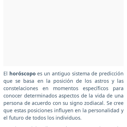
El
horóscopo
es un antiguo sistema de predicción
que se basa en la posición de los astros y las
constelaciones en momentos específicos para
conocer determinados aspectos de la vida de una
persona de acuerdo con su signo zodiacal. Se cree
que estas posiciones influyen en la personalidad y
el futuro de todos los individuos.