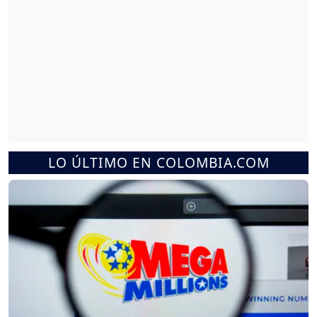
LO ÚLTIMO EN COLOMBIA.COM