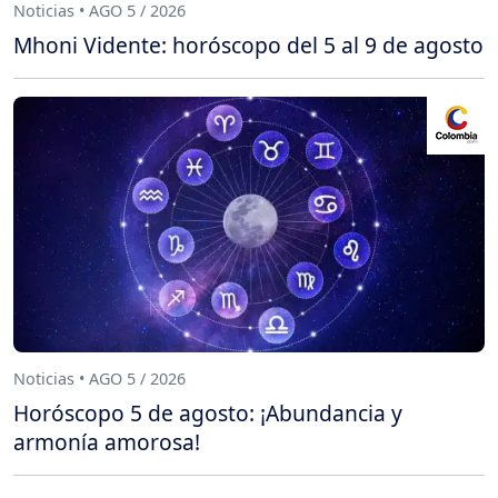
Noticias • AGO 5 / 2026
Mhoni Vidente: horóscopo del 5 al 9 de agosto
Noticias • AGO 5 / 2026
Horóscopo 5 de agosto: ¡Abundancia y
armonía amorosa!