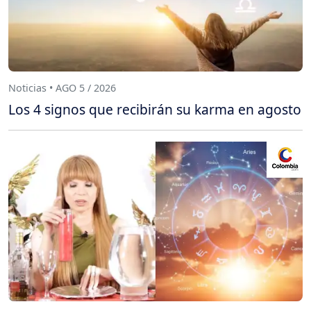
Noticias • AGO 5 / 2026
Los 4 signos que recibirán su karma en agosto