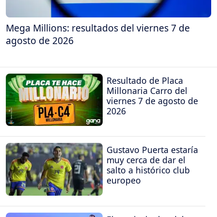
Mega Millions: resultados del viernes 7 de
agosto de 2026
Resultado de Placa
Millonaria Carro del
viernes 7 de agosto de
2026
Gustavo Puerta estaría
muy cerca de dar el
salto a histórico club
europeo