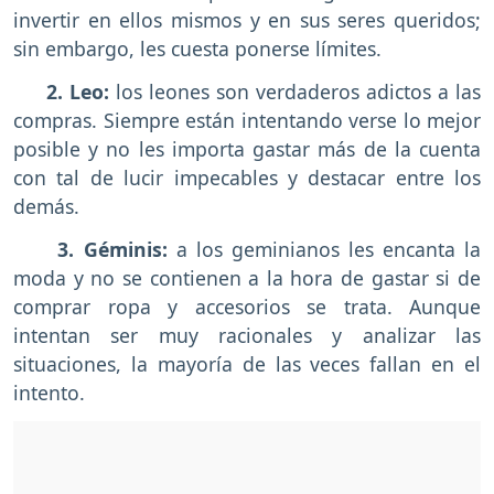
invertir en ellos mismos y en sus seres queridos;
sin embargo, les cuesta ponerse límites.
2. Leo:
los leones son verdaderos adictos a las
compras. Siempre están intentando verse lo mejor
posible y no les importa gastar más de la cuenta
con tal de lucir impecables y destacar entre los
demás.
3. Géminis:
a los geminianos les encanta la
moda y no se contienen a la hora de gastar si de
comprar ropa y accesorios se trata. Aunque
intentan ser muy racionales y analizar las
situaciones, la mayoría de las veces fallan en el
intento.