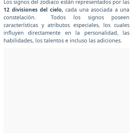
Los signos del zodiaco están representados por las
12 divisiones del cielo,
cada una asociada a una
constelación. Todos los signos poseen
características y atributos especiales, los cuales
influyen directamente en la personalidad, las
habilidades, los talentos e incluso las adiciones.