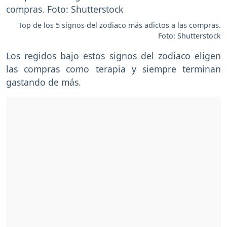
Top de los 5 signos del zodiaco más adictos a las compras.
Foto: Shutterstock
Los regidos bajo estos signos del zodiaco eligen
las compras como terapia y siempre terminan
gastando de más.