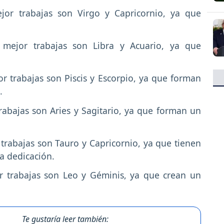
jor trabajas son Virgo y Capricornio, ya que
 mejor trabajas son Libra y Acuario, ya que
or trabajas son Piscis y Escorpio, ya que forman
o.
trabajas son Aries y Sagitario, ya que forman un
 trabajas son Tauro y Capricornio, ya que tienen
la dedicación.
or trabajas son Leo y Géminis, ya que crean un
.
Te gustaría leer también: