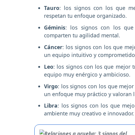
Tauro
: los signos con los que me
respetan tu enfoque organizado.
Géminis
: los signos con los que
comparten tu agilidad mental.
Cáncer
: los signos con los que mej
un equipo intuitivo y comprometid
Leo
: los signos con los que mejor 
equipo muy enérgico y ambicioso.
Virgo
: los signos con los que mejor
un enfoque muy práctico y valoran 
Libra
: los signos con los que mej
ambiente muy creativo e innovador