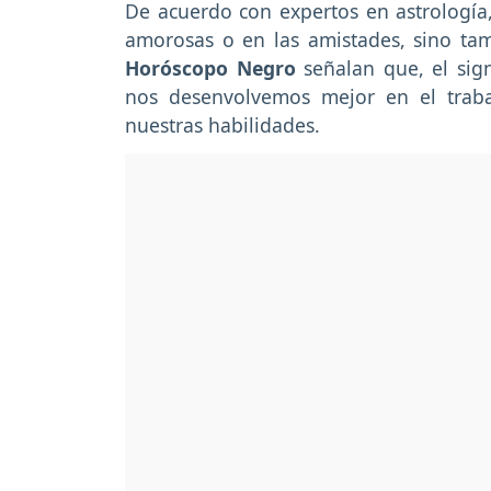
De acuerdo con expertos en astrología, 
amorosas o en las amistades, sino tam
Horóscopo Negro
señalan que, el sig
nos desenvolvemos mejor en el trab
nuestras habilidades.