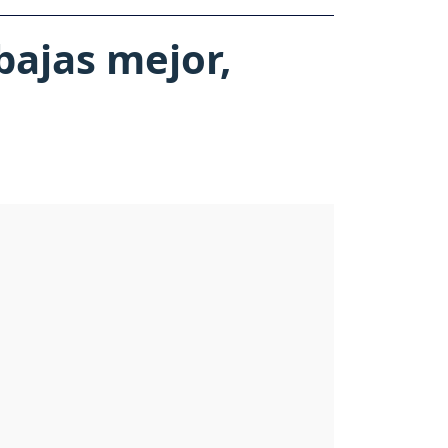
bajas mejor,