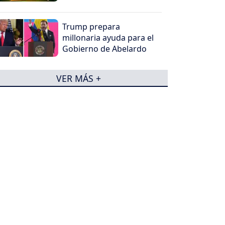
2026
Trump prepara
millonaria ayuda para el
Gobierno de Abelardo
VER MÁS +