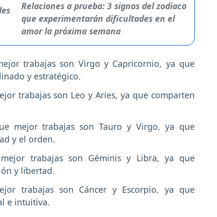
Relaciones a prueba: 3 signos del zodiaco
que experimentarán dificultades en el
amor la próxima semana
mejor trabajas son Virgo y Capricornio, ya que
linado y estratégico.
mejor trabajas son Leo y Aries, ya que comparten
.
que mejor trabajas son Tauro y Virgo, ya que
ad y el orden.
 mejor trabajas son Géminis y Libra, ya que
ón y libertad.
ejor trabajas son Cáncer y Escorpio, ya que
e intuitiva.