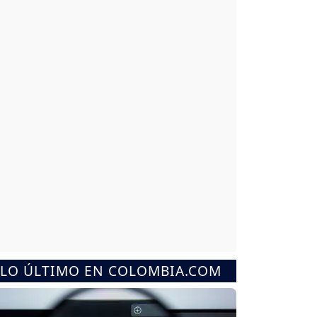
LO ÚLTIMO EN COLOMBIA.COM