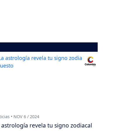
icias • NOV 6 / 2024
 astrología revela tu signo zodiacal