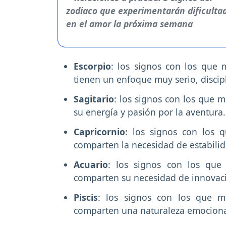
Escorpio
: los signos con los que 
tienen un enfoque muy serio, discip
Sagitario
: los signos con los que 
su energía y pasión por la aventura
Capricornio
: los signos con los 
comparten la necesidad de estabilid
Acuario
: los signos con los que
comparten su necesidad de innovaci
Piscis
: los signos con los que m
comparten una naturaleza emocional 