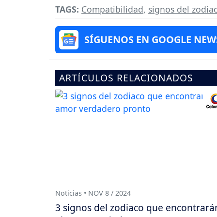
TAGS:
Compatibilidad
,
signos del zodia
SÍGUENOS EN GOOGLE NEW
ARTÍCULOS RELACIONADOS
Noticias • NOV 8 / 2024
3 signos del zodiaco que encontrará