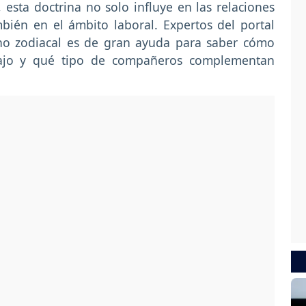
esta doctrina no solo influye en las relaciones
bién en el ámbito laboral. Expertos del portal
no zodiacal es de gran ayuda para saber cómo
ajo y qué tipo de compañeros complementan