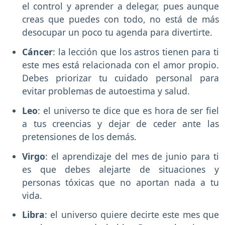
el control y aprender a delegar, pues aunque
creas que puedes con todo, no está de más
desocupar un poco tu agenda para divertirte.
Cáncer
: la lección que los astros tienen para ti
este mes está relacionada con el amor propio.
Debes priorizar tu cuidado personal para
evitar problemas de autoestima y salud.
Leo
: el universo te dice que es hora de ser fiel
a tus creencias y dejar de ceder ante las
pretensiones de los demás.
Virgo
: el aprendizaje del mes de junio para ti
es que debes alejarte de situaciones y
personas tóxicas que no aportan nada a tu
vida.
Libra
: el universo quiere decirte este mes que