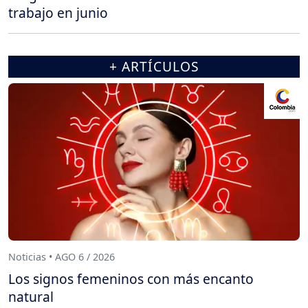
trabajo en junio
+ ARTÍCULOS
Noticias • AGO 6 / 2026
Los signos femeninos con más encanto
natural