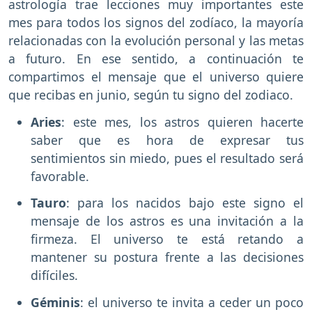
astrología trae lecciones muy importantes este
mes para todos los signos del zodíaco, la mayoría
relacionadas con la evolución personal y las metas
a futuro. En ese sentido, a continuación te
compartimos el mensaje que el universo quiere
que recibas en junio, según tu signo del zodiaco.
Aries
: este mes, los astros quieren hacerte
saber que es hora de expresar tus
sentimientos sin miedo, pues el resultado será
favorable.
Tauro
: para los nacidos bajo este signo el
mensaje de los astros es una invitación a la
firmeza. El universo te está retando a
mantener su postura frente a las decisiones
difíciles.
Géminis
: el universo te invita a ceder un poco