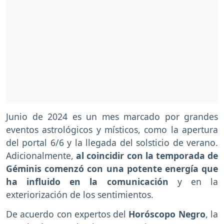
Junio de 2024 es un mes marcado por grandes
eventos astrológicos y místicos, como la apertura
del portal 6/6 y la llegada del solsticio de verano.
Adicionalmente,
al coincidir con la temporada de
Géminis comenzó con una potente energía que
ha influido en la comunicación
y en la
exteriorización de los sentimientos.
De acuerdo con expertos del
Horóscopo Negro
, la