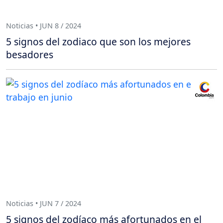
Noticias • JUN 8 / 2024
5 signos del zodiaco que son los mejores
besadores
Noticias • JUN 7 / 2024
5 signos del zodíaco más afortunados en el