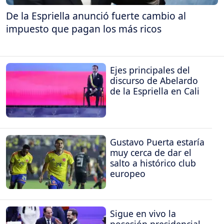
De la Espriella anunció fuerte cambio al
impuesto que pagan los más ricos
Ejes principales del
discurso de Abelardo
de la Espriella en Cali
Gustavo Puerta estaría
muy cerca de dar el
salto a histórico club
europeo
Sigue en vivo la