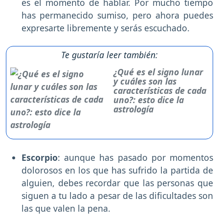
es el momento de hablar. Por mucho tiempo
has permanecido sumiso, pero ahora puedes
expresarte libremente y serás escuchado.
Te gustaría leer también:
¿Qué es el signo lunar
y cuáles son las
características de cada
uno?: esto dice la
astrología
Escorpio
: aunque has pasado por momentos
dolorosos en los que has sufrido la partida de
alguien, debes recordar que las personas que
siguen a tu lado a pesar de las dificultades son
las que valen la pena.