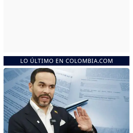
LO ÚLTIMO EN COLOMBIA.COM