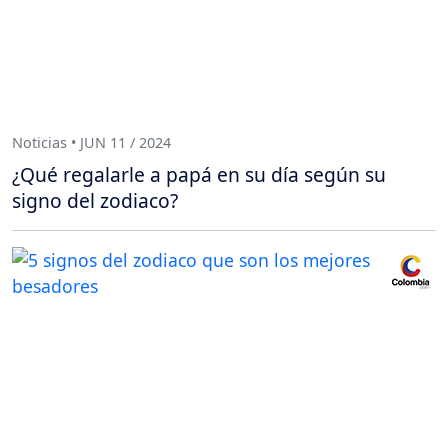
Noticias • JUN 11 / 2024
¿Qué regalarle a papá en su día según su
signo del zodiaco?