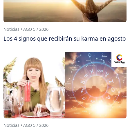
Noticias • AGO 5 / 2026
Los 4 signos que recibirán su karma en agosto
Noticias • AGO 5 / 2026