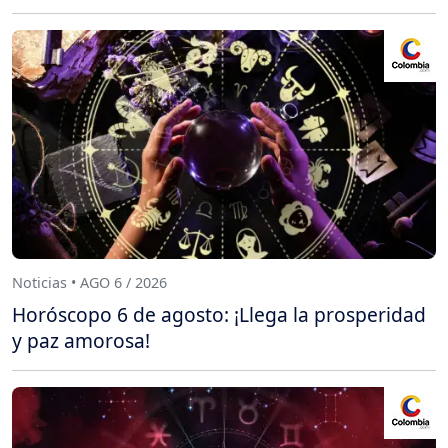
Noticias • AGO 6 / 2026
Horóscopo 6 de agosto: ¡Llega la prosperidad
y paz amorosa!