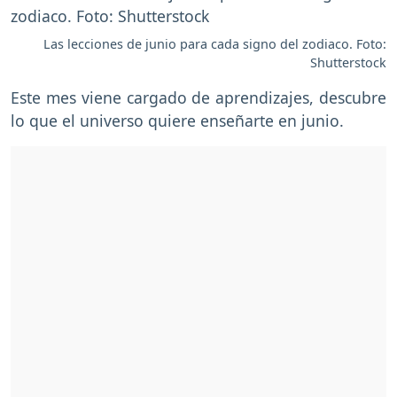
Las lecciones de junio para cada signo del zodiaco. Foto:
Shutterstock
Este mes viene cargado de aprendizajes, descubre
lo que el universo quiere enseñarte en junio.