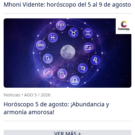
Mhoni Vidente: horóscopo del 5 al 9 de agosto
Noticias • AGO 5 / 2026
Horóscopo 5 de agosto: ¡Abundancia y
armonía amorosa!
VER MÁS +