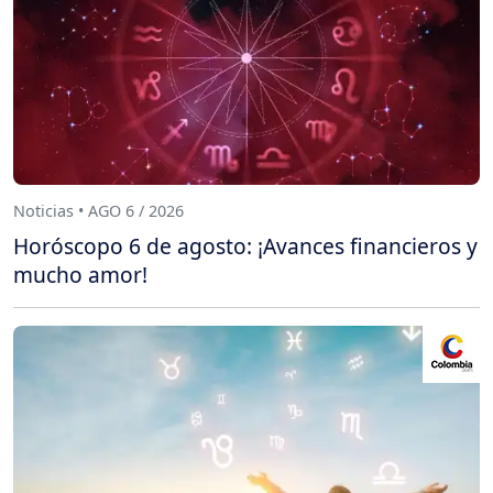
Noticias • AGO 6 / 2026
Horóscopo 6 de agosto: ¡Avances financieros y
mucho amor!