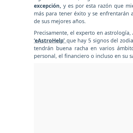
excepción,
y es por esta razón que mi
más para tener éxito y se enfrentarán 
de sus mejores años.
Precisamente, el experto en astrología,
‘eAstroHelp’
que hay 5 signos del zodi
tendrán buena racha en varios ámbito
personal, el financiero o incluso en su 