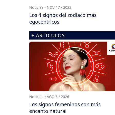
Noticias • NOV 17 / 2022
Los 4 signos del zodiaco más
egocéntricos
+ ARTÍCULOS
Noticias • AGO 6 / 2026
Los signos femeninos con más
encanto natural