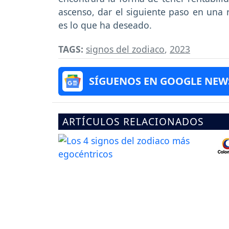
ascenso, dar el siguiente paso en una 
es lo que ha deseado.
TAGS:
signos del zodiaco
,
2023
SÍGUENOS EN GOOGLE NEW
ARTÍCULOS RELACIONADOS