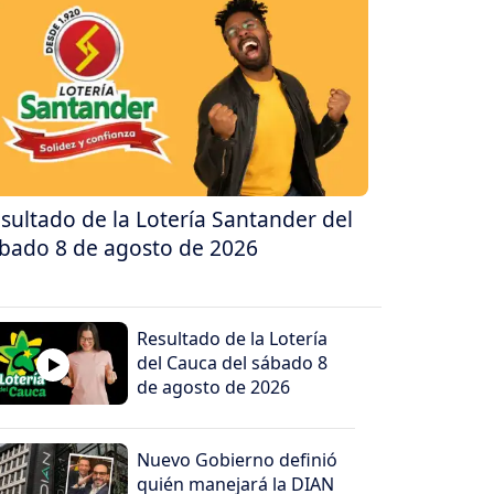
sultado de la Lotería Santander del
bado 8 de agosto de 2026
Resultado de la Lotería
del Cauca del sábado 8
de agosto de 2026
Nuevo Gobierno definió
quién manejará la DIAN