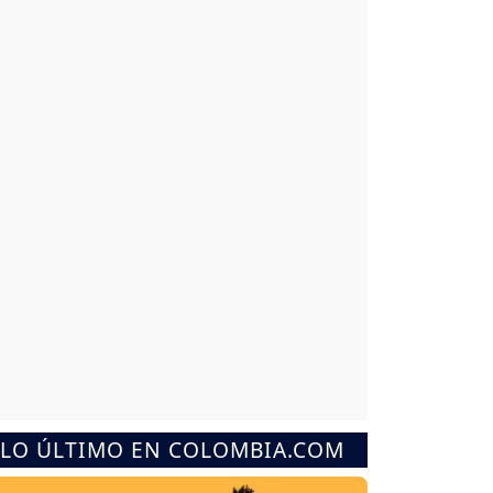
LO ÚLTIMO EN COLOMBIA.COM