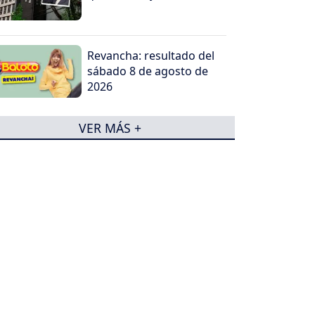
Revancha: resultado del
sábado 8 de agosto de
2026
VER MÁS +