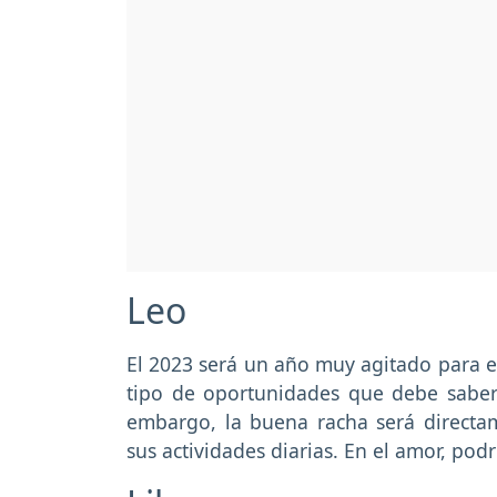
Leo
El 2023 será un año muy agitado para es
tipo de oportunidades que debe saber
embargo, la buena racha será directa
sus actividades diarias. En el amor, pod