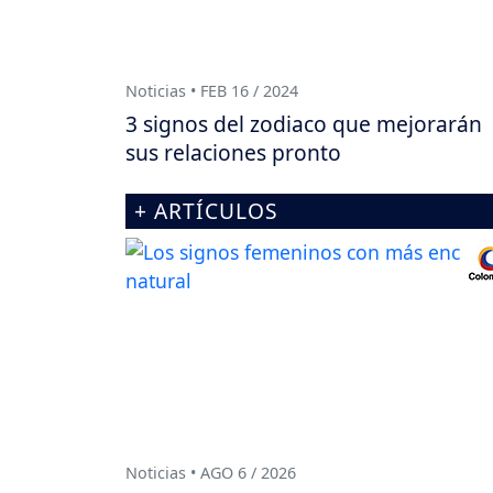
Noticias • FEB 16 / 2024
3 signos del zodiaco que mejorarán
sus relaciones pronto
+ ARTÍCULOS
Noticias • AGO 6 / 2026