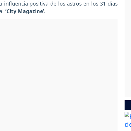
a influencia positiva de los astros en los 31 días
al
‘City Magazine’.