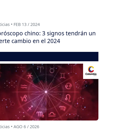
icias • FEB 13 / 2024
róscopo chino: 3 signos tendrán un
erte cambio en el 2024
icias • AGO 6 / 2026