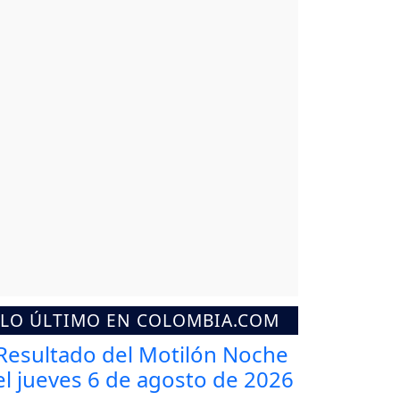
LO ÚLTIMO EN COLOMBIA.COM