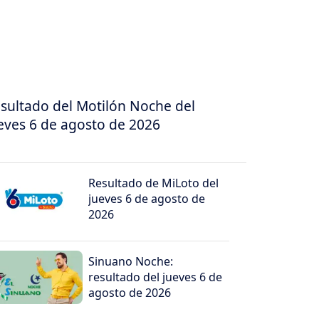
sultado del Motilón Noche del
eves 6 de agosto de 2026
Resultado de MiLoto del
jueves 6 de agosto de
2026
Sinuano Noche:
resultado del jueves 6 de
agosto de 2026