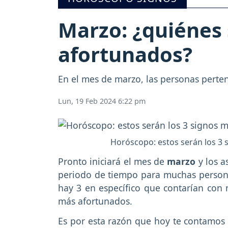
Marzo: ¿quiénes 
afortunados?
En el mes de marzo, las personas pertene
Lun, 19 Feb 2024 6:22 pm
Horóscopo: estos serán los 3 
Pronto iniciará el mes de
marzo
y los 
periodo de tiempo para muchas persona
hay 3 en específico que contarían con
más afortunados.
Es por esta razón que hoy te contamos q