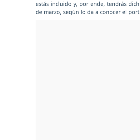
estás incluido y, por ende, tendrás dich
de marzo, según lo da a conocer el port