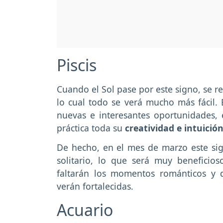
Piscis
Cuando el Sol pase por este signo, se r
lo cual todo se verá mucho más fácil. 
nuevas e interesantes oportunidades,
práctica toda su
creatividad e intuición
De hecho, en el mes de marzo este sig
solitario, lo que será muy beneficio
faltarán los momentos románticos y 
verán fortalecidas.
Acuario