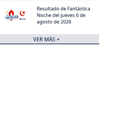
Resultado de Fantástica
Noche del jueves 6 de
agosto de 2026
VER MÁS +