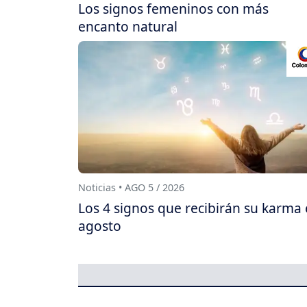
Los signos femeninos con más
encanto natural
Noticias • AGO 5 / 2026
Los 4 signos que recibirán su karma
agosto