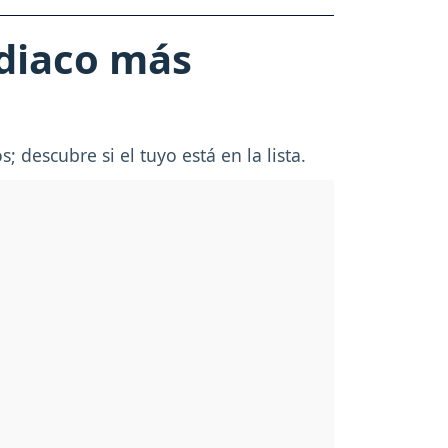
odiaco más
descubre si el tuyo está en la lista.