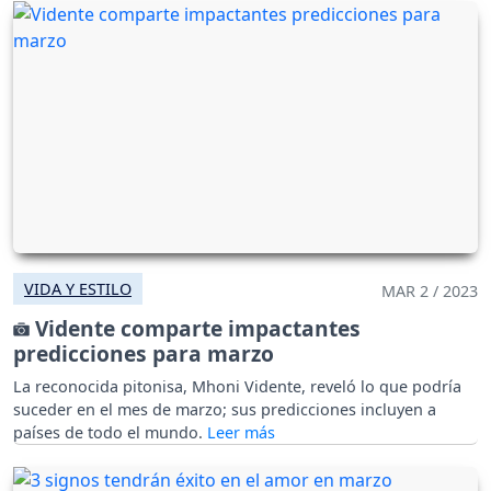
VIDA Y ESTILO
MAR 2 / 2023
Vidente comparte impactantes
predicciones para marzo
La reconocida pitonisa, Mhoni Vidente, reveló lo que podría
suceder en el mes de marzo; sus predicciones incluyen a
países de todo el mundo.