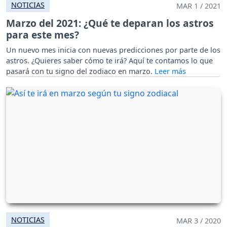
NOTICIAS
MAR 1 / 2021
Marzo del 2021: ¿Qué te deparan los astros
para este mes?
Un nuevo mes inicia con nuevas predicciones por parte de los
astros. ¿Quieres saber cómo te irá? Aquí te contamos lo que
pasará con tu signo del zodiaco en marzo.
NOTICIAS
MAR 3 / 2020