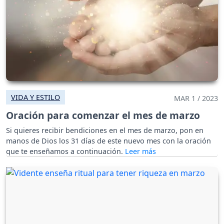
VIDA Y ESTILO
MAR 1 / 2023
Oración para comenzar el mes de marzo
Si quieres recibir bendiciones en el mes de marzo, pon en
manos de Dios los 31 días de este nuevo mes con la oración
que te enseñamos a continuación.