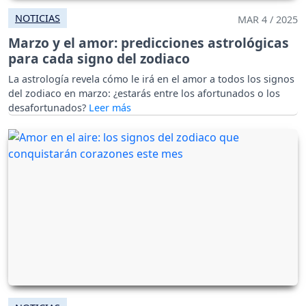
NOTICIAS
MAR 4 / 2025
Marzo y el amor: predicciones astrológicas
para cada signo del zodiaco
La astrología revela cómo le irá en el amor a todos los signos
del zodiaco en marzo: ¿estarás entre los afortunados o los
desafortunados?