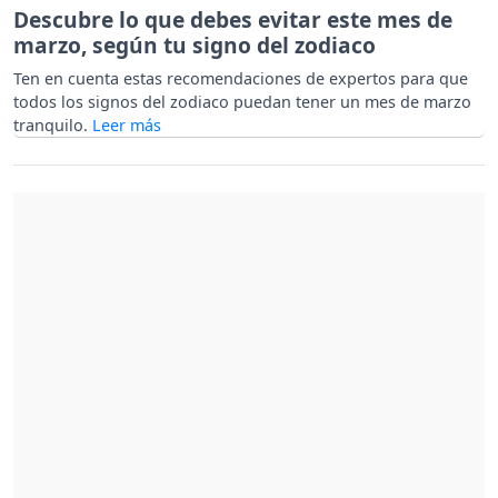
Descubre lo que debes evitar este mes de
marzo, según tu signo del zodiaco
Ten en cuenta estas recomendaciones de expertos para que
todos los signos del zodiaco puedan tener un mes de marzo
tranquilo.