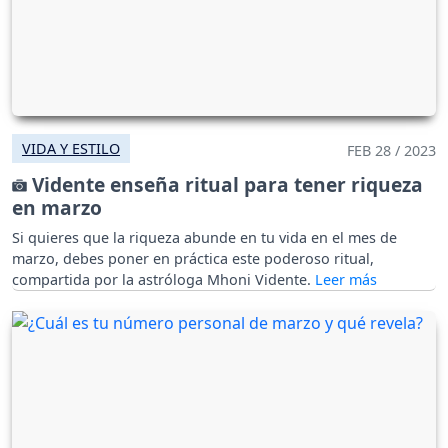
VIDA Y ESTILO
FEB 28 / 2023
Vidente enseña ritual para tener riqueza
en marzo
Si quieres que la riqueza abunde en tu vida en el mes de
marzo, debes poner en práctica este poderoso ritual,
compartida por la astróloga Mhoni Vidente.