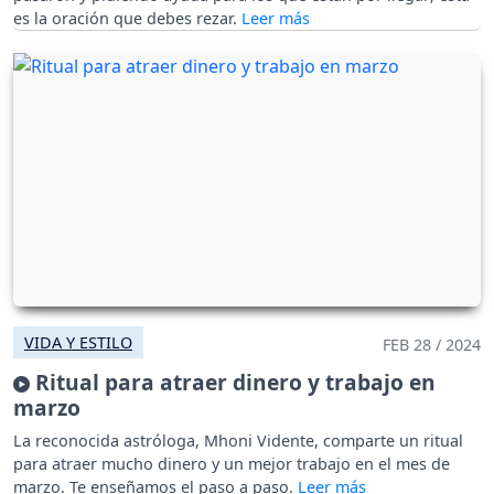
es la oración que debes rezar.
VIDA Y ESTILO
FEB 28 / 2024
Ritual para atraer dinero y trabajo en
marzo
La reconocida astróloga, Mhoni Vidente, comparte un ritual
para atraer mucho dinero y un mejor trabajo en el mes de
marzo. Te enseñamos el paso a paso.