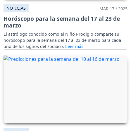
NOTICIAS
MAR 17 / 2025
Horóscopo para la semana del 17 al 23 de
marzo
El astrólogo conocido como el Niño Prodigio comparte su
horóscopo para la semana del 17 al 23 de marzo para cada
uno de los signos del zodiaco.