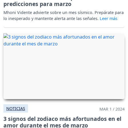
predicciones para marzo
Mhoni Vidente advierte sobre un mes sísmico. Prepárate para
lo inesperado y mantente alerta ante las señales.
NOTICIAS
MAR 1 / 2024
3 signos del zodiaco más afortunados en el
amor durante el mes de marzo