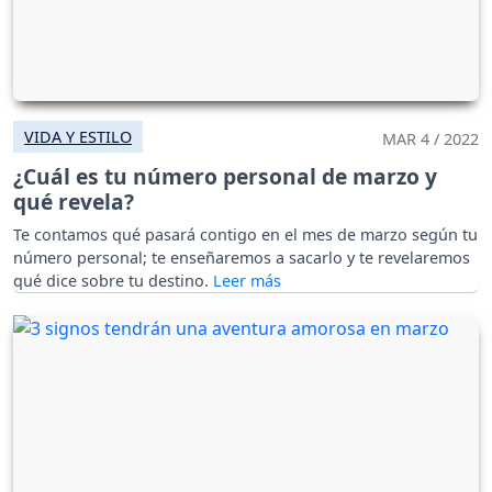
VIDA Y ESTILO
MAR 4 / 2022
¿Cuál es tu número personal de marzo y
qué revela?
Te contamos qué pasará contigo en el mes de marzo según tu
número personal; te enseñaremos a sacarlo y te revelaremos
qué dice sobre tu destino.