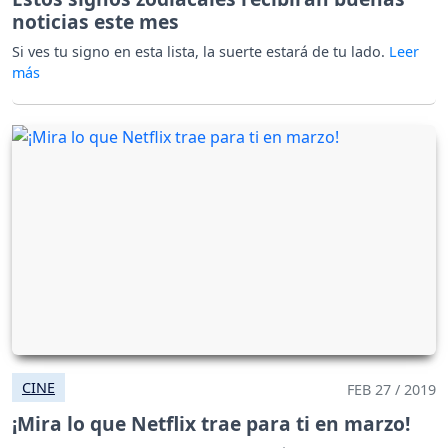
noticias este mes
Si ves tu signo en esta lista, la suerte estará de tu lado.
CINE
FEB 27 / 2019
¡Mira lo que Netflix trae para ti en marzo!