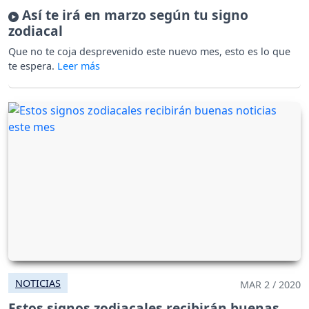
Así te irá en marzo según tu signo
zodiacal
Que no te coja desprevenido este nuevo mes, esto es lo que
te espera.
NOTICIAS
MAR 2 / 2020
Estos signos zodiacales recibirán buenas