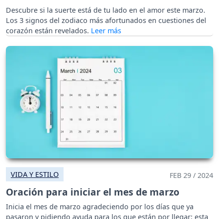
Descubre si la suerte está de tu lado en el amor este marzo.
Los 3 signos del zodiaco más afortunados en cuestiones del
corazón están revelados.
VIDA Y ESTILO
FEB 29 / 2024
Oración para iniciar el mes de marzo
Inicia el mes de marzo agradeciendo por los días que ya
pasaron y pidiendo ayuda para los que están por llegar; esta