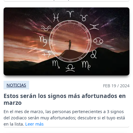
NOTICIAS
FEB 19 / 2024
Estos serán los signos más afortunados en
marzo
En el mes de marzo, las personas pertenecientes a 3 signos
del zodiaco serán muy afortunados; descubre si el tuyo está
en la lista.