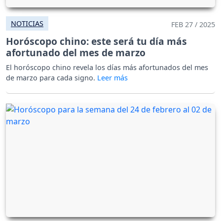
NOTICIAS
FEB 27 / 2025
Horóscopo chino: este será tu día más
afortunado del mes de marzo
El horóscopo chino revela los días más afortunados del mes
de marzo para cada signo.