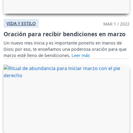
VIDA Y ESTILO
MAR 1 / 2022
Oración para recibir bendiciones en marzo
Un nuevo mes inicia y es importante ponerlo en manos de
Dios; por eso, te enseñamos una poderosa oración para que
marzo esté lleno de bendiciones.