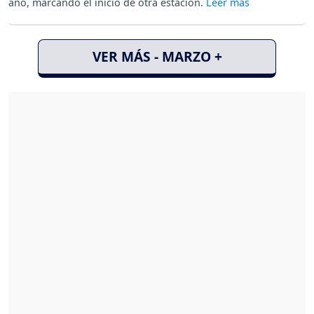
año, marcando el inicio de otra estación.
VER MÁS - MARZO +