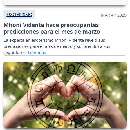
ESOTERISMO
MAR 4 / 2025
Mhoni Vidente hace preocupantes
predicciones para el mes de marzo
La experta en esoterismo Mhoni Vidente reveló sus
predicciones para el mes de marzo y sorprendió a sus
seguidores.