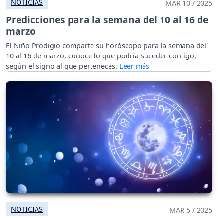
NOTICIAS
MAR 10 / 2025
Predicciones para la semana del 10 al 16 de
marzo
El Niño Prodigio comparte su horóscopo para la semana del
10 al 16 de marzo; conoce lo que podría suceder contigo,
según el signo al que perteneces.
NOTICIAS
MAR 5 / 2025