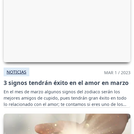
NOTICIAS
MAR 1 / 2023
3 signos tendrán éxito en el amor en marzo
En el mes de marzo algunos signos del zodiaco serán los
mejores amigos de cupido, pues tendrán gran éxito en todo
lo relacionado con el amor; te contamos si eres uno de los
afortunados.