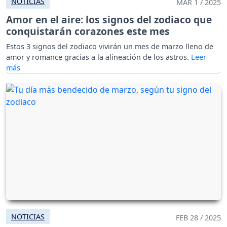
NOTICIAS
MAR 1 / 2025
Amor en el aire: los signos del zodiaco que
conquistarán corazones este mes
Estos 3 signos del zodiaco vivirán un mes de marzo lleno de
amor y romance gracias a la alineación de los astros.
NOTICIAS
FEB 28 / 2025