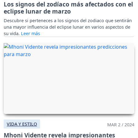
Los signos del zodíaco más afectados con el
eclipse lunar de marzo
Descubre si perteneces a los signos del zodiaco que sentirán
una mayor influencia del eclipse lunar en varios aspectos de
su vida.
VIDA Y ESTILO
MAR 2 / 2024
Mhoni Vidente revela impresionantes