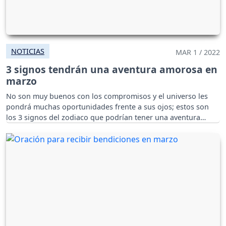
NOTICIAS
MAR 1 / 2022
3 signos tendrán una aventura amorosa en
marzo
No son muy buenos con los compromisos y el universo les
pondrá muchas oportunidades frente a sus ojos; estos son
los 3 signos del zodiaco que podrían tener una aventura
amorosa en marzo.