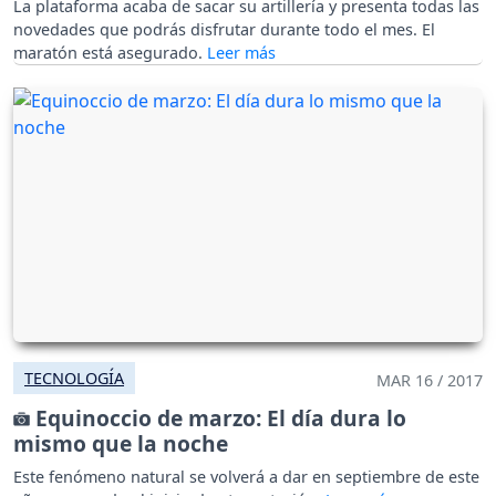
La plataforma acaba de sacar su artillería y presenta todas las
novedades que podrás disfrutar durante todo el mes. El
maratón está asegurado.
TECNOLOGÍA
MAR 16 / 2017
Equinoccio de marzo: El día dura lo
mismo que la noche
Este fenómeno natural se volverá a dar en septiembre de este