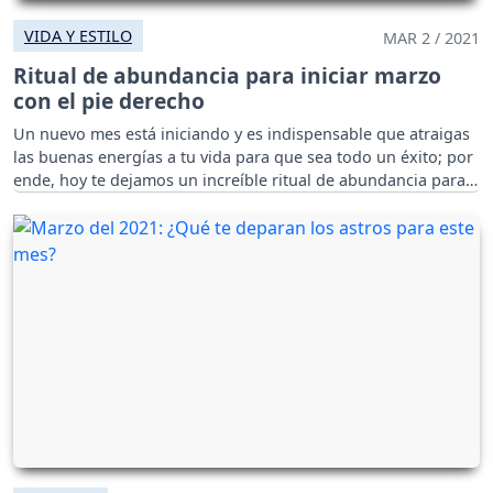
VIDA Y ESTILO
MAR 2 / 2021
Ritual de abundancia para iniciar marzo
con el pie derecho
Un nuevo mes está iniciando y es indispensable que atraigas
las buenas energías a tu vida para que sea todo un éxito; por
ende, hoy te dejamos un increíble ritual de abundancia para
marzo.