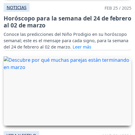
NOTICIAS
FEB 25 / 2025
Horóscopo para la semana del 24 de febrero
al 02 de marzo
Conoce las predicciones del Niño Prodigio en su horóscopo
semanal; este es el mensaje para cada signo, para la semana
del 24 de febrero al 02 de marzo.