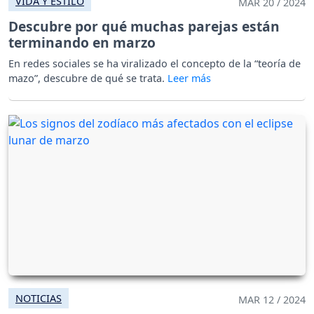
VIDA Y ESTILO
MAR 20 / 2024
Descubre por qué muchas parejas están
terminando en marzo
En redes sociales se ha viralizado el concepto de la “teoría de
mazo”, descubre de qué se trata.
NOTICIAS
MAR 12 / 2024