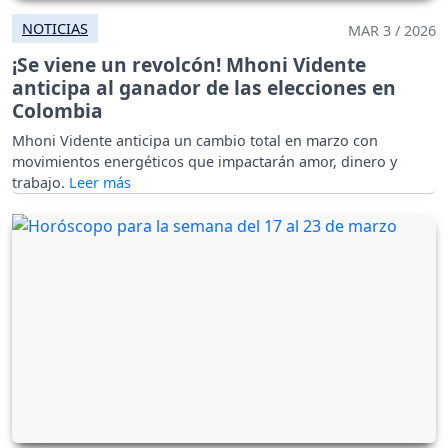
NOTICIAS
MAR 3 / 2026
¡Se viene un revolcón! Mhoni Vidente
anticipa al ganador de las elecciones en
Colombia
Mhoni Vidente anticipa un cambio total en marzo con
movimientos energéticos que impactarán amor, dinero y
trabajo.