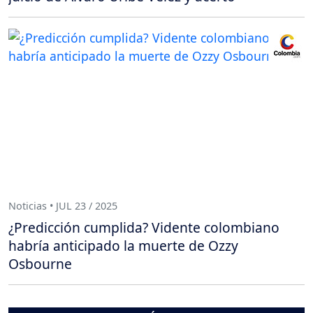
Noticias • JUL 23 / 2025
¿Predicción cumplida? Vidente colombiano
habría anticipado la muerte de Ozzy
Osbourne