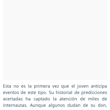
Esta no es la primera vez que el joven anticipa
eventos de este tipo. Su historial de predicciones
acertadas ha captado la atención de miles de
internautas. Aunque algunos dudan de su don,