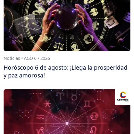
Noticias • AGO 6 / 2026
Horóscopo 6 de agosto: ¡Llega la prosperidad
y paz amorosa!