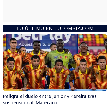
LO ÚLTIMO EN COLOMBIA.COM
Peligra el duelo entre Junior y Pereira tras
suspensión al 'Matecaña'