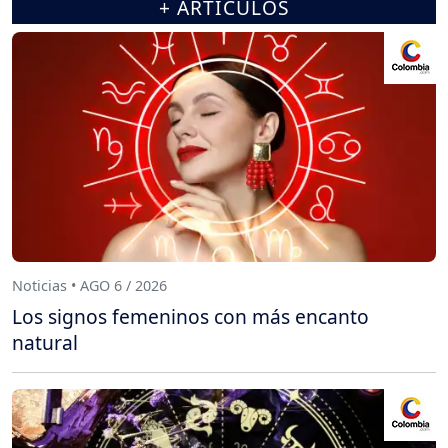
+ ARTÍCULOS
Noticias • AGO 6 / 2026
Los signos femeninos con más encanto
natural