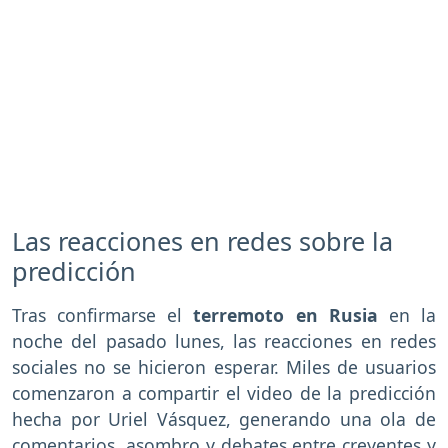
Las reacciones en redes sobre la
predicción
Tras confirmarse el
terremoto en Rusia
en la
noche del pasado lunes, las reacciones en redes
sociales no se hicieron esperar. Miles de usuarios
comenzaron a compartir el video de la predicción
hecha por Uriel Vásquez, generando una ola de
comentarios, asombro y debates entre creyentes y