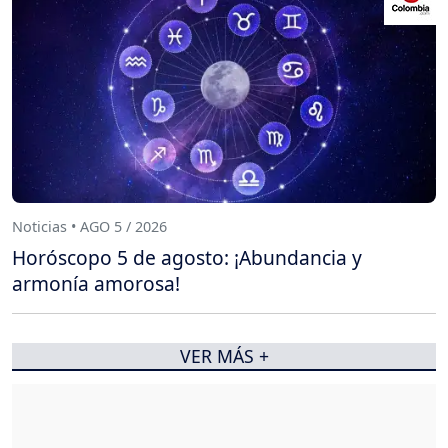
Noticias • AGO 5 / 2026
Horóscopo 5 de agosto: ¡Abundancia y
armonía amorosa!
VER MÁS +