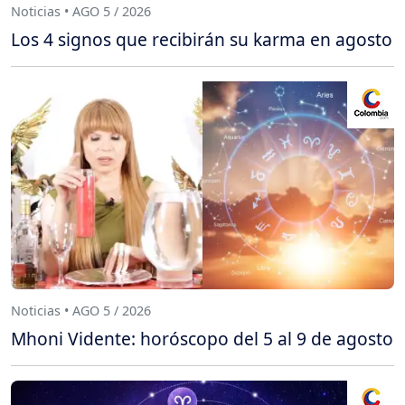
Noticias • AGO 5 / 2026
Los 4 signos que recibirán su karma en agosto
Noticias • AGO 5 / 2026
Mhoni Vidente: horóscopo del 5 al 9 de agosto