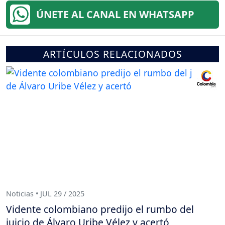
ÚNETE AL CANAL EN WHATSAPP
ARTÍCULOS RELACIONADOS
Noticias • JUL 29 / 2025
Vidente colombiano predijo el rumbo del
juicio de Álvaro Uribe Vélez y acertó