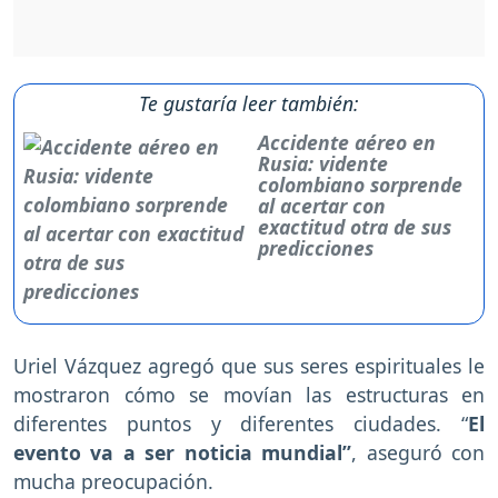
Te gustaría leer también:
Accidente aéreo en
Rusia: vidente
colombiano sorprende
al acertar con
exactitud otra de sus
predicciones
Uriel Vázquez agregó que sus seres espirituales le
mostraron cómo se movían las estructuras en
diferentes puntos y diferentes ciudades. “
El
evento va a ser noticia mundial”
, aseguró con
mucha preocupación.