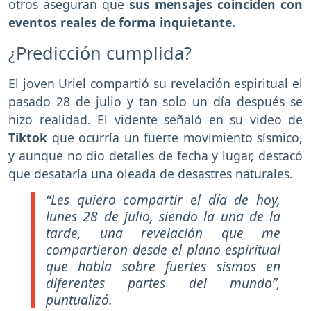
otros aseguran que
sus mensajes coinciden con
eventos reales de forma inquietante.
¿Predicción cumplida?
El joven Uriel compartió su revelación espiritual el
pasado 28 de julio y tan solo un día después se
hizo realidad. El vidente señaló en su video de
Tiktok
que ocurría un fuerte movimiento sísmico,
y aunque no dio detalles de fecha y lugar, destacó
que desataría una oleada de desastres naturales.
“Les quiero compartir el día de hoy,
lunes 28 de julio, siendo la una de la
tarde, una revelación que me
compartieron desde el plano espiritual
que habla sobre fuertes sismos en
diferentes partes del mundo”,
puntualizó.