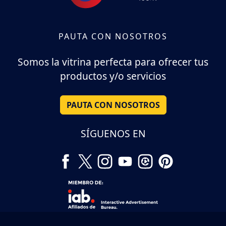
PAUTA CON NOSOTROS
Somos la vitrina perfecta para ofrecer tus
productos y/o servicios
PAUTA CON NOSOTROS
SÍGUENOS EN