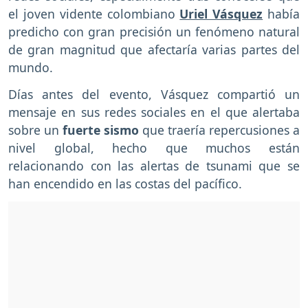
el joven vidente colombiano
Uriel Vásquez
había
predicho con gran precisión un fenómeno natural
de gran magnitud que afectaría varias partes del
mundo.
Días antes del evento, Vásquez compartió un
mensaje en sus redes sociales en el que alertaba
sobre un
fuerte sismo
que traería repercusiones a
nivel global, hecho que muchos están
relacionando con las alertas de tsunami que se
han encendido en las costas del pacífico.