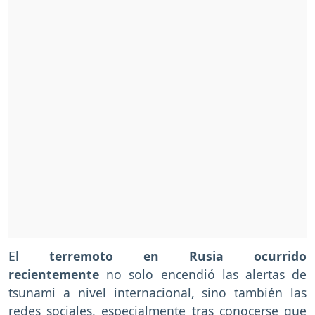
El
terremoto en Rusia ocurrido
recientemente
no solo encendió las alertas de
tsunami a nivel internacional, sino también las
redes sociales, especialmente tras conocerse que