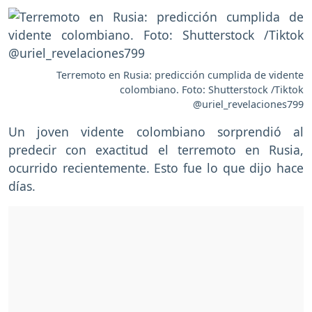
Terremoto en Rusia: predicción cumplida de vidente
colombiano. Foto: Shutterstock /Tiktok
@uriel_revelaciones799
Un joven vidente colombiano sorprendió al
predecir con exactitud el terremoto en Rusia,
ocurrido recientemente. Esto fue lo que dijo hace
días.