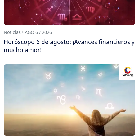
Noticias • AGO 6 / 2026
Horóscopo 6 de agosto: ¡Avances financieros y
mucho amor!