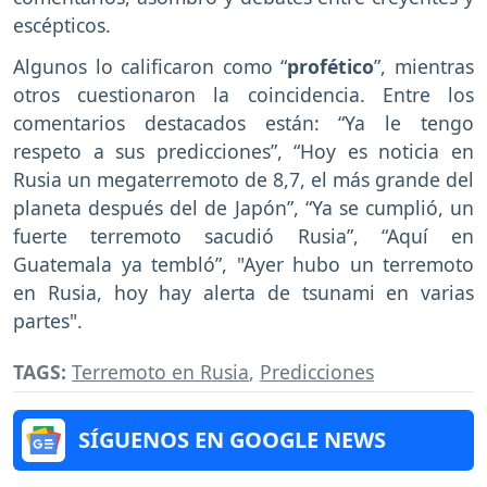
escépticos.
Algunos lo calificaron como “
profético
”, mientras
otros cuestionaron la coincidencia. Entre los
comentarios destacados están: “Ya le tengo
respeto a sus predicciones”, “Hoy es noticia en
Rusia un megaterremoto de 8,7, el más grande del
planeta después del de Japón”, “Ya se cumplió, un
fuerte terremoto sacudió Rusia”, “Aquí en
Guatemala ya tembló”, "Ayer hubo un terremoto
en Rusia, hoy hay alerta de tsunami en varias
partes".
TAGS:
Terremoto en Rusia
,
Predicciones
SÍGUENOS EN GOOGLE NEWS