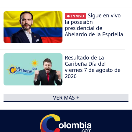
Sigue en vivo
● EN VIVO
la posesión
presidencial de
Abelardo de la Espriella
Resultado de La
Caribeña Día del
viernes 7 de agosto de
2026
VER MÁS +