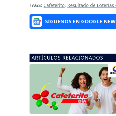
TAGS:
Cafeterito
,
Resultado de Loterías
SÍGUENOS EN GOOGLE NEW
ARTÍCULOS RELACIONADOS