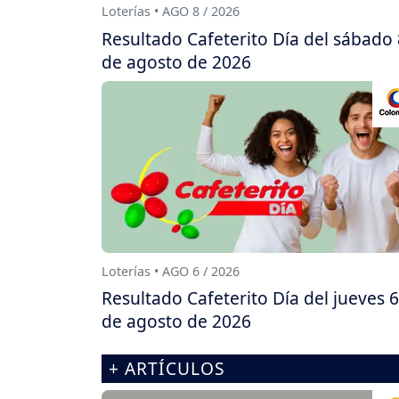
Loterías • AGO 8 / 2026
Resultado Cafeterito Día del sábado 
de agosto de 2026
Loterías • AGO 6 / 2026
Resultado Cafeterito Día del jueves 6
de agosto de 2026
+ ARTÍCULOS