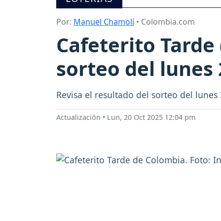
Por:
Manuel Chamolí
• Colombia.com
Cafeterito Tarde 
sorteo del lunes
Revisa el resultado del sorteo del lune
Actualización
•
Lun, 20 Oct 2025 12:04 pm