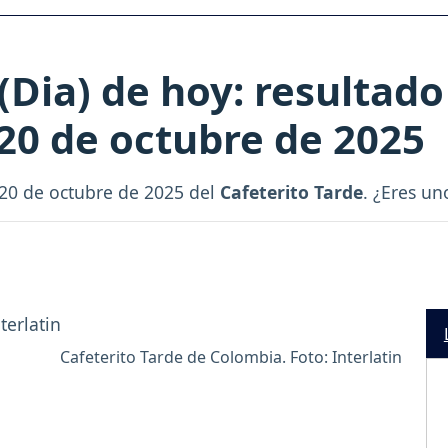
(Dia) de hoy: resultado
 20 de octubre de 2025
s 20 de octubre de 2025 del
Cafeterito Tarde
. ¿Eres u
Cafeterito Tarde de Colombia. Foto: Interlatin