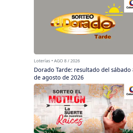
Loterías • AGO 8 / 2026
Dorado Tarde: resultado del sábado 
de agosto de 2026