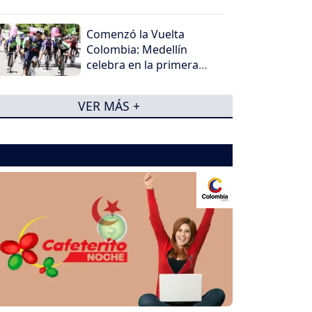
2026?
Comenzó la Vuelta
Colombia: Medellín
celebra en la primera
etapa
VER MÁS +