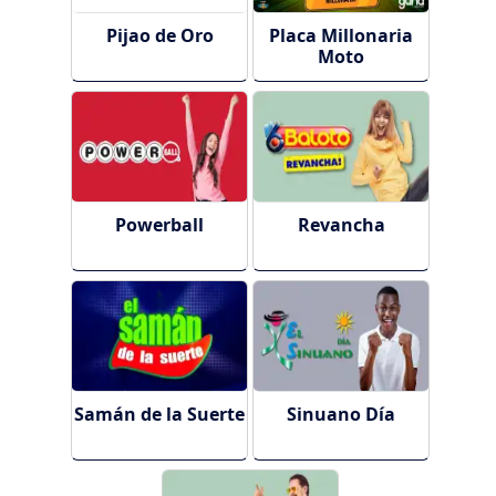
Pijao de Oro
Placa Millonaria
Moto
Powerball
Revancha
Samán de la Suerte
Sinuano Día