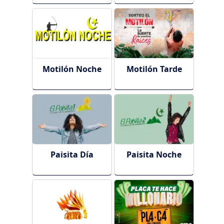
Motilón Noche
Motilón Tarde
Paisita Día
Paisita Noche