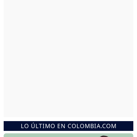
LO ÚLTIMO EN COLOMBIA.COM