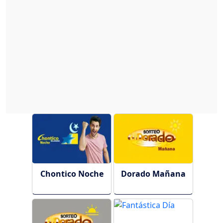
Chontico Noche
Dorado Mañana