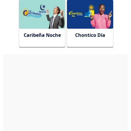
Caribeña Noche
Chontico Día