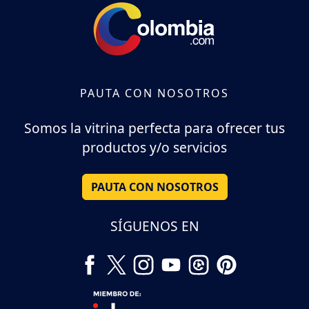
PAUTA CON NOSOTROS
Somos la vitrina perfecta para ofrecer tus
productos y/o servicios
PAUTA CON NOSOTROS
SÍGUENOS EN