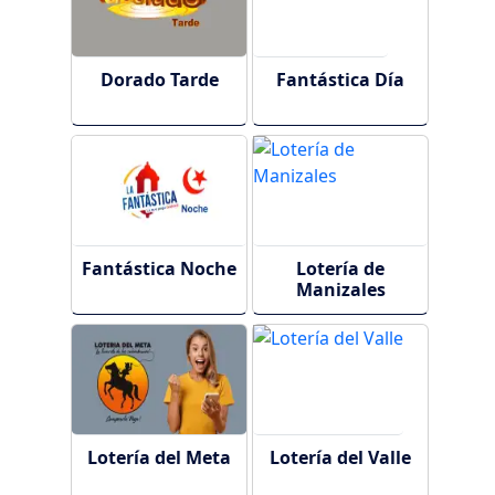
Dorado Tarde
Fantástica Día
Fantástica Noche
Lotería de
Manizales
Lotería del Meta
Lotería del Valle