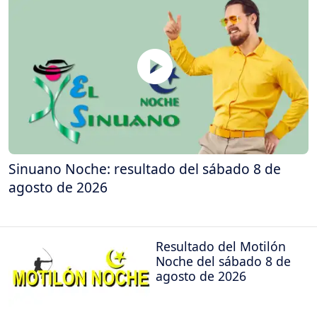
Sinuano Noche: resultado del sábado 8 de
agosto de 2026
Resultado del Motilón
Noche del sábado 8 de
agosto de 2026