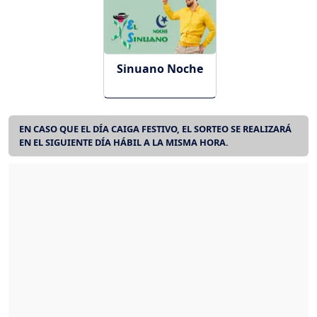
Sinuano Noche
EN CASO QUE EL DÍA CAIGA FESTIVO, EL SORTEO SE REALIZARÁ
EN EL SIGUIENTE DÍA HÁBIL A LA MISMA HORA.