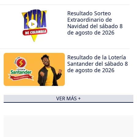
Resultado Sorteo
Extraordinario de
Navidad del sábado 8
de agosto de 2026
Resultado de la Lotería
Santander del sábado 8
de agosto de 2026
VER MÁS +