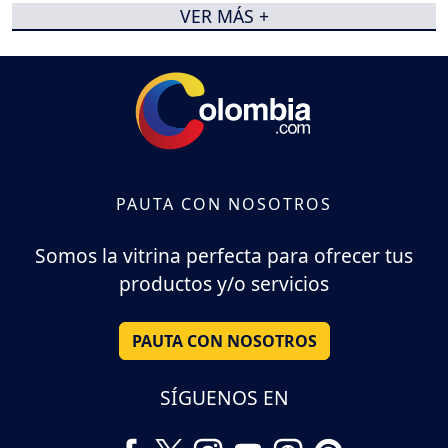
VER MÁS +
PAUTA CON NOSOTROS
Somos la vitrina perfecta para ofrecer tus
productos y/o servicios
PAUTA CON NOSOTROS
SÍGUENOS EN