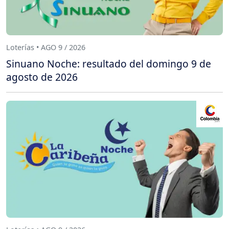
Loterías • AGO 9 / 2026
Sinuano Noche: resultado del domingo 9 de
agosto de 2026