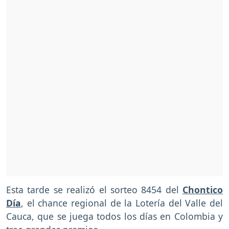
Esta tarde se realizó el sorteo 8454 del
Chontico
Día
, el chance regional de la Lotería del Valle del
Cauca, que se juega todos los días en Colombia y