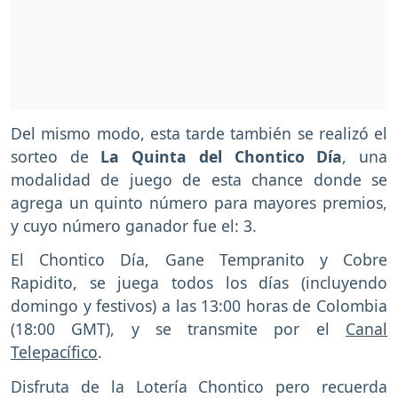
Del mismo modo, esta tarde también se realizó el
sorteo de
La Quinta del Chontico Día
, una
modalidad de juego de esta chance donde se
agrega un quinto número para mayores premios,
y cuyo número ganador fue el: 3.
El Chontico Día, Gane Tempranito y Cobre
Rapidito, se juega todos los días (incluyendo
domingo y festivos) a las 13:00 horas de Colombia
(18:00 GMT), y se transmite por el
Canal
Telepacífico
.
Disfruta de la Lotería Chontico pero recuerda