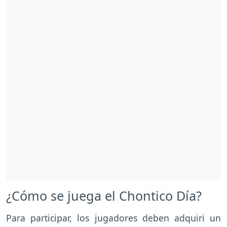
¿Cómo se juega el Chontico Día?
Para participar, los jugadores deben adquiri un