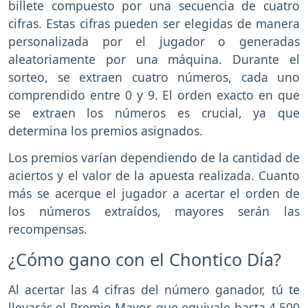
billete compuesto por una secuencia de cuatro
cifras. Estas cifras pueden ser elegidas de manera
personalizada por el jugador o generadas
aleatoriamente por una máquina. Durante el
sorteo, se extraen cuatro números, cada uno
comprendido entre 0 y 9. El orden exacto en que
se extraen los números es crucial, ya que
determina los premios asignados.
Los premios varían dependiendo de la cantidad de
aciertos y el valor de la apuesta realizada. Cuanto
más se acerque el jugador a acertar el orden de
los números extraídos, mayores serán las
recompensas.
¿Cómo gano con el Chontico Día?
Al acertar las 4 cifras del número ganador, tú te
llevarás el Premio Mayor, que equivale hasta 4.500