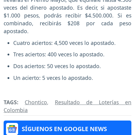
veces del dinero apostado. Es decir, si apostaste
$1.000 pesos, podrás recibir $4.500.000. Si es
combinado, recibirás $208 por cada peso
apostado.
Cuatro aciertos: 4,500 veces lo apostado.
Tres aciertos: 400 veces lo apostado.
Dos aciertos: 50 veces lo apostado.
Un acierto: 5 veces lo apostado.
TAGS:
Chontico
,
Resultado de Loterías en
Colombia
SÍGUENOS EN GOOGLE NEWS