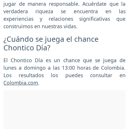
jugar de manera responsable. Acuérdate que la
verdadera riqueza se encuentra en las
experiencias y relaciones significativas que
construimos en nuestras vidas.
¿Cuándo se juega el chance
Chontico Día?
El Chontico Día es un chance que se juega de
lunes a domingo a las 13:00 horas de Colombia.
Los resultados los puedes consultar en
Colombia.com
.