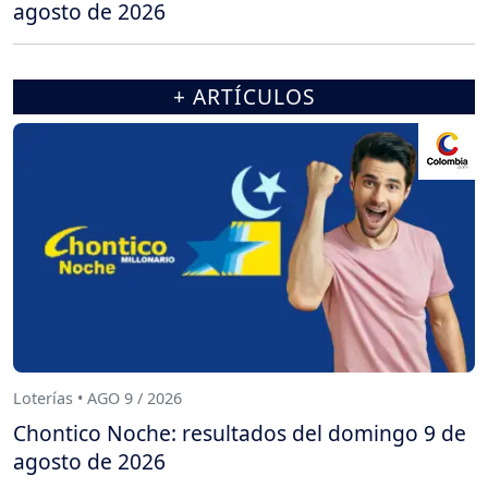
agosto de 2026
+ ARTÍCULOS
Loterías • AGO 9 / 2026
Chontico Noche: resultados del domingo 9 de
agosto de 2026