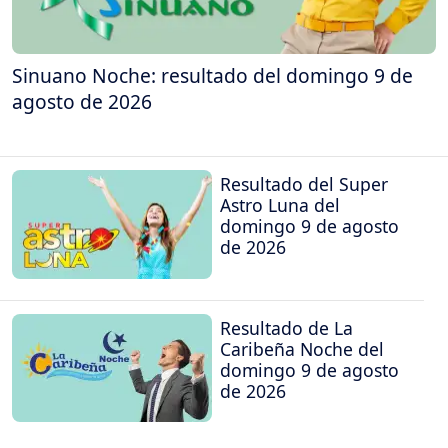
Sinuano Noche: resultado del domingo 9 de
agosto de 2026
Resultado del Super
Astro Luna del
domingo 9 de agosto
de 2026
Resultado de La
Caribeña Noche del
domingo 9 de agosto
de 2026