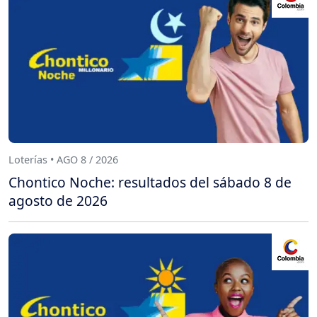
Loterías • AGO 8 / 2026
Chontico Noche: resultados del sábado 8 de
agosto de 2026