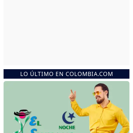
LO ÚLTIMO EN COLOMBIA.COM