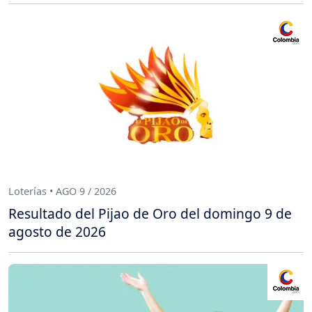
Loterías • AGO 9 / 2026
Resultado del Pijao de Oro del domingo 9 de
agosto de 2026