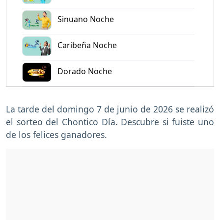
Sinuano Noche
Caribeña Noche
Dorado Noche
La tarde del domingo 7 de junio de 2026 se realizó
el sorteo del Chontico Día. Descubre si fuiste uno
de los felices ganadores.