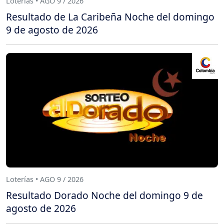
Loterías • AGO 9 / 2026
Resultado de La Caribeña Noche del domingo
9 de agosto de 2026
Loterías • AGO 9 / 2026
Resultado Dorado Noche del domingo 9 de
agosto de 2026