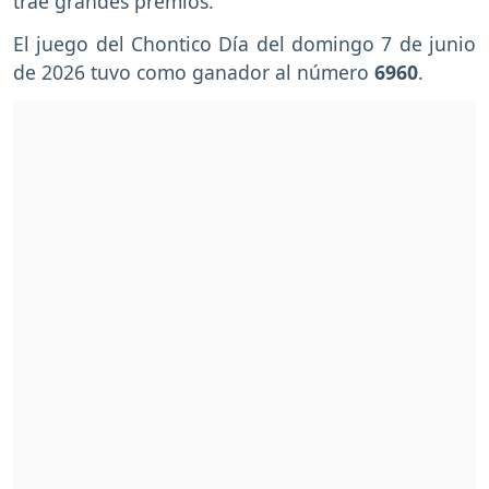
trae grandes premios.
El juego del Chontico Día del domingo 7 de junio
de 2026 tuvo como ganador al número
6960
.