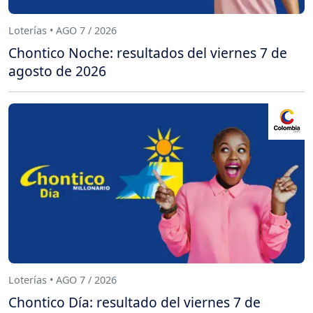
Loterías • AGO 7 / 2026
Chontico Noche: resultados del viernes 7 de
agosto de 2026
Loterías • AGO 7 / 2026
Chontico Día: resultado del viernes 7 de