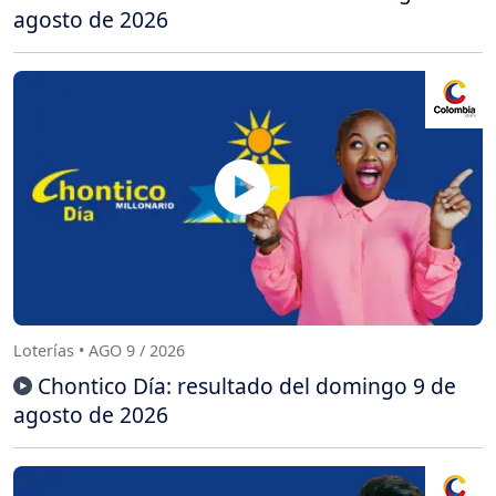
agosto de 2026
Loterías • AGO 9 / 2026
Chontico Día: resultado del domingo 9 de
agosto de 2026