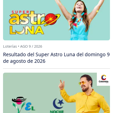
Loterías • AGO 9 / 2026
Resultado del Super Astro Luna del domingo 9
de agosto de 2026