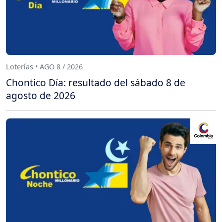
Loterías • AGO 8 / 2026
Chontico Día: resultado del sábado 8 de
agosto de 2026