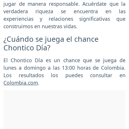
jugar de manera responsable. Acuérdate que la
verdadera riqueza se encuentra en las
experiencias y relaciones significativas que
construimos en nuestras vidas.
¿Cuándo se juega el chance
Chontico Día?
El Chontico Día es un chance que se juega de
lunes a domingo a las 13:00 horas de Colombia.
Los resultados los puedes consultar en
Colombia.com
.