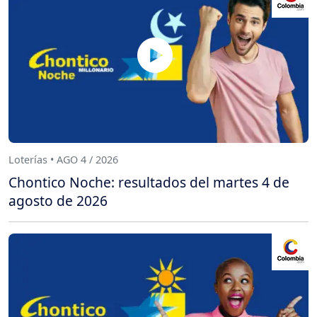
Loterías • AGO 4 / 2026
Chontico Noche: resultados del martes 4 de
agosto de 2026