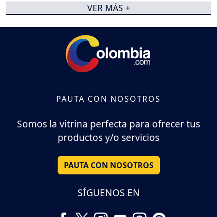
VER MÁS +
PAUTA CON NOSOTROS
Somos la vitrina perfecta para ofrecer tus
productos y/o servicios
PAUTA CON NOSOTROS
SÍGUENOS EN