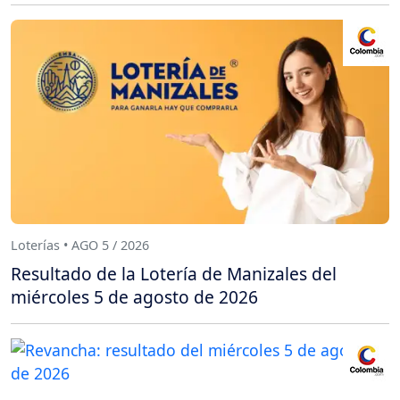
Loterías • AGO 5 / 2026
Resultado de la Lotería de Manizales del
miércoles 5 de agosto de 2026