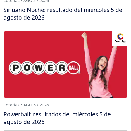
Loterías • AGO 5 / 2026
Sinuano Noche: resultado del miércoles 5 de
agosto de 2026
Loterías • AGO 5 / 2026
Powerball: resultados del miércoles 5 de
agosto de 2026