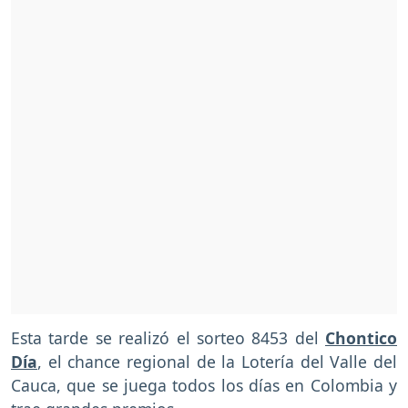
Esta tarde se realizó el sorteo 8453 del
Chontico
Día
, el chance regional de la Lotería del Valle del
Cauca, que se juega todos los días en Colombia y