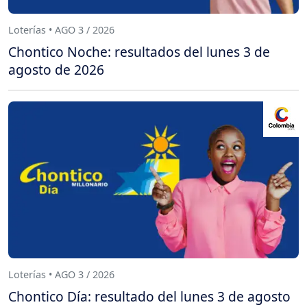
Loterías • AGO 3 / 2026
Chontico Noche: resultados del lunes 3 de
agosto de 2026
Loterías • AGO 3 / 2026
Chontico Día: resultado del lunes 3 de agosto