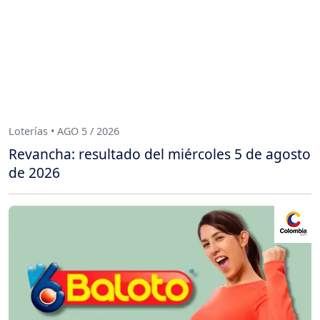
Loterías • AGO 5 / 2026
Revancha: resultado del miércoles 5 de agosto
de 2026