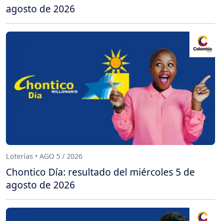
agosto de 2026
Loterías • AGO 5 / 2026
Chontico Día: resultado del miércoles 5 de
agosto de 2026