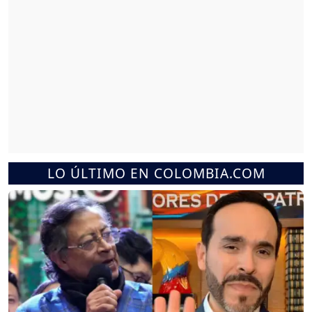
LO ÚLTIMO EN COLOMBIA.COM