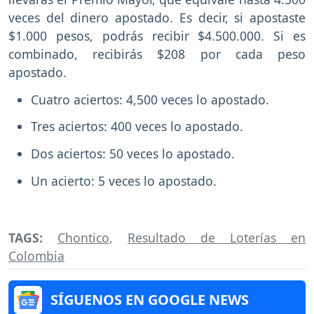
veces del dinero apostado. Es decir, si apostaste
$1.000 pesos, podrás recibir $4.500.000. Si es
combinado, recibirás $208 por cada peso
apostado.
Cuatro aciertos: 4,500 veces lo apostado.
Tres aciertos: 400 veces lo apostado.
Dos aciertos: 50 veces lo apostado.
Un acierto: 5 veces lo apostado.
TAGS:
Chontico
,
Resultado de Loterías en
Colombia
SÍGUENOS EN GOOGLE NEWS