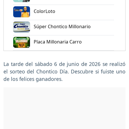
ColorLoto
Súper Chontico Millonario
Placa Millonaria Carro
La tarde del sábado 6 de junio de 2026 se realizó
el sorteo del Chontico Día. Descubre si fuiste uno
de los felices ganadores.