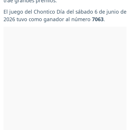
trae grandes premios.
El juego del Chontico Día del sábado 6 de junio de
2026 tuvo como ganador al número
7063
.