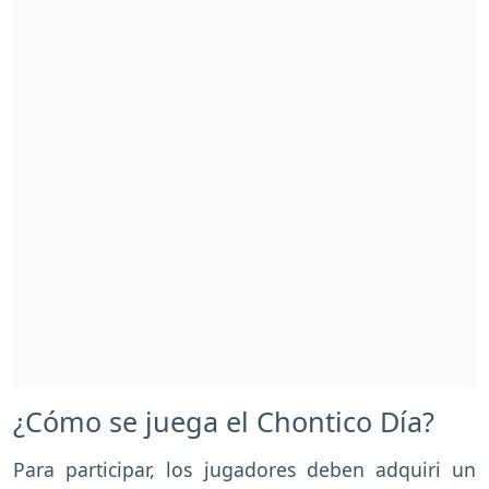
¿Cómo se juega el Chontico Día?
Para participar, los jugadores deben adquiri un