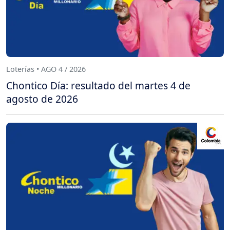
Loterías • AGO 4 / 2026
Chontico Día: resultado del martes 4 de
agosto de 2026