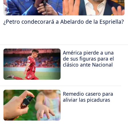
¿Petro condecorará a Abelardo de la Espriella?
América pierde a una
de sus figuras para el
clásico ante Nacional
Remedio casero para
aliviar las picaduras