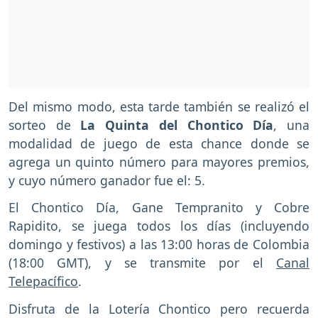
Del mismo modo, esta tarde también se realizó el
sorteo de
La Quinta del Chontico Día
, una
modalidad de juego de esta chance donde se
agrega un quinto número para mayores premios,
y cuyo número ganador fue el: 5.
El Chontico Día, Gane Tempranito y Cobre
Rapidito, se juega todos los días (incluyendo
domingo y festivos) a las 13:00 horas de Colombia
(18:00 GMT), y se transmite por el
Canal
Telepacífico
.
Disfruta de la Lotería Chontico pero recuerda