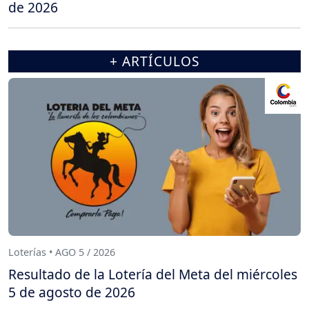
de 2026
+ ARTÍCULOS
Loterías • AGO 5 / 2026
Resultado de la Lotería del Meta del miércoles
5 de agosto de 2026