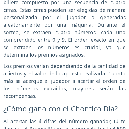
billete compuesto por una secuencia de cuatro
cifras. Estas cifras pueden ser elegidas de manera
personalizada por el jugador o generadas
aleatoriamente por una máquina. Durante el
sorteo, se extraen cuatro números, cada uno
comprendido entre 0 y 9. El orden exacto en que
se extraen los números es crucial, ya que
determina los premios asignados.
Los premios varían dependiendo de la cantidad de
aciertos y el valor de la apuesta realizada. Cuanto
más se acerque el jugador a acertar el orden de
los números extraídos, mayores serán las
recompensas.
¿Cómo gano con el Chontico Día?
Al acertar las 4 cifras del número ganador, tú te
llevarás el Premio Mayor, que equivale hasta 4.500