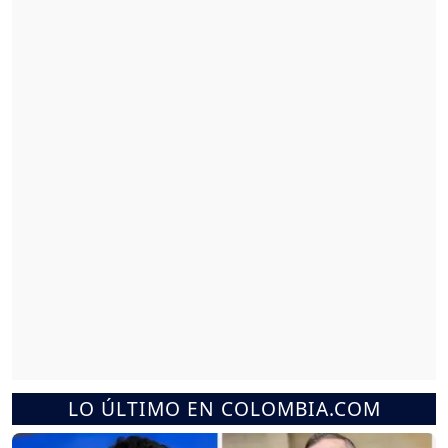
LO ÚLTIMO EN COLOMBIA.COM