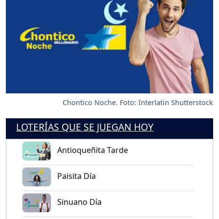
Chontico Noche. Foto: Interlatin Shutterstock
LOTERÍAS QUE SE JUEGAN HOY
Antioqueñita Tarde
Paisita Día
Sinuano Día