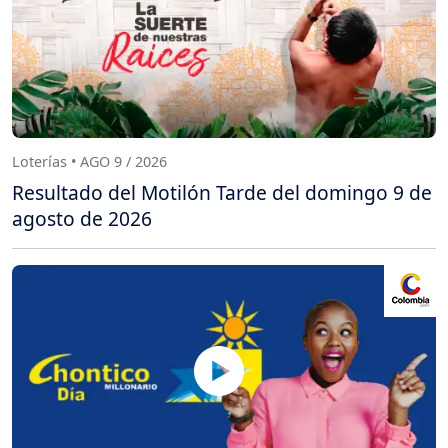
Loterías • AGO 9 / 2026
Resultado del Motilón Tarde del domingo 9 de
agosto de 2026