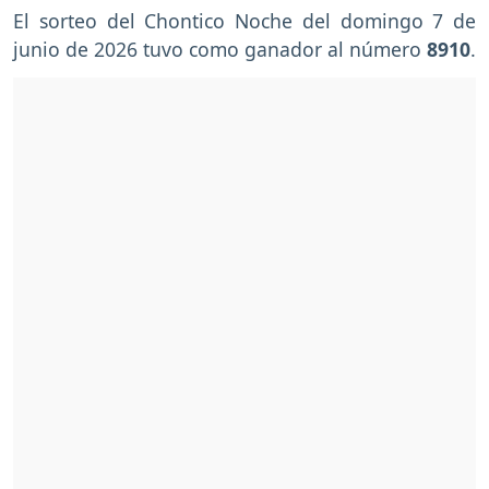
El sorteo del Chontico Noche del domingo 7 de
junio de 2026 tuvo como ganador al número
8910
.