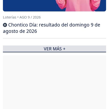
Loterías • AGO 9 / 2026
Chontico Día: resultado del domingo 9 de
agosto de 2026
VER MÁS +