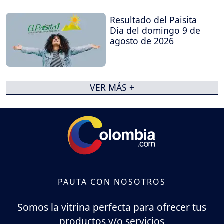
Resultado del Paisita
Día del domingo 9 de
agosto de 2026
VER MÁS +
PAUTA CON NOSOTROS
Somos la vitrina perfecta para ofrecer tus
productos y/o servicios