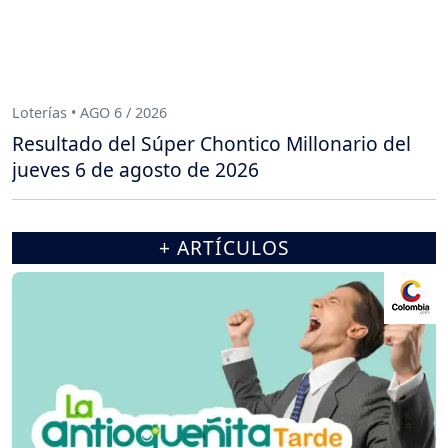
Loterías • AGO 6 / 2026
Resultado del Súper Chontico Millonario del
jueves 6 de agosto de 2026
+ ARTÍCULOS