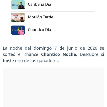
Caribeña Día
Motilón Tarde
Chontico Día
La noche del domingo 7 de junio de 2026 se
sorteó el chance
Chontico Noche
. Descubre si
fuiste uno de los ganadores.