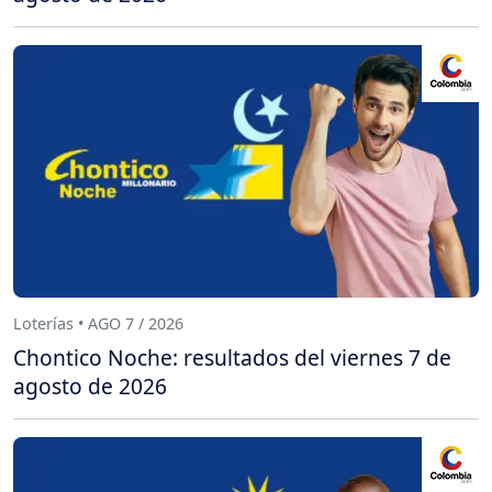
Loterías • AGO 7 / 2026
Chontico Noche: resultados del viernes 7 de
agosto de 2026