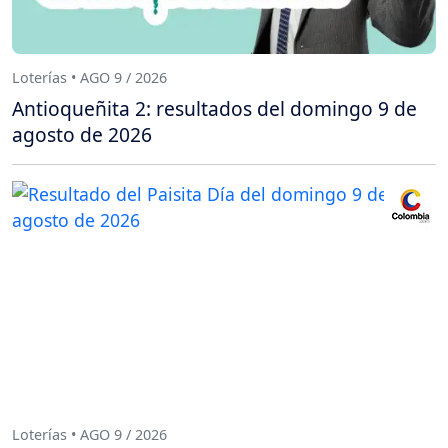
Loterías • AGO 9 / 2026
Antioqueñita 2: resultados del domingo 9 de
agosto de 2026
Loterías • AGO 9 / 2026