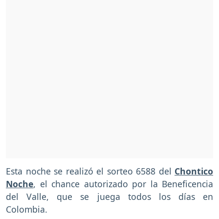
Esta noche se realizó el sorteo 6588 del
Chontico
Noche
, el chance autorizado por la Beneficencia
del Valle, que se juega todos los días en
Colombia.