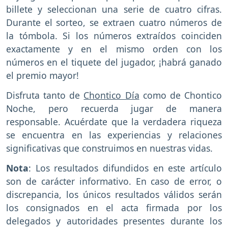
billete y seleccionan una serie de cuatro cifras.
Durante el sorteo, se extraen cuatro números de
la tómbola. Si los números extraídos coinciden
exactamente y en el mismo orden con los
números en el tiquete del jugador, ¡habrá ganado
el premio mayor!
Disfruta tanto de
Chontico Día
como de Chontico
Noche, pero recuerda jugar de manera
responsable. Acuérdate que la verdadera riqueza
se encuentra en las experiencias y relaciones
significativas que construimos en nuestras vidas.
Nota
: Los resultados difundidos en este artículo
son de carácter informativo. En caso de error, o
discrepancia, los únicos resultados válidos serán
los consignados en el acta firmada por los
delegados y autoridades presentes durante los