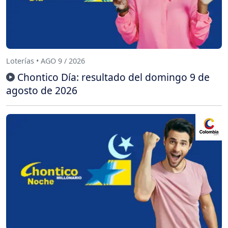
Loterías • AGO 9 / 2026
Chontico Día: resultado del domingo 9 de
agosto de 2026