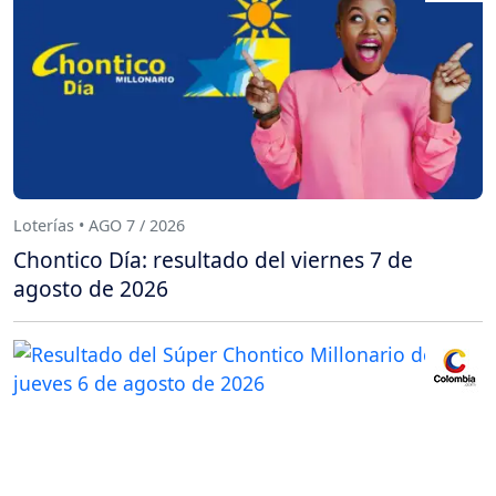
Loterías • AGO 7 / 2026
Chontico Día: resultado del viernes 7 de
agosto de 2026