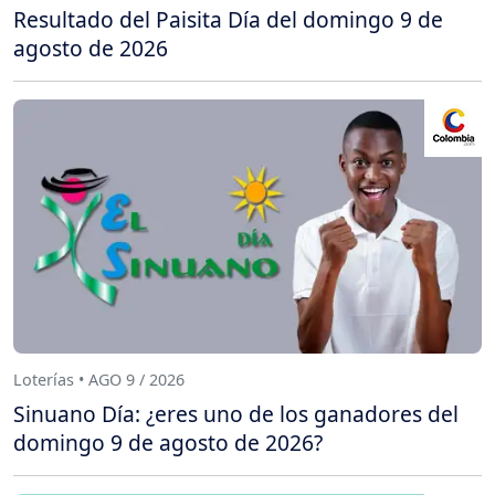
Resultado del Paisita Día del domingo 9 de
agosto de 2026
Loterías • AGO 9 / 2026
Sinuano Día: ¿eres uno de los ganadores del
domingo 9 de agosto de 2026?