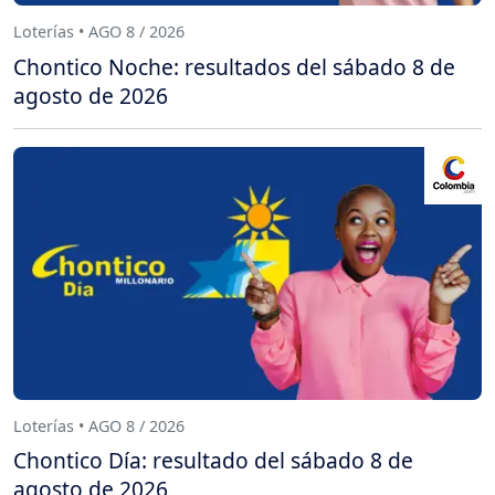
Loterías • AGO 8 / 2026
Chontico Noche: resultados del sábado 8 de
agosto de 2026
Loterías • AGO 8 / 2026
Chontico Día: resultado del sábado 8 de
agosto de 2026