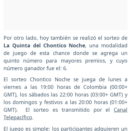
Por otro lado, hoy también se realizó el sorteo de
La Quinta del Chontico Noche
, una modalidad
de juego de esta chance donde se agrega un
quinto número para mayores premios, y cuyo
número ganador fue el: 6.
El sorteo Chontico Noche se juega de lunes a
viernes a las 19:00 horas de Colombia (00:00+
GMT), los sábados las 22:00 horas (03:00+ GMT) y
los domingos y festivos a las 20:00 horas (01:00+
GMT). El sorteo es transmitido por el
Canal
Telepacífico
.
El juego es simple: los participantes adquieren un