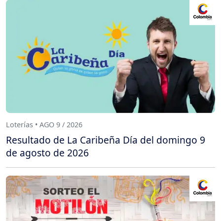
Loterías • AGO 9 / 2026
Resultado de La Caribeña Día del domingo 9
de agosto de 2026