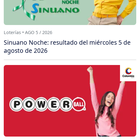
Loterías • AGO 5 / 2026
Sinuano Noche: resultado del miércoles 5 de
agosto de 2026