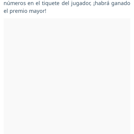
números en el tiquete del jugador, ¡habrá ganado
el premio mayor!