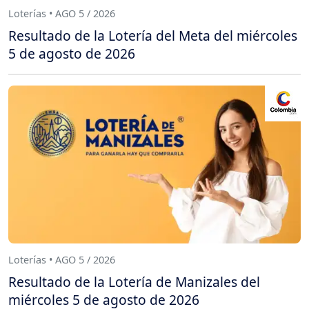
Loterías • AGO 5 / 2026
Resultado de la Lotería del Meta del miércoles
5 de agosto de 2026
Loterías • AGO 5 / 2026
Resultado de la Lotería de Manizales del
miércoles 5 de agosto de 2026