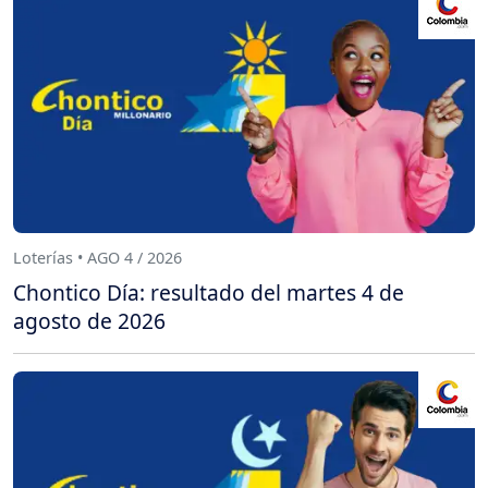
Loterías • AGO 4 / 2026
Chontico Día: resultado del martes 4 de
agosto de 2026