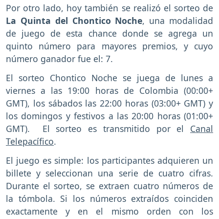
Por otro lado, hoy también se realizó el sorteo de
La Quinta del Chontico Noche
, una modalidad
de juego de esta chance donde se agrega un
quinto número para mayores premios, y cuyo
número ganador fue el: 7.
El sorteo Chontico Noche se juega de lunes a
viernes a las 19:00 horas de Colombia (00:00+
GMT), los sábados las 22:00 horas (03:00+ GMT) y
los domingos y festivos a las 20:00 horas (01:00+
GMT). El sorteo es transmitido por el
Canal
Telepacífico
.
El juego es simple: los participantes adquieren un
billete y seleccionan una serie de cuatro cifras.
Durante el sorteo, se extraen cuatro números de
la tómbola. Si los números extraídos coinciden
exactamente y en el mismo orden con los