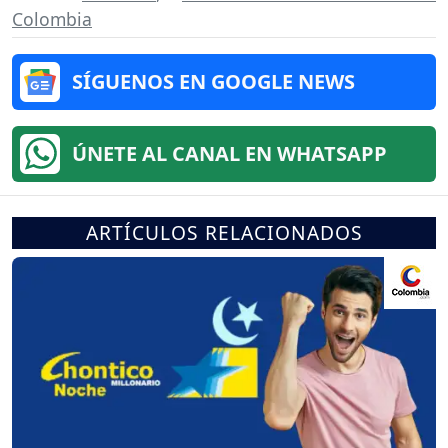
Colombia
SÍGUENOS EN GOOGLE NEWS
ÚNETE AL CANAL EN WHATSAPP
ARTÍCULOS RELACIONADOS