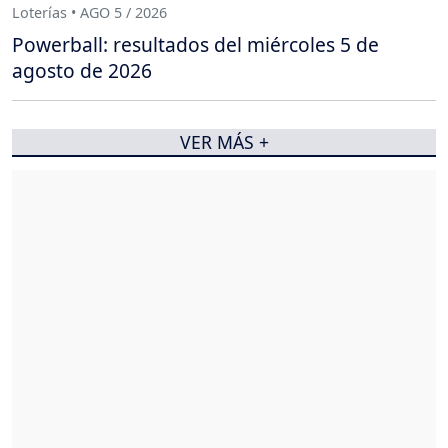
Loterías • AGO 5 / 2026
Powerball: resultados del miércoles 5 de
agosto de 2026
VER MÁS +