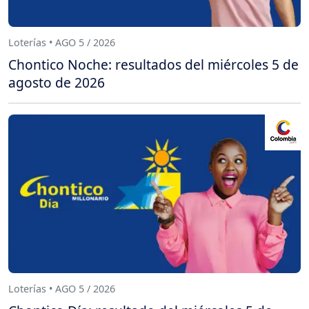
Loterías • AGO 5 / 2026
Chontico Noche: resultados del miércoles 5 de
agosto de 2026
Loterías • AGO 5 / 2026