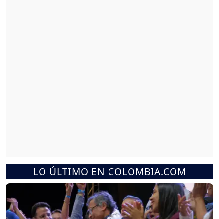
LO ÚLTIMO EN COLOMBIA.COM