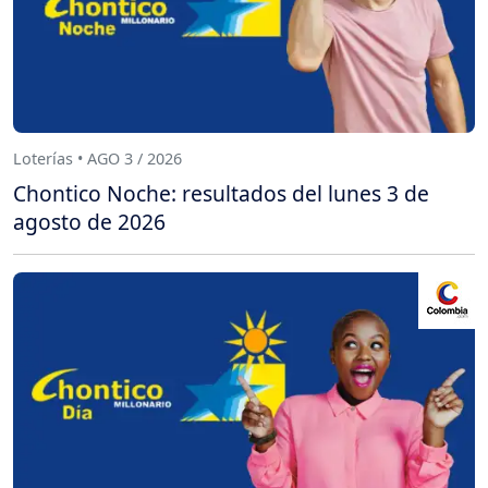
Loterías • AGO 3 / 2026
Chontico Noche: resultados del lunes 3 de
agosto de 2026