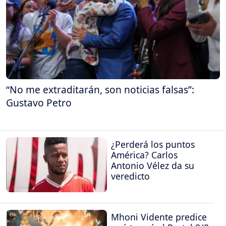
“No me extraditarán, son noticias falsas”:
Gustavo Petro
¿Perderá los puntos
América? Carlos
Antonio Vélez da su
veredicto
Mhoni Vidente predice