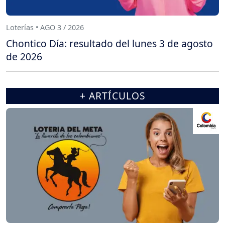
Loterías • AGO 3 / 2026
Chontico Día: resultado del lunes 3 de agosto
de 2026
+ ARTÍCULOS