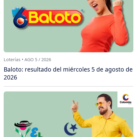
Loterías • AGO 5 / 2026
Baloto: resultado del miércoles 5 de agosto de
2026