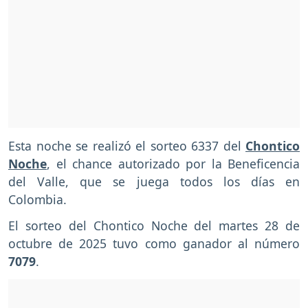
Esta noche se realizó el sorteo 6337 del
Chontico
Noche
, el chance autorizado por la Beneficencia
del Valle, que se juega todos los días en
Colombia.
El sorteo del Chontico Noche del martes 28 de
octubre de 2025 tuvo como ganador al número
7079
.