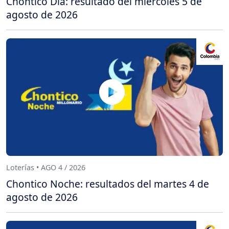
Chontico Día: resultado del miércoles 5 de
agosto de 2026
Loterías • AGO 4 / 2026
Chontico Noche: resultados del martes 4 de
agosto de 2026