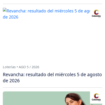
Loterías • AGO 5 / 2026
Revancha: resultado del miércoles 5 de agosto
de 2026