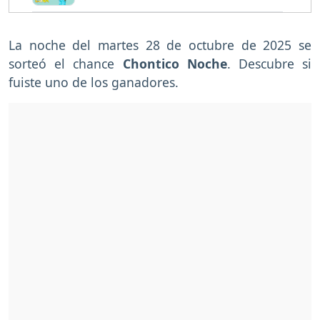
La noche del martes 28 de octubre de 2025 se
sorteó el chance
Chontico Noche
. Descubre si
fuiste uno de los ganadores.