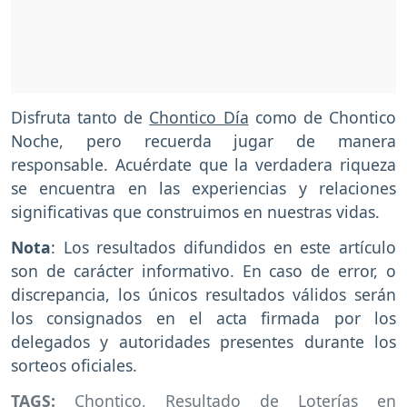
Disfruta tanto de
Chontico Día
como de Chontico
Noche, pero recuerda jugar de manera
responsable. Acuérdate que la verdadera riqueza
se encuentra en las experiencias y relaciones
significativas que construimos en nuestras vidas.
Nota
: Los resultados difundidos en este artículo
son de carácter informativo. En caso de error, o
discrepancia, los únicos resultados válidos serán
los consignados en el acta firmada por los
delegados y autoridades presentes durante los
sorteos oficiales.
TAGS:
Chontico
,
Resultado de Loterías en