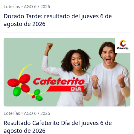
Loterías • AGO 6 / 2026
Dorado Tarde: resultado del jueves 6 de
agosto de 2026
Loterías • AGO 6 / 2026
Resultado Cafeterito Día del jueves 6 de
agosto de 2026