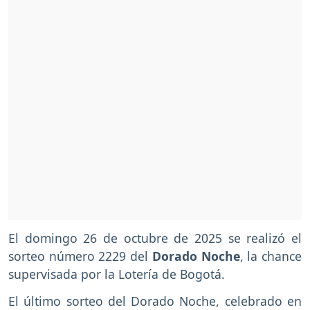
El domingo 26 de octubre de 2025 se realizó el
sorteo número 2229 del
Dorado Noche
, la chance
supervisada por la Lotería de Bogotá.
El último sorteo del Dorado Noche, celebrado en