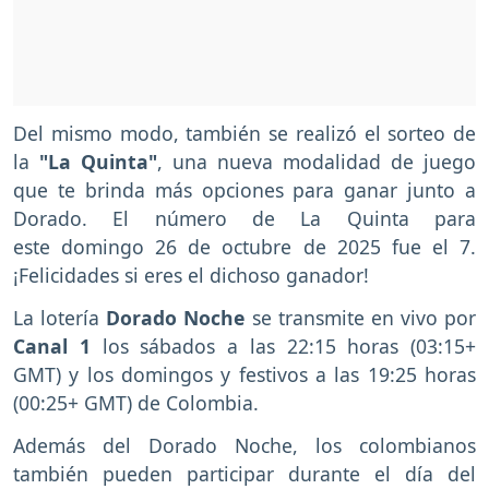
Del mismo modo, también se realizó el sorteo de
la
"La Quinta"
, una nueva modalidad de juego
que te brinda más opciones para ganar junto a
Dorado. El número de La Quinta para
este domingo 26 de octubre de 2025 fue el 7.
¡Felicidades si eres el dichoso ganador!
La lotería
Dorado Noche
se transmite en vivo por
Canal 1
los sábados a las 22:15 horas (03:15+
GMT) y los domingos y festivos a las 19:25 horas
(00:25+ GMT) de Colombia.
Además del Dorado Noche, los colombianos
también pueden participar durante el día del