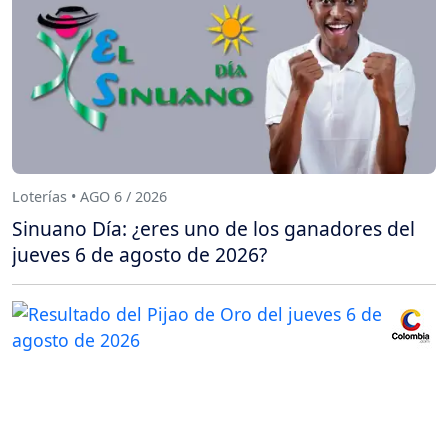
Loterías • AGO 6 / 2026
Sinuano Día: ¿eres uno de los ganadores del
jueves 6 de agosto de 2026?