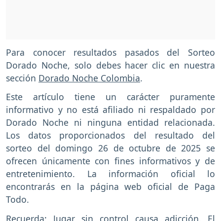
Para conocer resultados pasados del Sorteo
Dorado Noche, solo debes hacer clic en nuestra
sección
Dorado Noche Colombia
.
Este artículo tiene un carácter puramente
informativo y no está afiliado ni respaldado por
Dorado Noche ni ninguna entidad relacionada.
Los datos proporcionados del resultado del
sorteo del domingo 26 de octubre de 2025 se
ofrecen únicamente con fines informativos y de
entretenimiento. La información oficial lo
encontrarás en la página web oficial de Paga
Todo.
Recuerda: Jugar sin control causa adicción. El