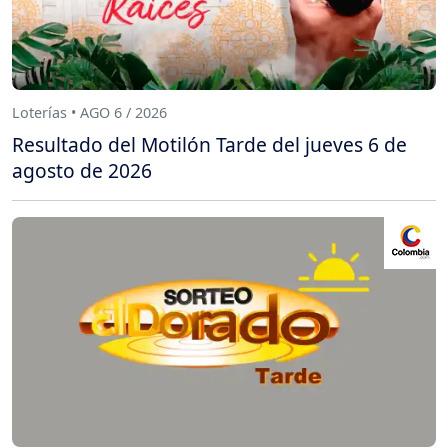
Loterías • AGO 6 / 2026
Resultado del Motilón Tarde del jueves 6 de
agosto de 2026