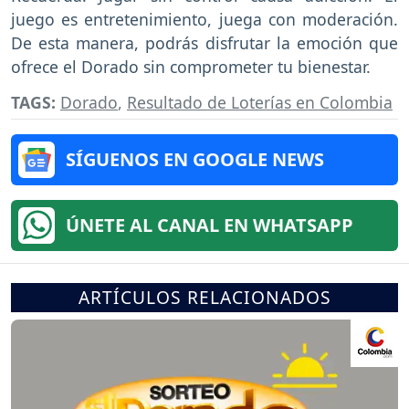
juego es entretenimiento, juega con moderación.
De esta manera, podrás disfrutar la emoción que
ofrece el Dorado sin comprometer tu bienestar.
TAGS:
Dorado
,
Resultado de Loterías en Colombia
SÍGUENOS EN GOOGLE NEWS
ÚNETE AL CANAL EN WHATSAPP
ARTÍCULOS RELACIONADOS