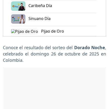
Caribeña Día
Sinuano Día
Pijao de Oro
Conoce el resultado del sorteo del
Dorado Noche
,
celebrado el domingo 26 de octubre de 2025 en
Colombia.