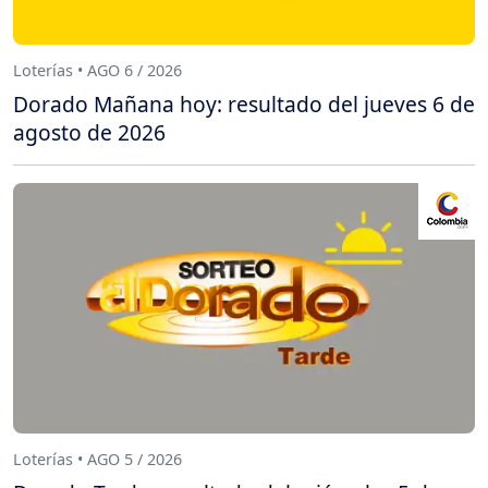
Loterías • AGO 6 / 2026
Dorado Mañana hoy: resultado del jueves 6 de
agosto de 2026
Loterías • AGO 5 / 2026