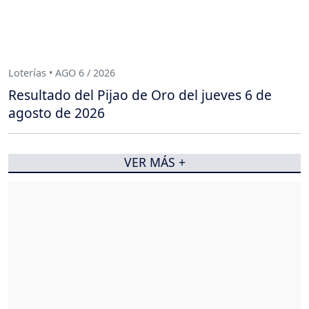
Loterías • AGO 6 / 2026
Resultado del Pijao de Oro del jueves 6 de
agosto de 2026
VER MÁS +