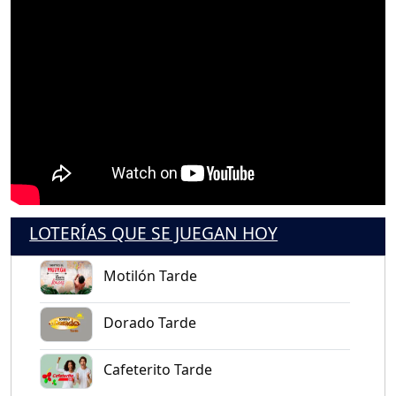
LOTERÍAS QUE SE JUEGAN HOY
Motilón Tarde
Dorado Tarde
Cafeterito Tarde