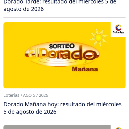
Dorado Tarde: resultado del miércoles 5 de
agosto de 2026
Loterías • AGO 5 / 2026
Dorado Mañana hoy: resultado del miércoles
5 de agosto de 2026