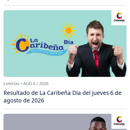
Loterías • AGO 6 / 2026
Resultado de La Caribeña Día del jueves 6 de
agosto de 2026