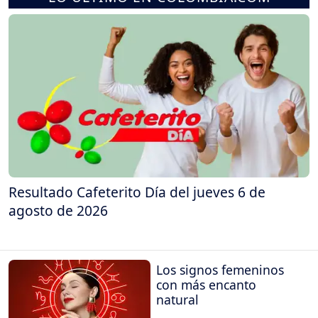
Resultado Cafeterito Día del jueves 6 de
agosto de 2026
Los signos femeninos
con más encanto
natural