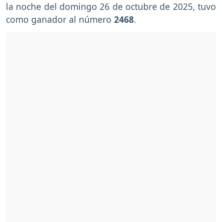
la noche del domingo 26 de octubre de 2025, tuvo
como ganador al número
2468
.