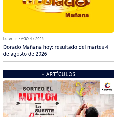
Loterías • AGO 4 / 2026
Dorado Mañana hoy: resultado del martes 4
de agosto de 2026
+ ARTÍCULOS