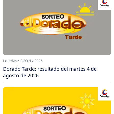
Loterías • AGO 4 / 2026
Dorado Tarde: resultado del martes 4 de
agosto de 2026