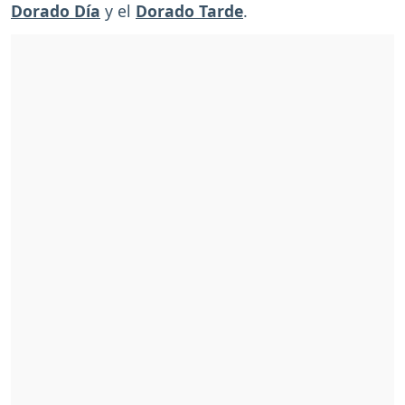
Dorado Día
y el
Dorado Tarde
.