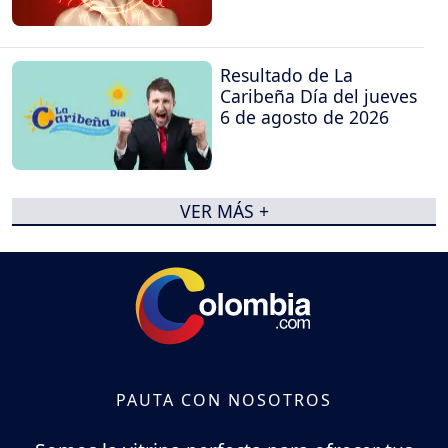
Resultado de La
Caribeña Día del jueves
6 de agosto de 2026
VER MÁS +
PAUTA CON NOSOTROS