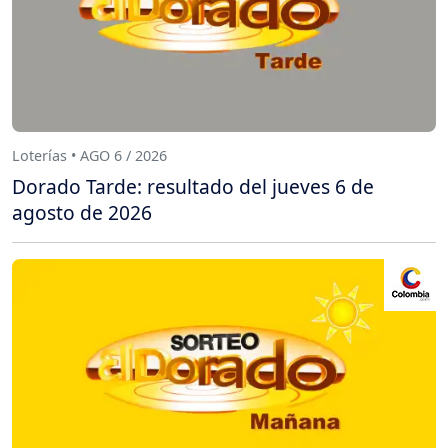
Loterías • AGO 6 / 2026
Dorado Tarde: resultado del jueves 6 de
agosto de 2026