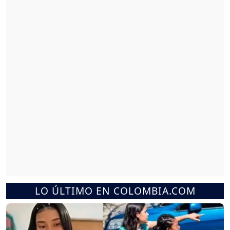
LO ÚLTIMO EN COLOMBIA.COM