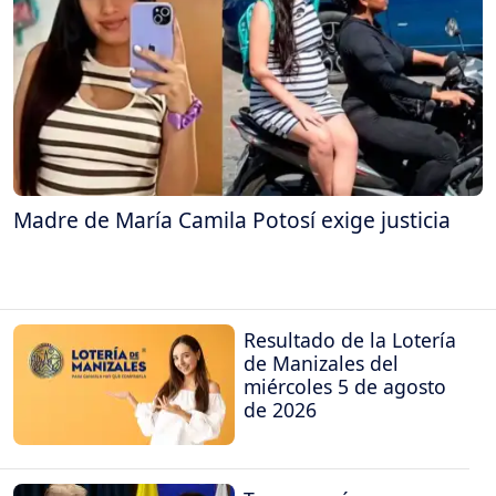
Madre de María Camila Potosí exige justicia
Resultado de la Lotería
de Manizales del
miércoles 5 de agosto
de 2026