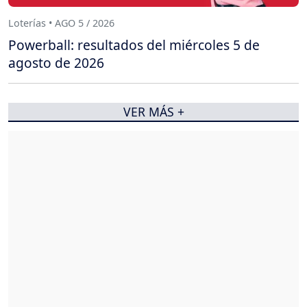
Loterías • AGO 5 / 2026
Powerball: resultados del miércoles 5 de
agosto de 2026
VER MÁS +