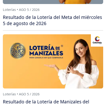
Loterías • AGO 5 / 2026
Resultado de la Lotería del Meta del miércoles
5 de agosto de 2026
Loterías • AGO 5 / 2026
Resultado de la Lotería de Manizales del