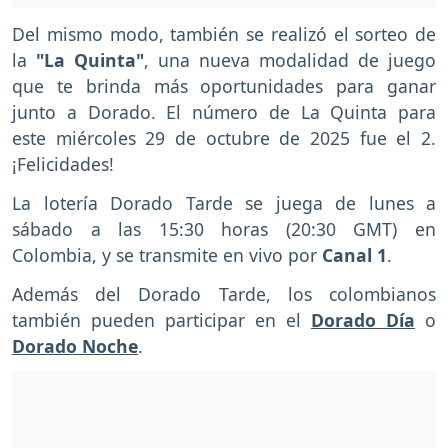
Del mismo modo, también se realizó el sorteo de
la
"La Quinta"
, una nueva modalidad de juego
que te brinda más oportunidades para ganar
junto a Dorado. El número de La Quinta para
este miércoles 29 de octubre de 2025 fue el 2.
¡Felicidades!
La lotería Dorado Tarde se juega de lunes a
sábado a las 15:30 horas (20:30 GMT) en
Colombia, y se transmite en vivo por
Canal 1
.
Además del Dorado Tarde, los colombianos
también pueden participar en el
Dorado Día
o
Dorado Noche
.