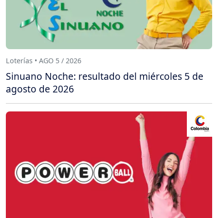
Loterías • AGO 5 / 2026
Sinuano Noche: resultado del miércoles 5 de
agosto de 2026