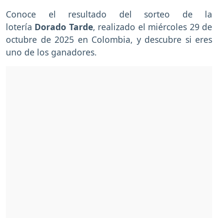
Conoce el resultado del sorteo de la
lotería
Dorado Tarde
, realizado el miércoles 29 de
octubre de 2025 en Colombia, y descubre si eres
uno de los ganadores.