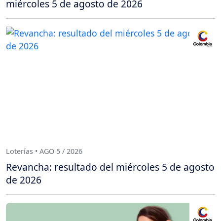
miércoles 5 de agosto de 2026
Loterías • AGO 5 / 2026
Revancha: resultado del miércoles 5 de agosto
de 2026