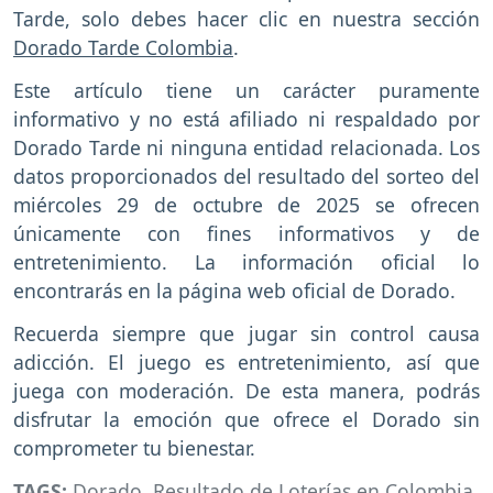
Tarde, solo debes hacer clic en nuestra sección
Dorado Tarde Colombia
.
Este artículo tiene un carácter puramente
informativo y no está afiliado ni respaldado por
Dorado Tarde ni ninguna entidad relacionada. Los
datos proporcionados del resultado del sorteo del
miércoles 29 de octubre de 2025 se ofrecen
únicamente con fines informativos y de
entretenimiento. La información oficial lo
encontrarás en la página web oficial de Dorado.
Recuerda siempre que jugar sin control causa
adicción. El juego es entretenimiento, así que
juega con moderación. De esta manera, podrás
disfrutar la emoción que ofrece el Dorado sin
comprometer tu bienestar.
TAGS:
Dorado
,
Resultado de Loterías en Colombia