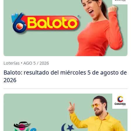
Loterías • AGO 5 / 2026
Baloto: resultado del miércoles 5 de agosto de
2026