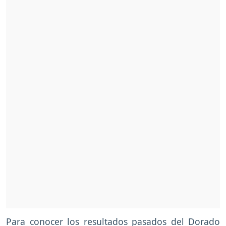
Para conocer los resultados pasados del Dorado