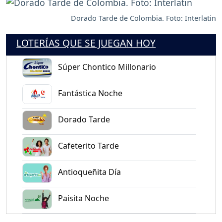
Dorado Tarde de Colombia. Foto: Interlatin
LOTERÍAS QUE SE JUEGAN HOY
Súper Chontico Millonario
Fantástica Noche
Dorado Tarde
Cafeterito Tarde
Antioqueñita Día
Paisita Noche