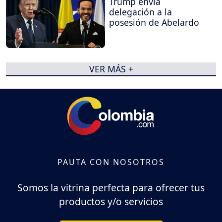
Trump envía
delegación a la
posesión de Abelardo
VER MÁS +
PAUTA CON NOSOTROS
Somos la vitrina perfecta para ofrecer tus
productos y/o servicios