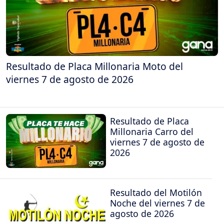
Resultado de Placa Millonaria Moto del
viernes 7 de agosto de 2026
Resultado de Placa
Millonaria Carro del
viernes 7 de agosto de
2026
Resultado del Motilón
Noche del viernes 7 de
agosto de 2026