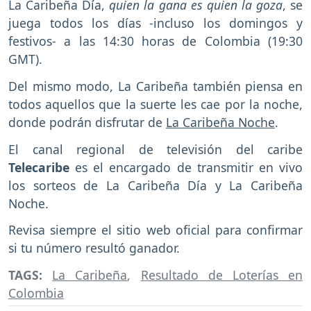
La Caribeña Día,
quien la gana es quien la goza
, se
juega todos los días -incluso los domingos y
festivos- a las 14:30 horas de Colombia (19:30
GMT).
Del mismo modo, La Caribeña también piensa en
todos aquellos que la suerte les cae por la noche,
donde podrán disfrutar de
La Caribeña Noche
.
El canal regional de televisión del caribe
Telecaribe
es el encargado de transmitir en vivo
los sorteos de La Caribeña Día y La Caribeña
Noche.
Revisa siempre el sitio web oficial para confirmar
si tu número resultó ganador.
TAGS:
La Caribeña
,
Resultado de Loterías en
Colombia