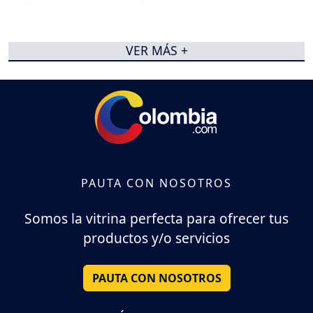
VER MÁS +
PAUTA CON NOSOTROS
Somos la vitrina perfecta para ofrecer tus
productos y/o servicios
PAUTA CON NOSOTROS