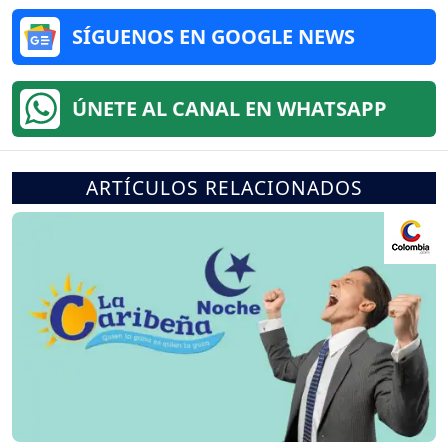
SÍGUENOS EN GOOGLE NEWS
ÚNETE AL CANAL EN WHATSAPP
ARTÍCULOS RELACIONADOS