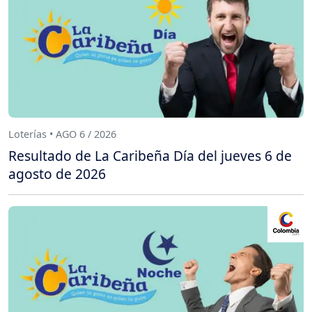
Loterías • AGO 6 / 2026
Resultado de La Caribeña Día del jueves 6 de
agosto de 2026