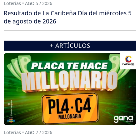
Loterías • AGO 5 / 2026
Resultado de La Caribeña Día del miércoles 5
de agosto de 2026
+ ARTÍCULOS
Loterías • AGO 7 / 2026