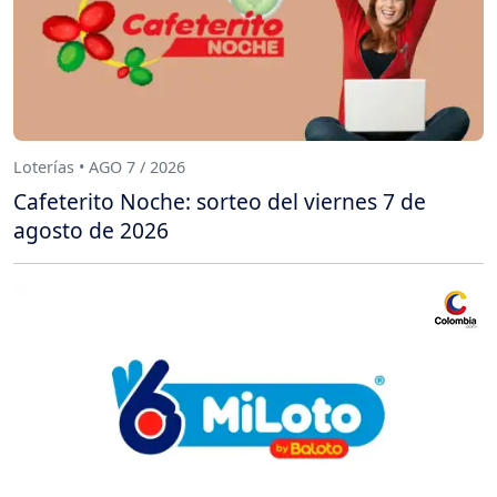
Loterías • AGO 7 / 2026
Cafeterito Noche: sorteo del viernes 7 de
agosto de 2026