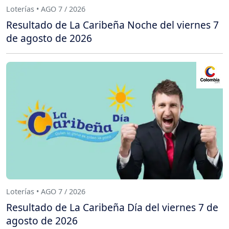
Loterías • AGO 7 / 2026
Resultado de La Caribeña Noche del viernes 7
de agosto de 2026
Loterías • AGO 7 / 2026
Resultado de La Caribeña Día del viernes 7 de
agosto de 2026