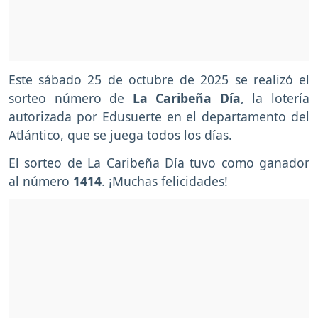
Este sábado 25 de octubre de 2025 se realizó el
sorteo número de
La Caribeña Día
, la lotería
autorizada por Edusuerte en el departamento del
Atlántico, que se juega todos los días.
El sorteo de La Caribeña Día tuvo como ganador
al número
1414
. ¡Muchas felicidades!