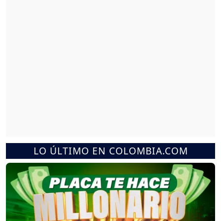
LO ÚLTIMO EN COLOMBIA.COM