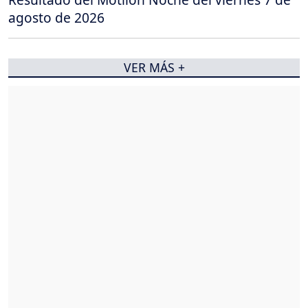
agosto de 2026
VER MÁS +