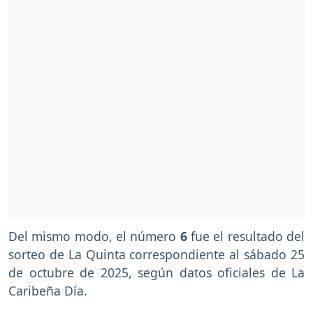
Del mismo modo, el número
6
fue el resultado del
sorteo de La Quinta correspondiente al sábado 25
de octubre de 2025, según datos oficiales de La
Caribeña Día.