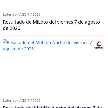
Loterías • AGO 7 / 2026
Resultado de MiLoto del viernes 7 de agosto
de 2026
Loterías • AGO 7 / 2026
Resultado del Motilón Noche del viernes 7 de