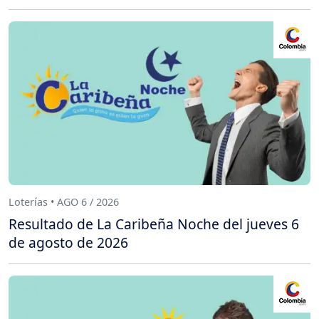
Loterías • AGO 6 / 2026
Resultado de La Caribeña Noche del jueves 6
de agosto de 2026