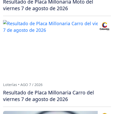
Resultado de Placa Millonaria Moto del
viernes 7 de agosto de 2026
Loterías • AGO 7 / 2026
Resultado de Placa Millonaria Carro del
viernes 7 de agosto de 2026