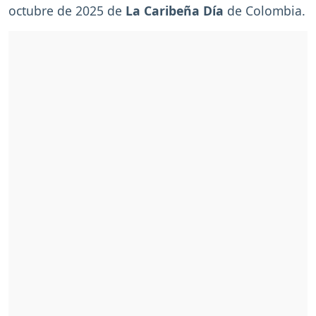
octubre de 2025 de
La Caribeña Día
de Colombia.