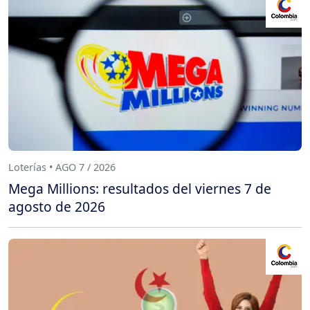
Loterías • AGO 7 / 2026
Mega Millions: resultados del viernes 7 de
agosto de 2026