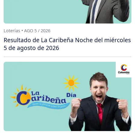
Loterías • AGO 5 / 2026
Resultado de La Caribeña Noche del miércoles
5 de agosto de 2026