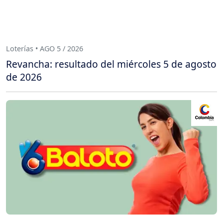
Loterías • AGO 5 / 2026
Revancha: resultado del miércoles 5 de agosto
de 2026