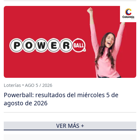
Loterías • AGO 5 / 2026
Powerball: resultados del miércoles 5 de
agosto de 2026
VER MÁS +