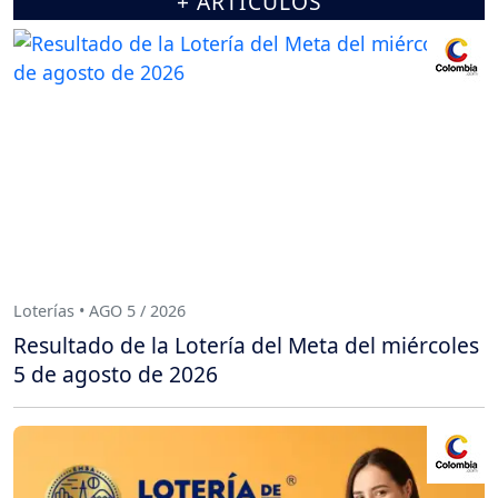
+ ARTÍCULOS
Loterías • AGO 5 / 2026
Resultado de la Lotería del Meta del miércoles
5 de agosto de 2026