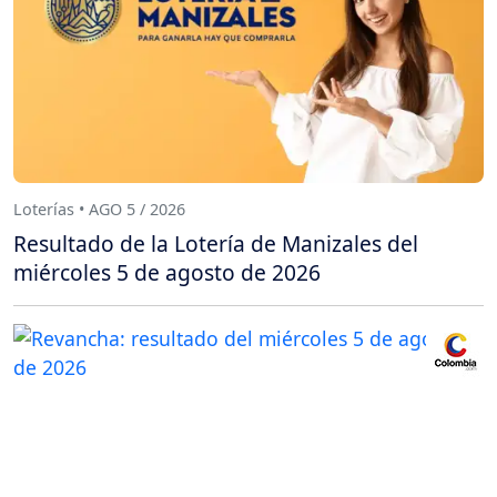
Loterías • AGO 5 / 2026
Resultado de la Lotería de Manizales del
miércoles 5 de agosto de 2026