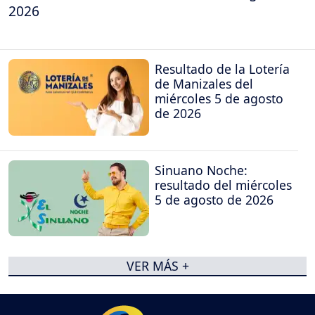
2026
Resultado de la Lotería
de Manizales del
miércoles 5 de agosto
de 2026
Sinuano Noche:
resultado del miércoles
5 de agosto de 2026
VER MÁS +