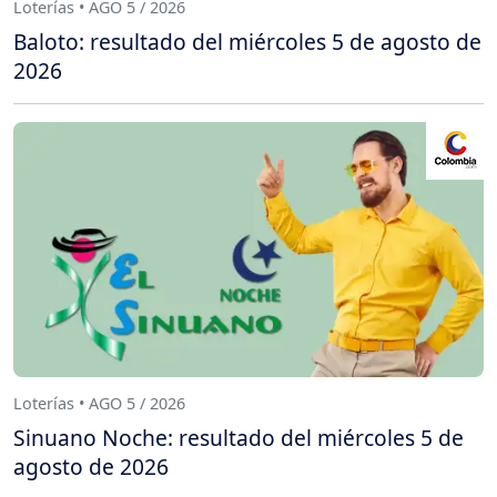
Loterías • AGO 5 / 2026
Baloto: resultado del miércoles 5 de agosto de
2026
Loterías • AGO 5 / 2026
Sinuano Noche: resultado del miércoles 5 de
agosto de 2026