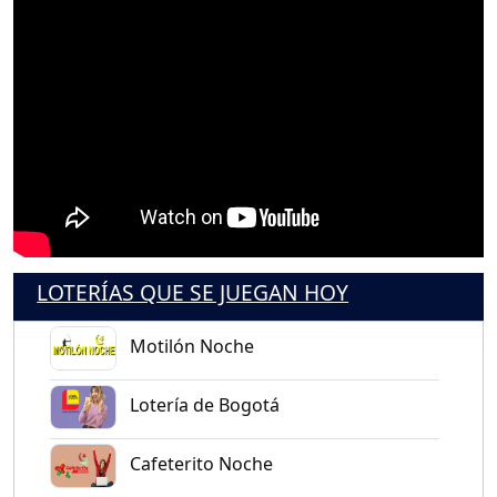
LOTERÍAS QUE SE JUEGAN HOY
Motilón Noche
Lotería de Bogotá
Cafeterito Noche