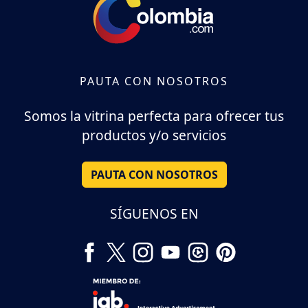
PAUTA CON NOSOTROS
Somos la vitrina perfecta para ofrecer tus
productos y/o servicios
PAUTA CON NOSOTROS
SÍGUENOS EN