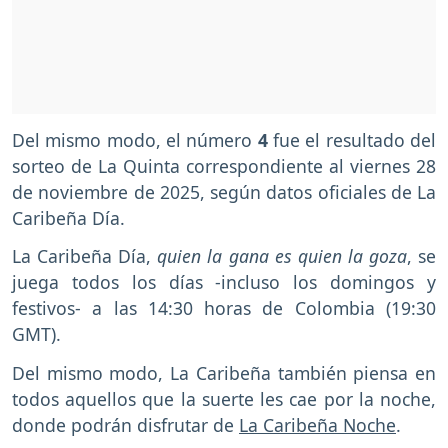
Del mismo modo, el número
4
fue el resultado del
sorteo de La Quinta correspondiente al viernes 28
de noviembre de 2025, según datos oficiales de La
Caribeña Día.
La Caribeña Día,
quien la gana es quien la goza
, se
juega todos los días -incluso los domingos y
festivos- a las 14:30 horas de Colombia (19:30
GMT).
Del mismo modo, La Caribeña también piensa en
todos aquellos que la suerte les cae por la noche,
donde podrán disfrutar de
La Caribeña Noche
.