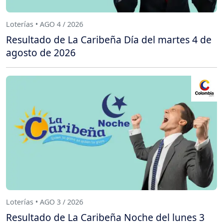
Loterías • AGO 4 / 2026
Resultado de La Caribeña Día del martes 4 de
agosto de 2026
Loterías • AGO 3 / 2026
Resultado de La Caribeña Noche del lunes 3