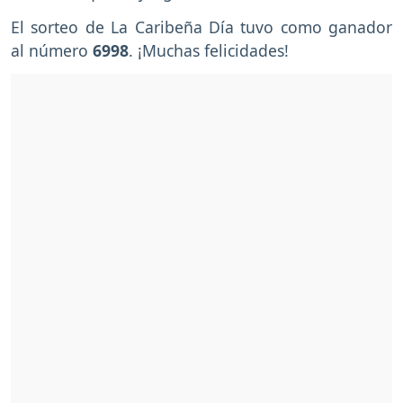
El sorteo de La Caribeña Día tuvo como ganador
al número
6998
. ¡Muchas felicidades!