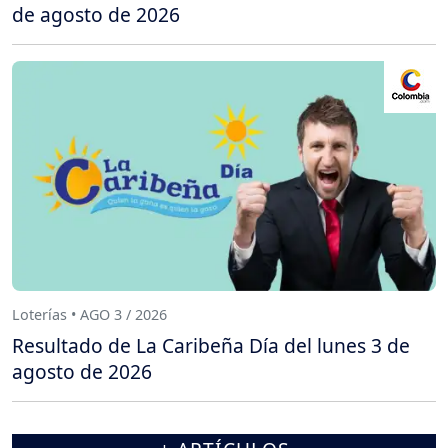
de agosto de 2026
Loterías • AGO 3 / 2026
Resultado de La Caribeña Día del lunes 3 de
agosto de 2026