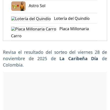
Astro Sol
Lotería del Quindío
Placa Millonaria
Carro
Revisa el resultado del sorteo del viernes 28 de
noviembre de 2025 de
La Caribeña Día
de
Colombia.