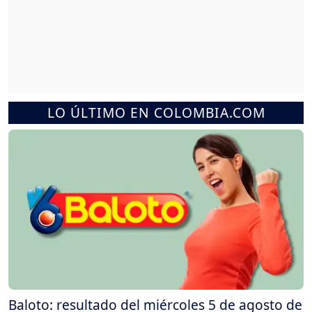
LO ÚLTIMO EN COLOMBIA.COM
Baloto: resultado del miércoles 5 de agosto de