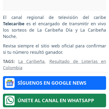
El canal regional de televisión del caribe
Telecaribe
es el encargado de transmitir en vivo
los sorteos de La Caribeña Día y La Caribeña
Noche.
Revisa siempre el sitio web oficial para confirmar
si tu número resultó ganador.
TAGS:
La Caribeña
,
Resultado de Loterías en
Colombia
SÍGUENOS EN GOOGLE NEWS
ÚNETE AL CANAL EN WHATSAPP