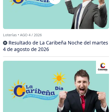
Loterías • AGO 4 / 2026
Resultado de La Caribeña Noche del martes
4 de agosto de 2026