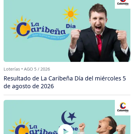
Loterías • AGO 5 / 2026
Resultado de La Caribeña Día del miércoles 5
de agosto de 2026