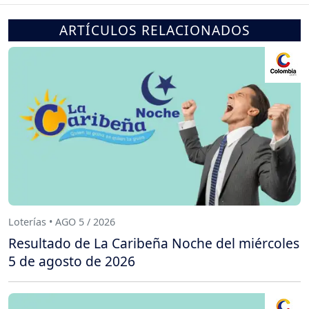
ARTÍCULOS RELACIONADOS
Loterías • AGO 5 / 2026
Resultado de La Caribeña Noche del miércoles
5 de agosto de 2026