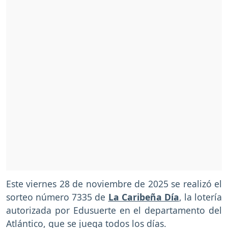
Este viernes 28 de noviembre de 2025 se realizó el
sorteo número 7335 de
La Caribeña Día
, la lotería
autorizada por Edusuerte en el departamento del
Atlántico, que se juega todos los días.