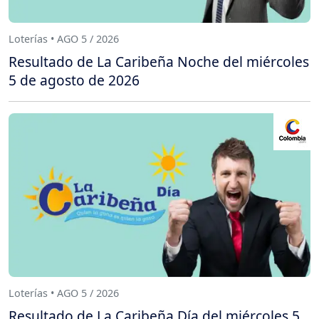
Loterías • AGO 5 / 2026
Resultado de La Caribeña Noche del miércoles
5 de agosto de 2026
Loterías • AGO 5 / 2026
Resultado de La Caribeña Día del miércoles 5