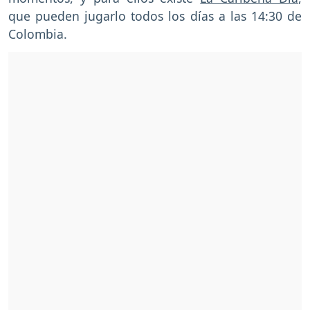
que pueden jugarlo todos los días a las 14:30 de
Colombia.