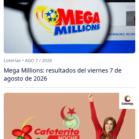
Loterías • AGO 7 / 2026
Mega Millions: resultados del viernes 7 de
agosto de 2026