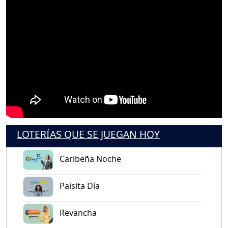
LOTERÍAS QUE SE JUEGAN HOY
Caribeña Noche
Paisita Día
Revancha