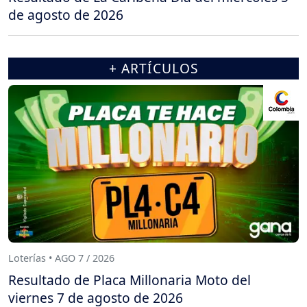
de agosto de 2026
+ ARTÍCULOS
Loterías • AGO 7 / 2026
Resultado de Placa Millonaria Moto del
viernes 7 de agosto de 2026