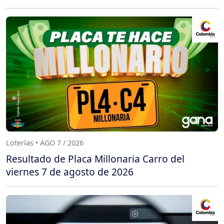
Loterías • AGO 7 / 2026
Resultado de Placa Millonaria Carro del
viernes 7 de agosto de 2026