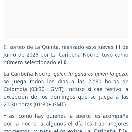
El sorteo de La Quinta, realizado este jueves 11 de
junio de 2026 por La Caribeña Noche, tuvo como
número seleccionado el
0
.
La Caribeña Noche,
quien la gana es quien la goza
,
se juega todos los días a las 22:30 horas de
Colombia (03:30+ GMT), incluso si cae festivo, a
excepción de los domingos que se juega a las
20:30 horas (01:30+ GMT).
Y así como hay quienes la suerte les acompaña
por la noche, a algunos el día les traer mejores
momentos, y para ellos existe
La Caribeña Día
,