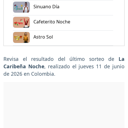
Sinuano Día
Cafeterito Noche
Astro Sol
Revisa el resultado del último sorteo de
La
Caribeña Noche
, realizado el jueves 11 de junio
de 2026 en Colombia.