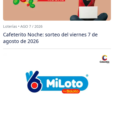
Loterías • AGO 7 / 2026
Cafeterito Noche: sorteo del viernes 7 de
agosto de 2026