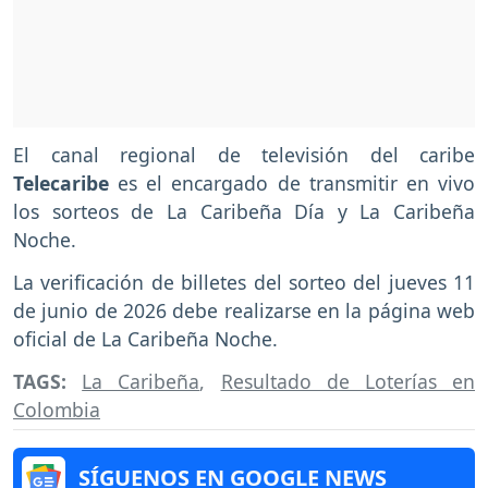
El canal regional de televisión del caribe
Telecaribe
es el encargado de transmitir en vivo
los sorteos de La Caribeña Día y La Caribeña
Noche.
La verificación de billetes del sorteo del jueves 11
de junio de 2026 debe realizarse en la página web
oficial de La Caribeña Noche.
TAGS:
La Caribeña
,
Resultado de Loterías en
Colombia
SÍGUENOS EN GOOGLE NEWS