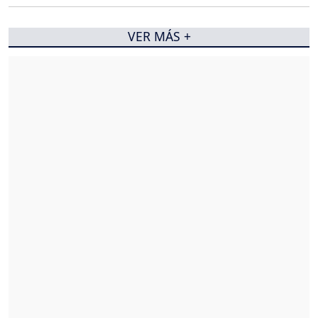
VER MÁS +