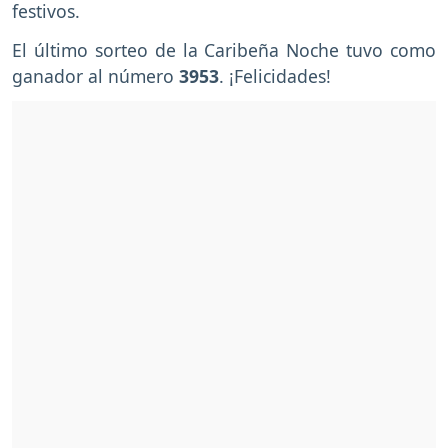
festivos.
El último sorteo de la Caribeña Noche tuvo como
ganador al número
3953
. ¡Felicidades!