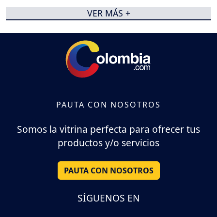
VER MÁS +
PAUTA CON NOSOTROS
Somos la vitrina perfecta para ofrecer tus
productos y/o servicios
PAUTA CON NOSOTROS
SÍGUENOS EN