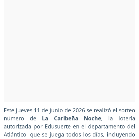
Este jueves 11 de junio de 2026 se realizó el sorteo
número de
La Caribeña Noche
, la lotería
autorizada por Edusuerte en el departamento del
Atlántico, que se juega todos los días, incluyendo