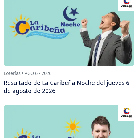
Loterías • AGO 6 / 2026
Resultado de La Caribeña Noche del jueves 6
de agosto de 2026