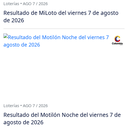
Loterías • AGO 7 / 2026
Resultado de MiLoto del viernes 7 de agosto
de 2026
Loterías • AGO 7 / 2026
Resultado del Motilón Noche del viernes 7 de
agosto de 2026