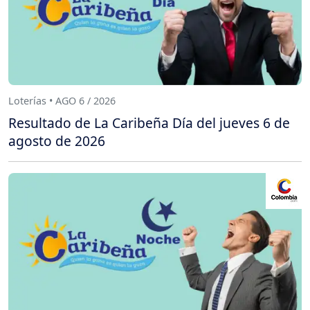
Loterías • AGO 6 / 2026
Resultado de La Caribeña Día del jueves 6 de
agosto de 2026