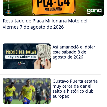
Resultado de Placa Millonaria Moto del
viernes 7 de agosto de 2026
Así amaneció el dólar
este sábado 8 de
agosto de 2026
Gustavo Puerta estaría
muy cerca de dar el
salto a histórico club
europeo