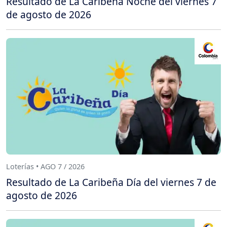
Resultado de La Caribeña Noche del viernes 7
de agosto de 2026
Loterías • AGO 7 / 2026
Resultado de La Caribeña Día del viernes 7 de
agosto de 2026