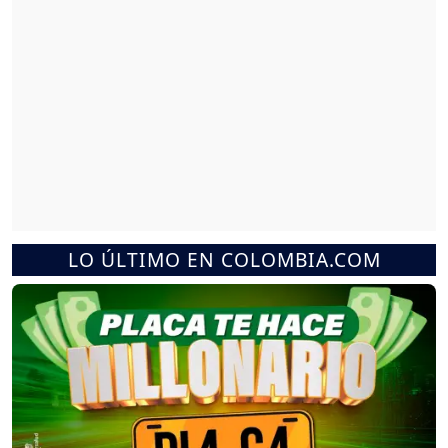
LO ÚLTIMO EN COLOMBIA.COM