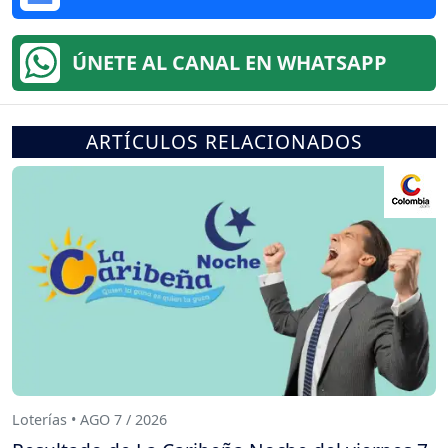
ÚNETE AL CANAL EN WHATSAPP
ARTÍCULOS RELACIONADOS
Loterías • AGO 7 / 2026