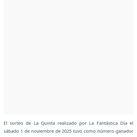
El sorteo de La Quinta realizado por La Fantástica Día el
sábado 1 de noviembre de 2025 tuvo como número ganador