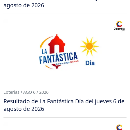
agosto de 2026
Loterías • AGO 6 / 2026
Resultado de La Fantástica Día del jueves 6 de
agosto de 2026