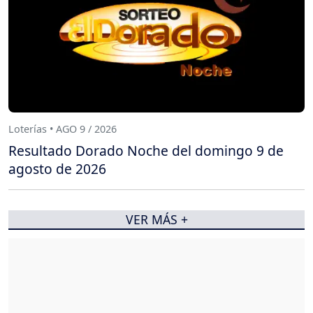
Loterías • AGO 9 / 2026
Resultado Dorado Noche del domingo 9 de
agosto de 2026
VER MÁS +