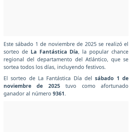
Este sábado 1 de noviembre de 2025 se realizó el
sorteo de
La Fantástica
Día
, la popular chance
regional del departamento del Atlántico, que se
sortea todos los días, incluyendo festivos.
El sorteo de La Fantástica Día del
sábado 1 de
noviembre de 2025
tuvo como afortunado
ganador al número
9361
.