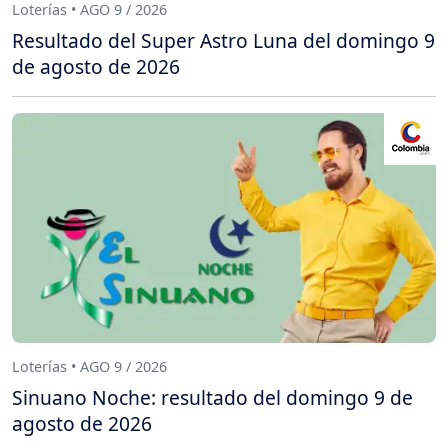
Loterías • AGO 9 / 2026
Resultado del Super Astro Luna del domingo 9
de agosto de 2026
Loterías • AGO 9 / 2026
Sinuano Noche: resultado del domingo 9 de
agosto de 2026