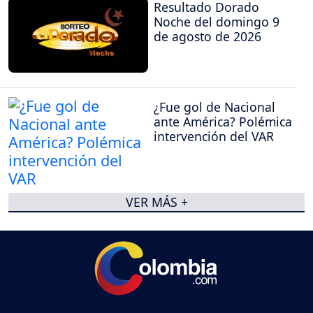
Resultado Dorado
Noche del domingo 9
de agosto de 2026
¿Fue gol de Nacional
ante América? Polémica
intervención del VAR
VER MÁS +