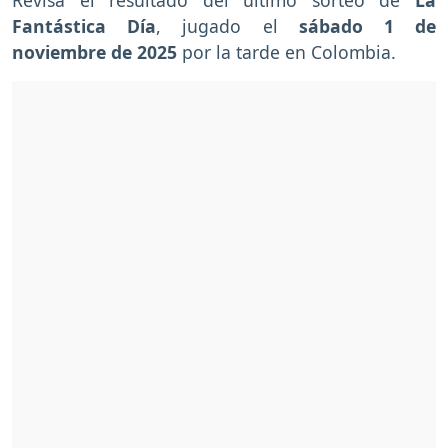
Fantástica
Día
, jugado el
sábado 1 de
noviembre de 2025
por la tarde en Colombia.