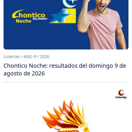
Loterías • AGO 9 / 2026
Chontico Noche: resultados del domingo 9 de
agosto de 2026