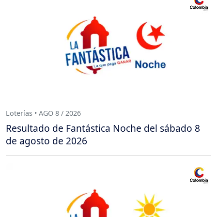
Loterías • AGO 8 / 2026
Resultado de Fantástica Noche del sábado 8
de agosto de 2026