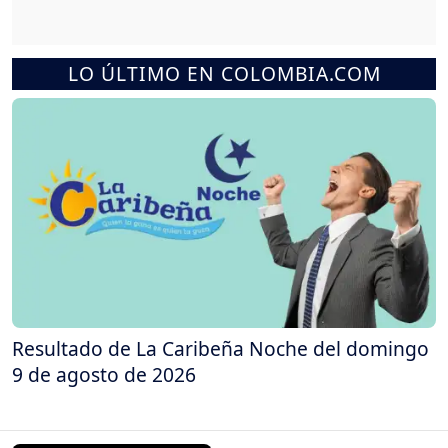
LO ÚLTIMO EN COLOMBIA.COM
Resultado de La Caribeña Noche del domingo
9 de agosto de 2026