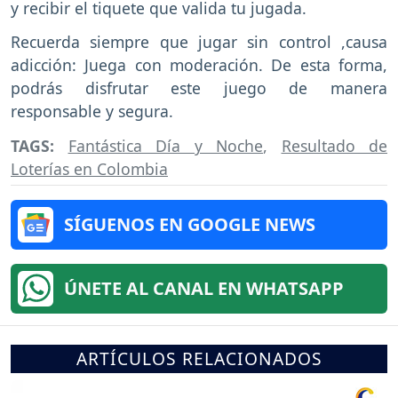
y recibir el tiquete que valida tu jugada.
Recuerda siempre que jugar sin control ,causa
adicción: Juega con moderación. De esta forma,
podrás disfrutar este juego de manera
responsable y segura.
TAGS:
Fantástica Día y Noche
,
Resultado de
Loterías en Colombia
SÍGUENOS EN GOOGLE NEWS
ÚNETE AL CANAL EN WHATSAPP
ARTÍCULOS RELACIONADOS