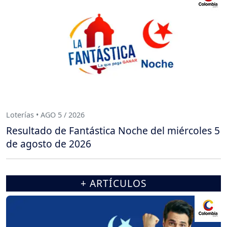
Loterías • AGO 5 / 2026
Resultado de Fantástica Noche del miércoles 5
de agosto de 2026
+ ARTÍCULOS