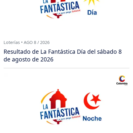
Loterías • AGO 8 / 2026
Resultado de La Fantástica Día del sábado 8
de agosto de 2026