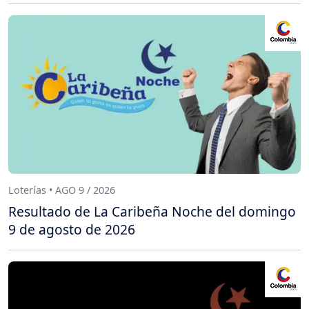
Loterías • AGO 9 / 2026
Resultado de La Caribeña Noche del domingo
9 de agosto de 2026