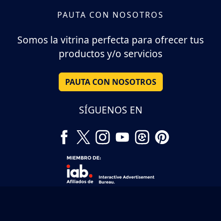
PAUTA CON NOSOTROS
Somos la vitrina perfecta para ofrecer tus
productos y/o servicios
PAUTA CON NOSOTROS
SÍGUENOS EN