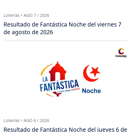
Loterías • AGO 7 / 2026
Resultado de Fantástica Noche del viernes 7
de agosto de 2026
Loterías • AGO 6 / 2026
Resultado de Fantástica Noche del jueves 6 de