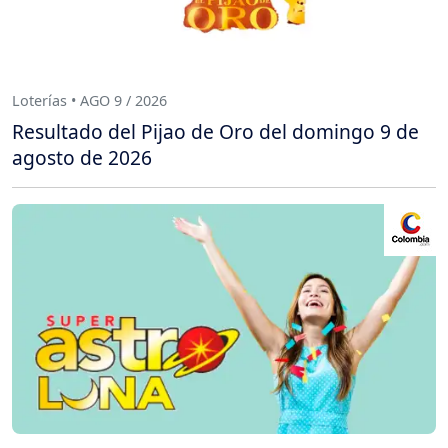
Loterías • AGO 9 / 2026
Resultado del Pijao de Oro del domingo 9 de
agosto de 2026