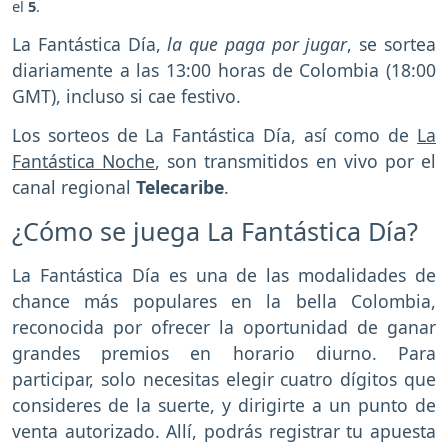
el
5
.
La Fantástica Día,
la que paga por jugar
, se sortea
diariamente a las 13:00 horas de Colombia (18:00
GMT), incluso si cae festivo.
Los sorteos de La Fantástica Día, así como de
La
Fantástica Noche
, son transmitidos en vivo por el
canal regional
Telecaribe
.
¿Cómo se juega La Fantástica Día?
La Fantástica Día es una de las modalidades de
chance más populares en la bella Colombia,
reconocida por ofrecer la oportunidad de ganar
grandes premios en horario diurno. Para
participar, solo necesitas elegir cuatro dígitos que
consideres de la suerte, y dirigirte a un punto de
venta autorizado. Allí, podrás registrar tu apuesta