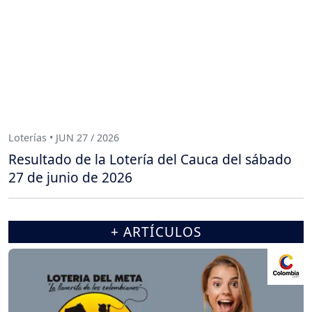
Loterías • JUN 27 / 2026
Resultado de la Lotería del Cauca del sábado
27 de junio de 2026
+ ARTÍCULOS