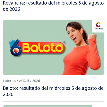
Revancha: resultado del miércoles 5 de agosto
de 2026
Loterías • AGO 5 / 2026
Baloto: resultado del miércoles 5 de agosto de
2026