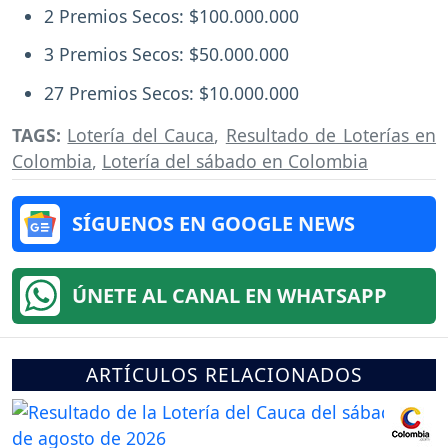
2 Premios Secos: $100.000.000
3 Premios Secos: $50.000.000
27 Premios Secos: $10.000.000
TAGS:
Lotería del Cauca
,
Resultado de Loterías en
Colombia
,
Lotería del sábado en Colombia
SÍGUENOS EN GOOGLE NEWS
ÚNETE AL CANAL EN WHATSAPP
ARTÍCULOS RELACIONADOS