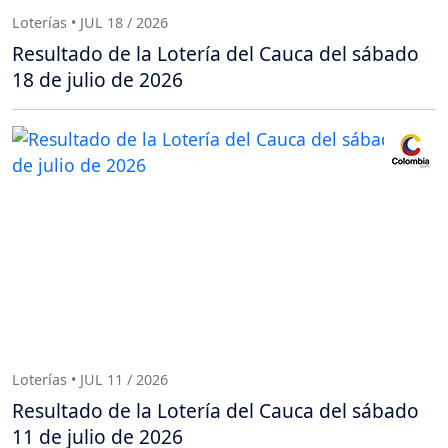
Loterías • JUL 18 / 2026
Resultado de la Lotería del Cauca del sábado
18 de julio de 2026
Loterías • JUL 11 / 2026
Resultado de la Lotería del Cauca del sábado
11 de julio de 2026