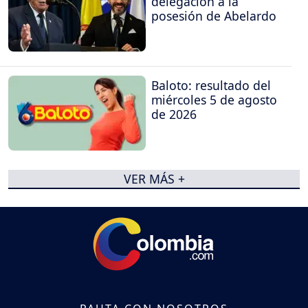
delegación a la
posesión de Abelardo
Baloto: resultado del
miércoles 5 de agosto
de 2026
VER MÁS +