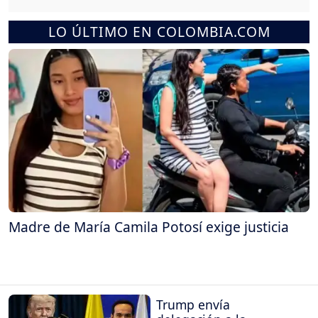
LO ÚLTIMO EN COLOMBIA.COM
Madre de María Camila Potosí exige justicia
Trump envía