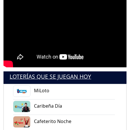
LOTERÍAS QUE SE JUEGAN HOY
MiLoto
Caribeña Día
Cafeterito Noche