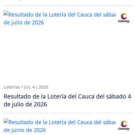
Loterías • JUL 4 / 2026
Resultado de la Lotería del Cauca del sábado 4
de julio de 2026