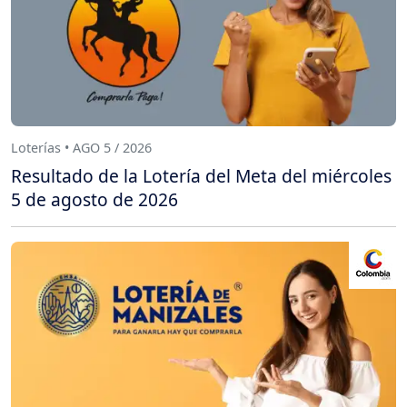
Loterías • AGO 5 / 2026
Resultado de la Lotería del Meta del miércoles
5 de agosto de 2026