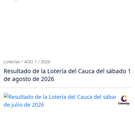
Loterías • AGO 1 / 2026
Resultado de la Lotería del Cauca del sábado 1
de agosto de 2026