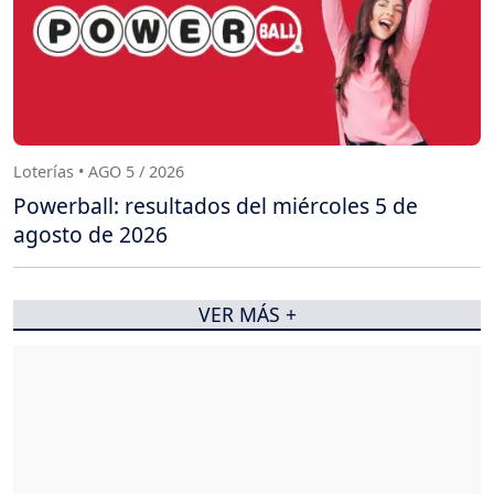
Loterías • AGO 5 / 2026
Powerball: resultados del miércoles 5 de
agosto de 2026
VER MÁS +