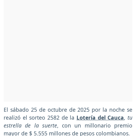
El sábado 25 de octubre de 2025 por la noche se
realizó el sorteo 2582 de la
Lotería del Cauca
,
tu
estrella de la suerte
, con un millonario premio
mayor de $ 5.555 millones de pesos colombianos.