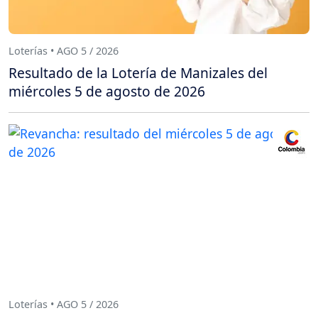
Loterías • AGO 5 / 2026
Resultado de la Lotería de Manizales del
miércoles 5 de agosto de 2026
Loterías • AGO 5 / 2026