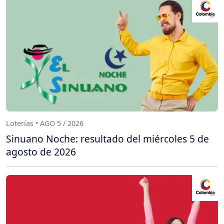
Loterías • AGO 5 / 2026
Sinuano Noche: resultado del miércoles 5 de
agosto de 2026