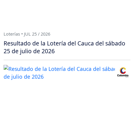
Loterías • JUL 25 / 2026
Resultado de la Lotería del Cauca del sábado
25 de julio de 2026