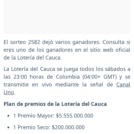
El sorteo 2582 dejó varios ganadores. Consulta si
eres uno de los ganadores en el sitio web oficial
de la Lotería del Cauca.
La Lotería del Cauca se juega todos los sábados a
las 23:00 horas de Colombia (04:00+ GMT) y se
transmitie en vivo mediante la señal de
Canal
Uno
.
Plan de premios de la Lotería del Cauca
1 Premio Mayor: $5.555.000.000
1 Premio Seco: $200.000.000