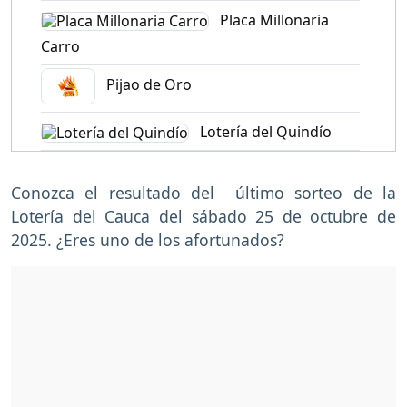
Placa Millonaria
Carro
Pijao de Oro
Lotería del Quindío
Conozca el resultado del último sorteo de la
Lotería del Cauca del sábado 25 de octubre de
2025. ¿Eres uno de los afortunados?