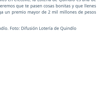
queremos que te pasen cosas bonitas y que llenes
ega un premio mayor de 2 mil millones de pesos