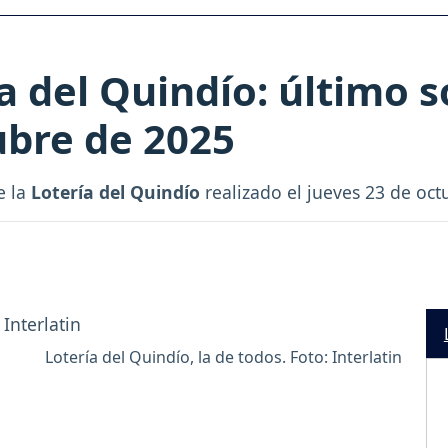
a del Quindío: último 
ubre de 2025
e la
Lotería del Quindío
realizado el jueves 23 de oct
Lotería del Quindío, la de todos. Foto: Interlatin