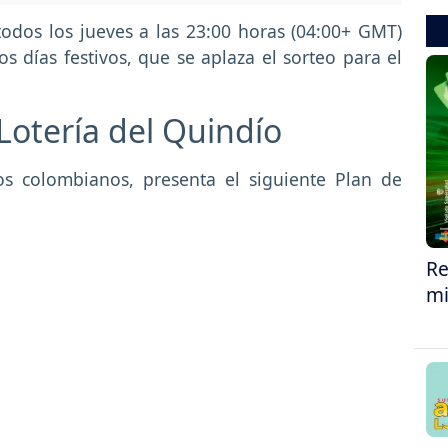
todos los jueves a las 23:00 horas (04:00+ GMT)
os días festivos, que se aplaza el sorteo para el
Lotería del Quindío
os colombianos, presenta el siguiente Plan de
Re
mi