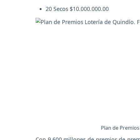
20 Secos $10.000.000.00
Plan de Premios 
Con 9,600 millones de premios de premi