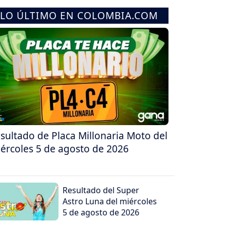
LO ÚLTIMO EN COLOMBIA.COM
sultado de Placa Millonaria Moto del
ércoles 5 de agosto de 2026
Resultado del Super
Astro Luna del miércoles
5 de agosto de 2026