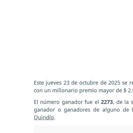
Este jueves 23 de octubre de 2025 se r
con un millonario premio mayor de $ 2.
El número ganador fue el
2273
, de la 
ganador o ganadores de alguno de 
Quindío
.