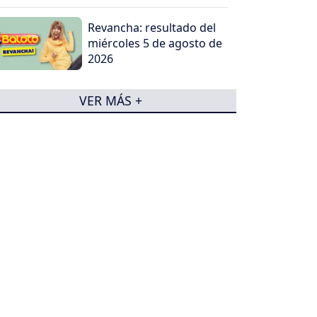
Revancha: resultado del
miércoles 5 de agosto de
2026
VER MÁS +