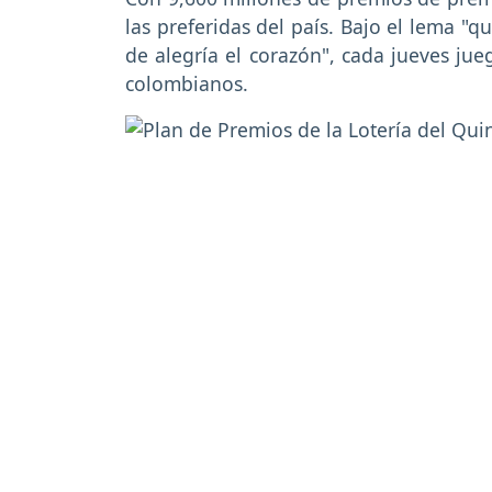
las preferidas del país. Bajo el lema "
de alegría el corazón", cada jueves ju
colombianos.