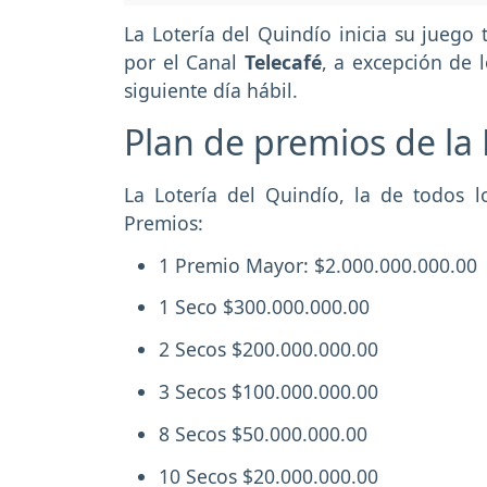
La Lotería del Quindío inicia su juego 
por el Canal
Telecafé
, a excepción de l
siguiente día hábil.
Plan de premios de la 
La Lotería del Quindío, la de todos l
Premios:
1 Premio Mayor: $2.000.000.000.00
1 Seco $300.000.000.00
2 Secos $200.000.000.00
3 Secos $100.000.000.00
8 Secos $50.000.000.00
10 Secos $20.000.000.00