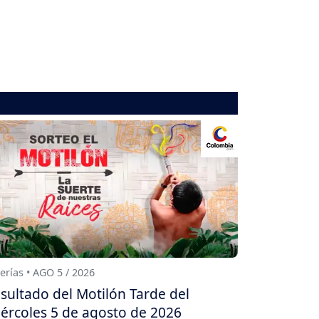
erías • AGO 5 / 2026
sultado del Motilón Tarde del
ércoles 5 de agosto de 2026