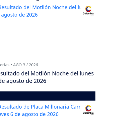
erías • AGO 3 / 2026
sultado del Motilón Noche del lunes
de agosto de 2026