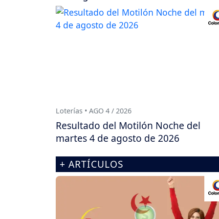
Loterías • AGO 4 / 2026
Resultado del Motilón Noche del
martes 4 de agosto de 2026
+ ARTÍCULOS