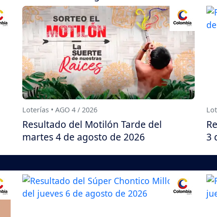
Loterías • AGO 4 / 2026
Lot
Resultado del Motilón Tarde del
Re
martes 4 de agosto de 2026
3 