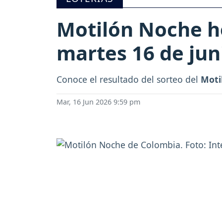
Motilón Noche ho
martes 16 de jun
Conoce el resultado del sorteo del
Moti
Mar, 16 Jun 2026 9:59 pm