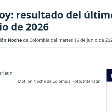
y: resultado del últim
io de 2026
lón Noche
de Colombia del martes 16 de junio de 20
Motilón Noche de Colombia. Foto: Interlatin