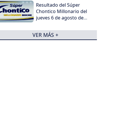
Resultado del Súper
Chontico Millonario del
jueves 6 de agosto de
2026
VER MÁS +