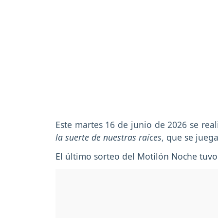
Este martes 16 de junio de 2026 se rea
la suerte de nuestras raíces
, que se juega
El último sorteo del Motilón Noche tu