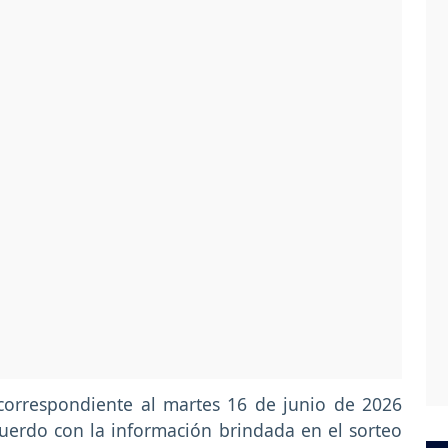
 correspondiente al martes 16 de junio de 2026
cuerdo con la información brindada en el sorteo