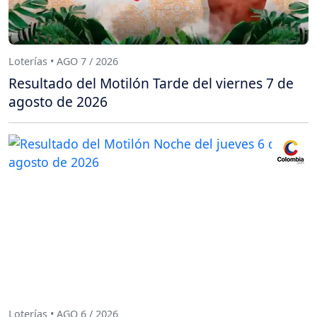
Loterías • AGO 7 / 2026
Resultado del Motilón Tarde del viernes 7 de
agosto de 2026
Loterías • AGO 6 / 2026