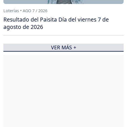
Loterías • AGO 7 / 2026
Resultado del Paisita Día del viernes 7 de
agosto de 2026
VER MÁS +