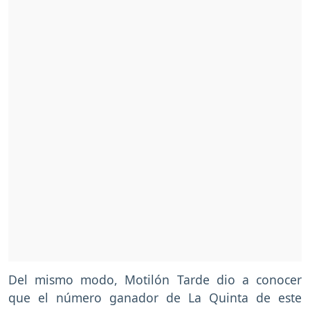
Del mismo modo, Motilón Tarde dio a conocer
que el número ganador de La Quinta de este