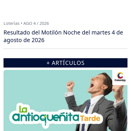
Loterías • AGO 4 / 2026
Resultado del Motilón Noche del martes 4 de
agosto de 2026
+ ARTÍCULOS