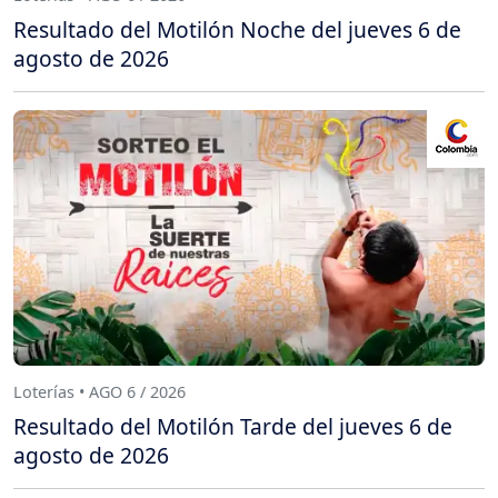
Resultado del Motilón Noche del jueves 6 de
agosto de 2026
Loterías • AGO 6 / 2026
Resultado del Motilón Tarde del jueves 6 de
agosto de 2026