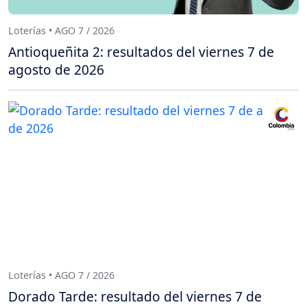
Loterías • AGO 7 / 2026
Antioqueñita 2: resultados del viernes 7 de
agosto de 2026
Loterías • AGO 7 / 2026
Dorado Tarde: resultado del viernes 7 de