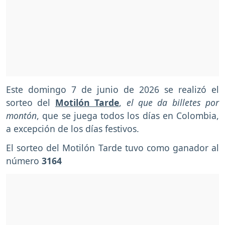
Este domingo 7 de junio de 2026 se realizó el
sorteo del
Motilón Tarde
,
el que da billetes por
montón
, que se juega todos los días en Colombia,
a excepción de los días festivos.
El sorteo del Motilón Tarde tuvo como ganador al
número
3164