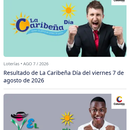
Loterías • AGO 7 / 2026
Resultado de La Caribeña Día del viernes 7 de
agosto de 2026