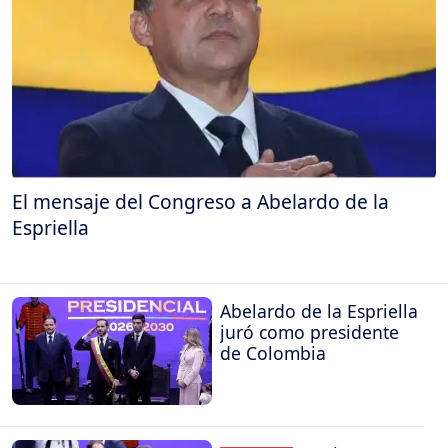
El mensaje del Congreso a Abelardo de la
Espriella
Abelardo de la Espriella
juró como presidente
de Colombia