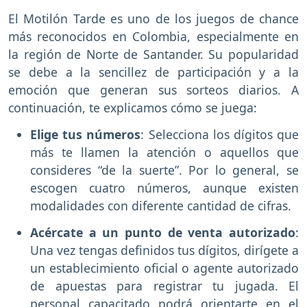
El Motilón Tarde es uno de los juegos de chance
más reconocidos en Colombia, especialmente en
la región de Norte de Santander. Su popularidad
se debe a la sencillez de participación y a la
emoción que generan sus sorteos diarios. A
continuación, te explicamos cómo se juega:
Elige tus números
: Selecciona los dígitos que
más te llamen la atención o aquellos que
consideres “de la suerte”. Por lo general, se
escogen cuatro números, aunque existen
modalidades con diferente cantidad de cifras.
Acércate a un punto de venta autorizado
:
Una vez tengas definidos tus dígitos, dirígete a
un establecimiento oficial o agente autorizado
de apuestas para registrar tu jugada. El
personal capacitado podrá orientarte en el