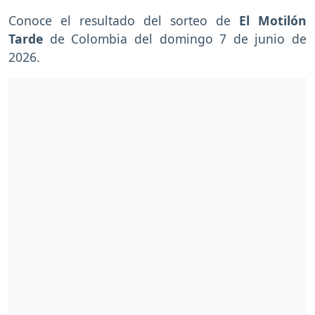
Conoce el resultado del sorteo de
El Motilón
Tarde
de Colombia del domingo 7 de junio de
2026.