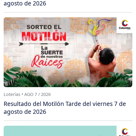
agosto de 2026
Loterías • AGO 7 / 2026
Resultado del Motilón Tarde del viernes 7 de
agosto de 2026