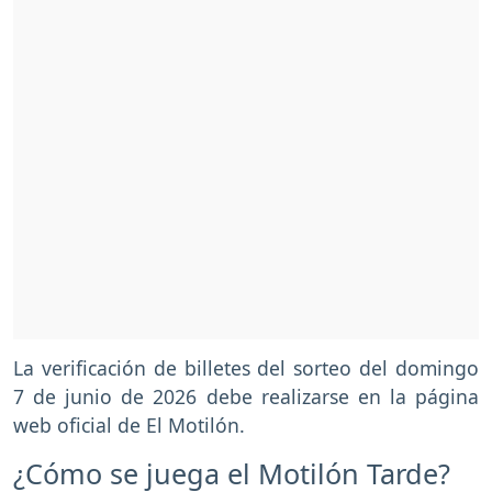
La verificación de billetes del sorteo del domingo
7 de junio de 2026 debe realizarse en la página
web oficial de El Motilón.
¿Cómo se juega el Motilón Tarde?