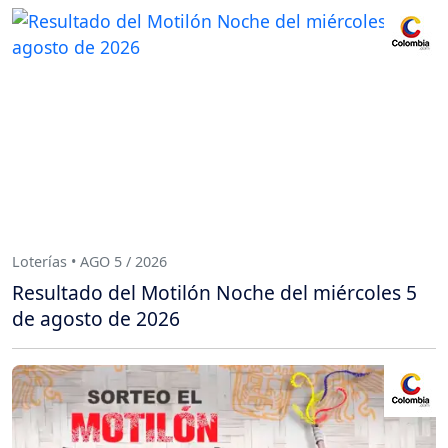
Loterías • AGO 5 / 2026
Resultado del Motilón Noche del miércoles 5
de agosto de 2026