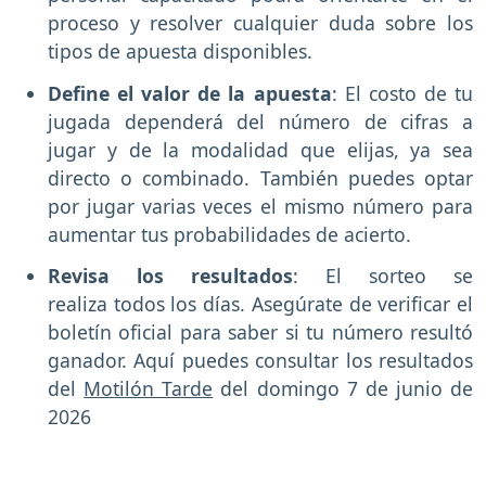
proceso y resolver cualquier duda sobre los
tipos de apuesta disponibles.
Define el valor de la apuesta
: El costo de tu
jugada dependerá del número de cifras a
jugar y de la modalidad que elijas, ya sea
directo o combinado. También puedes optar
por jugar varias veces el mismo número para
aumentar tus probabilidades de acierto.
Revisa los resultados
: El sorteo se
realiza todos los días. Asegúrate de verificar el
boletín oficial para saber si tu número resultó
ganador. Aquí puedes consultar los resultados
del
Motilón Tarde
del domingo 7 de junio de
2026