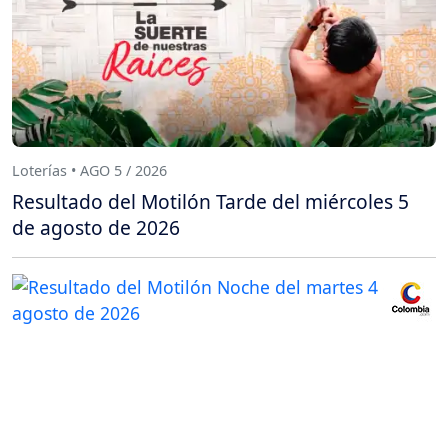
Loterías • AGO 5 / 2026
Resultado del Motilón Tarde del miércoles 5
de agosto de 2026