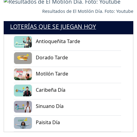
Resultados de El Motilón Día. Foto: Youtube
LOTERÍAS QUE SE JUEGAN HOY
Antioqueñita Tarde
Dorado Tarde
Motilón Tarde
Caribeña Día
Sinuano Día
Paisita Día