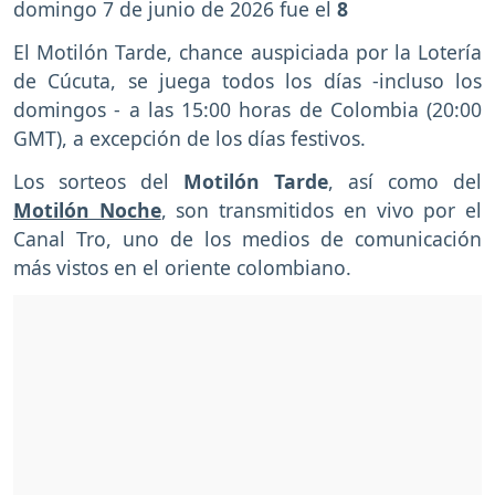
domingo 7 de junio de 2026 fue el
8
El Motilón Tarde, chance auspiciada por la Lotería
de Cúcuta, se juega todos los días -incluso los
domingos - a las 15:00 horas de Colombia (20:00
GMT), a excepción de los días festivos.
Los sorteos del
Motilón Tarde
, así como del
Motilón Noche
, son transmitidos en vivo por el
Canal Tro, uno de los medios de comunicación
más vistos en el oriente colombiano.