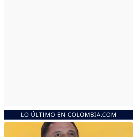
LO ÚLTIMO EN COLOMBIA.COM