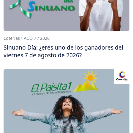
Loterías • AGO 7 / 2026
Sinuano Día: ¿eres uno de los ganadores del
viernes 7 de agosto de 2026?