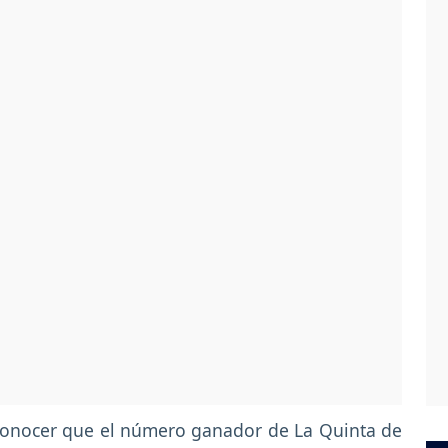
conocer que el número ganador de La Quinta de