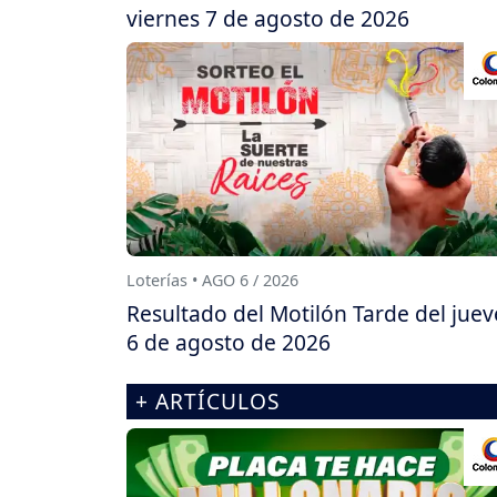
viernes 7 de agosto de 2026
Loterías • AGO 6 / 2026
Resultado del Motilón Tarde del juev
6 de agosto de 2026
+ ARTÍCULOS