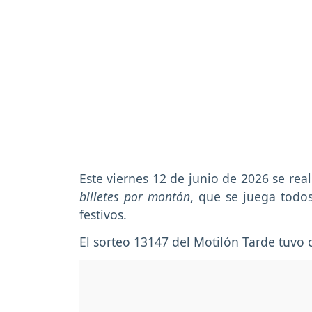
Este viernes 12 de junio de 2026 se real
billetes por montón
, que se juega todos
festivos.
El sorteo 13147 del Motilón Tarde tuv