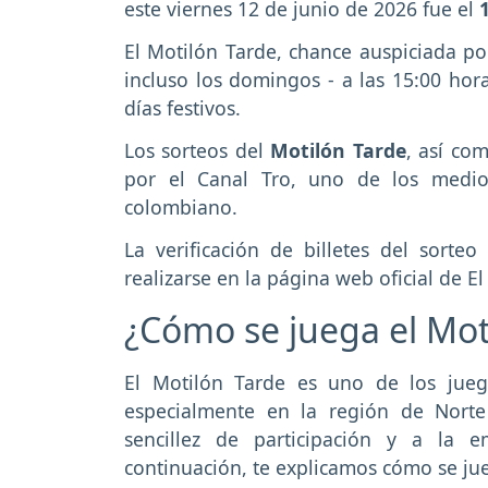
este viernes 12 de junio de 2026 fue el
El Motilón Tarde, chance auspiciada por
incluso los domingos - a las 15:00 hor
días festivos.
Los sorteos del
Motilón Tarde
, así co
por el Canal Tro, uno de los medio
colombiano.
La verificación de billetes del sort
realizarse en la página web oficial de El
¿Cómo se juega el Mot
El Motilón Tarde es uno de los jue
especialmente en la región de Nort
sencillez de participación y a la 
continuación, te explicamos cómo se ju