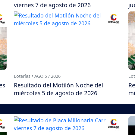
viernes 7 de agosto de 2026
ju
Loterías • AGO 5 / 2026
Lot
es
Resultado del Motilón Noche del
Re
miércoles 5 de agosto de 2026
mi