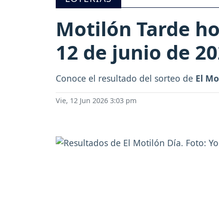
Motilón Tarde ho
12 de junio de 2
Conoce el resultado del sorteo de
El Mo
Vie, 12 Jun 2026 3:03 pm