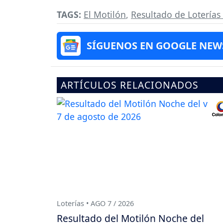
TAGS:
El Motilón
,
Resultado de Lotería
SÍGUENOS EN GOOGLE NEW
ARTÍCULOS RELACIONADOS
Loterías • AGO 7 / 2026
Resultado del Motilón Noche del