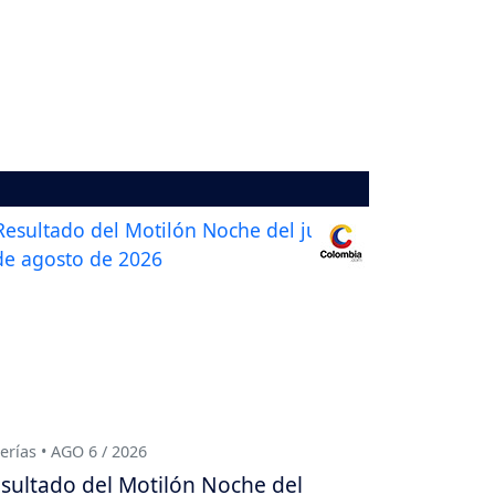
erías • AGO 6 / 2026
sultado del Motilón Noche del