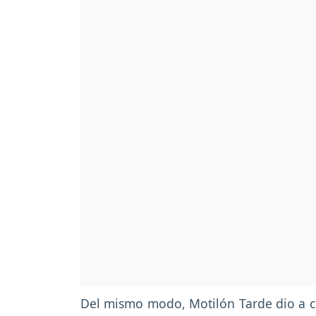
Del mismo modo, Motilón Tarde dio a 