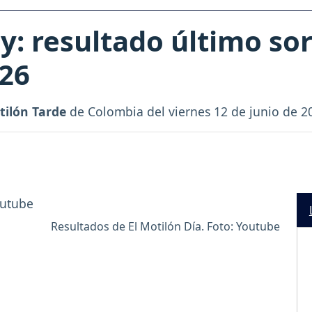
y: resultado último sor
026
tilón Tarde
de Colombia del viernes 12 de junio de 2
Resultados de El Motilón Día. Foto: Youtube