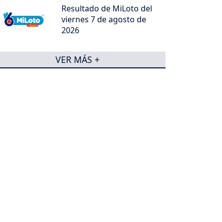
Resultado de MiLoto del
viernes 7 de agosto de
2026
VER MÁS +