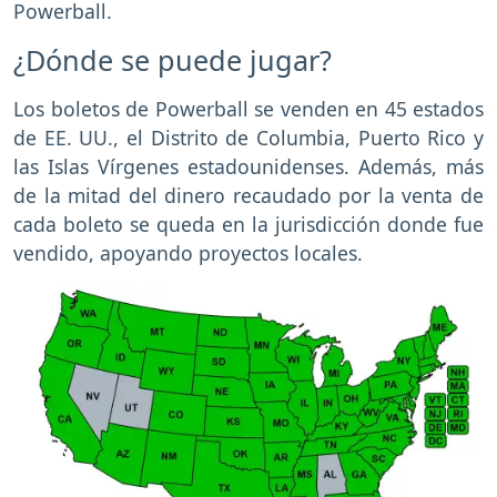
Powerball.
¿Dónde se puede jugar?
Los boletos de Powerball se venden en 45 estados
de EE. UU., el Distrito de Columbia, Puerto Rico y
las Islas Vírgenes estadounidenses. Además, más
de la mitad del dinero recaudado por la venta de
cada boleto se queda en la jurisdicción donde fue
vendido, apoyando proyectos locales.