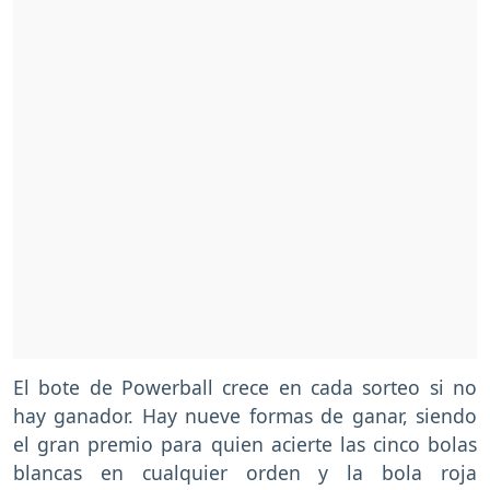
El bote de Powerball crece en cada sorteo si no
hay ganador. Hay nueve formas de ganar, siendo
el gran premio para quien acierte las cinco bolas
blancas en cualquier orden y la bola roja