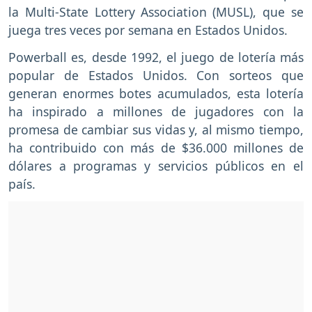
la Multi-State Lottery Association (MUSL), que se
juega tres veces por semana en Estados Unidos.
Powerball es, desde 1992, el juego de lotería más
popular de Estados Unidos. Con sorteos que
generan enormes botes acumulados, esta lotería
ha inspirado a millones de jugadores con la
promesa de cambiar sus vidas y, al mismo tiempo,
ha contribuido con más de $36.000 millones de
dólares a programas y servicios públicos en el
país.