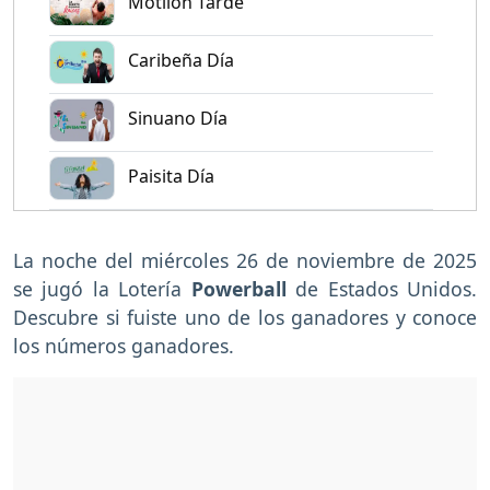
Motilón Tarde
Caribeña Día
Sinuano Día
Paisita Día
La noche del miércoles 26 de noviembre de 2025
se jugó la Lotería
Powerball
de Estados Unidos.
Descubre si fuiste uno de los ganadores y conoce
los números ganadores.