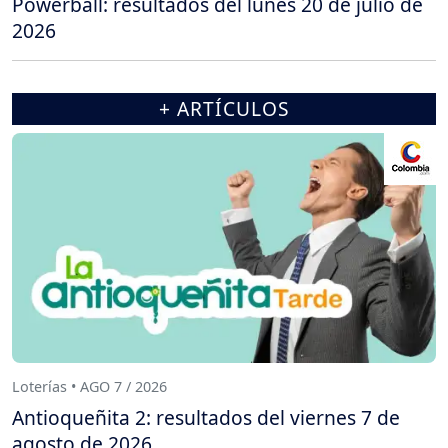
Powerball: resultados del lunes 20 de julio de
2026
+ ARTÍCULOS
Loterías • AGO 7 / 2026
Antioqueñita 2: resultados del viernes 7 de
agosto de 2026