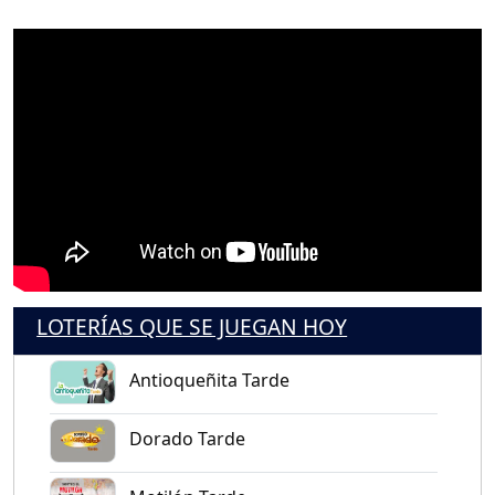
LOTERÍAS QUE SE JUEGAN HOY
Antioqueñita Tarde
Dorado Tarde