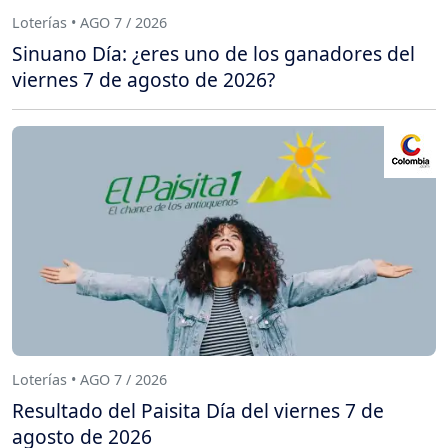
Loterías • AGO 7 / 2026
Sinuano Día: ¿eres uno de los ganadores del
viernes 7 de agosto de 2026?
Loterías • AGO 7 / 2026
Resultado del Paisita Día del viernes 7 de
agosto de 2026