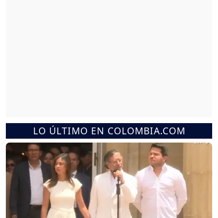
LO ÚLTIMO EN COLOMBIA.COM