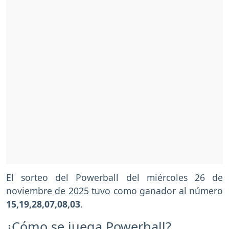
El sorteo del Powerball del miércoles 26 de
noviembre de 2025 tuvo como ganador al número
15,19,28,07,08,03
.
¿Cómo se juega Powerball?