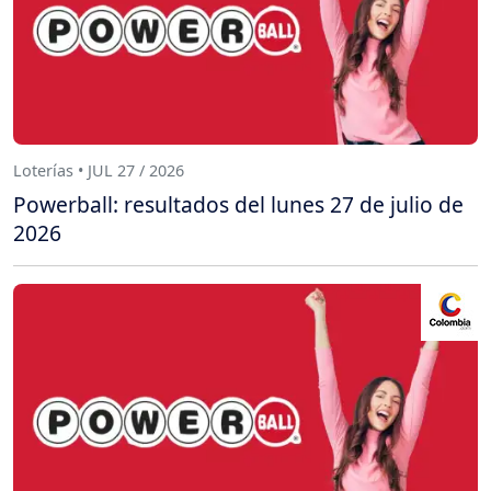
Loterías • JUL 27 / 2026
Powerball: resultados del lunes 27 de julio de
2026