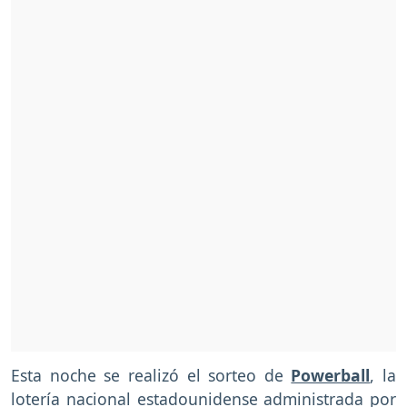
Esta noche se realizó el sorteo de
Powerball
, la
lotería nacional estadounidense administrada por