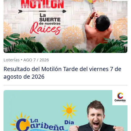
Loterías • AGO 7 / 2026
Resultado del Motilón Tarde del viernes 7 de
agosto de 2026