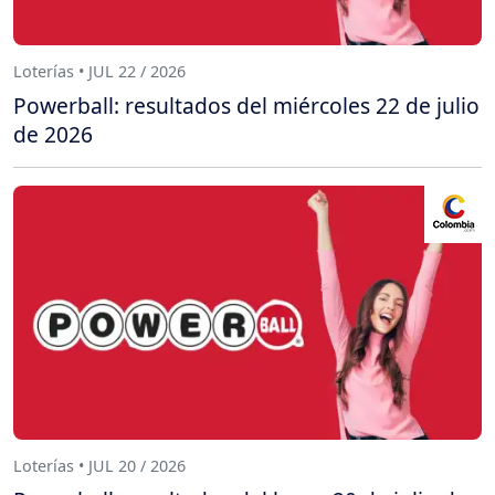
Loterías • JUL 22 / 2026
Powerball: resultados del miércoles 22 de julio
de 2026
Loterías • JUL 20 / 2026