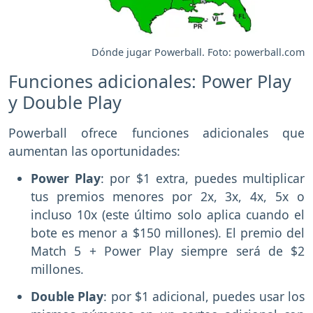
Dónde jugar Powerball. Foto: powerball.com
Funciones adicionales: Power Play
y Double Play
Powerball ofrece funciones adicionales que
aumentan las oportunidades:
Power Play
: por $1 extra, puedes multiplicar
tus premios menores por 2x, 3x, 4x, 5x o
incluso 10x (este último solo aplica cuando el
bote es menor a $150 millones). El premio del
Match 5 + Power Play siempre será de $2
millones.
Double Play
: por $1 adicional, puedes usar los