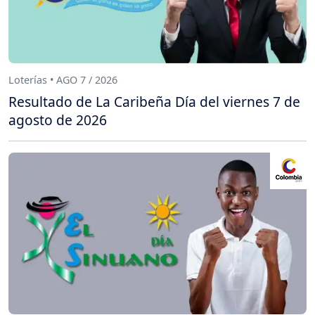
Loterías • AGO 7 / 2026
Resultado de La Caribeña Día del viernes 7 de
agosto de 2026