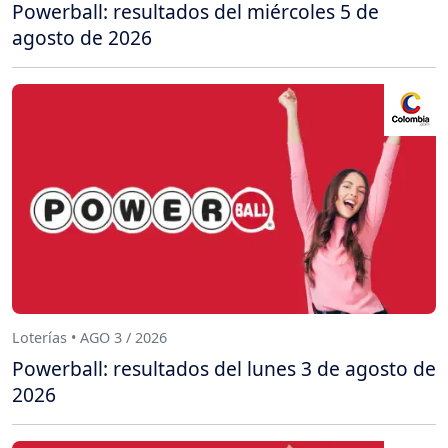
Powerball: resultados del miércoles 5 de
agosto de 2026
Loterías • AGO 3 / 2026
Powerball: resultados del lunes 3 de agosto de
2026