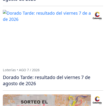
Loterías • AGO 7 / 2026
Dorado Tarde: resultado del viernes 7 de
agosto de 2026