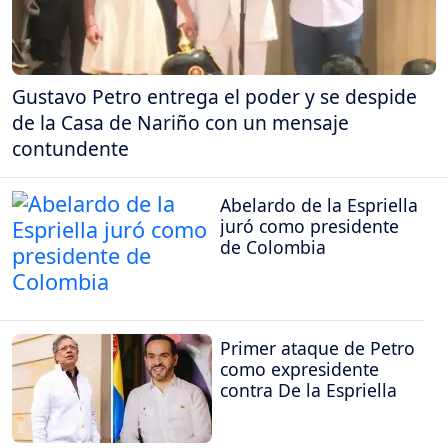
Gustavo Petro entrega el poder y se despide
de la Casa de Nariño con un mensaje
contundente
Abelardo de la Espriella
juró como presidente
de Colombia
Primer ataque de Petro
como expresidente
contra De la Espriella