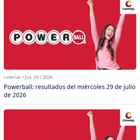
Loterías • JUL 29 / 2026
Powerball: resultados del miércoles 29 de julio
de 2026