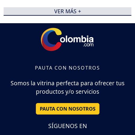
VER MÁS +
PAUTA CON NOSOTROS
Somos la vitrina perfecta para ofrecer tus
productos y/o servicios
PAUTA CON NOSOTROS
SÍGUENOS EN