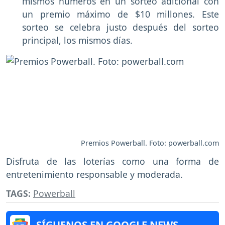
mismos números en un sorteo adicional con
un premio máximo de $10 millones. Este
sorteo se celebra justo después del sorteo
principal, los mismos días.
Premios Powerball. Foto: powerball.com
Disfruta de las loterías como una forma de
entretenimiento responsable y moderada.
TAGS:
Powerball
SÍGUENOS EN GOOGLE NEWS