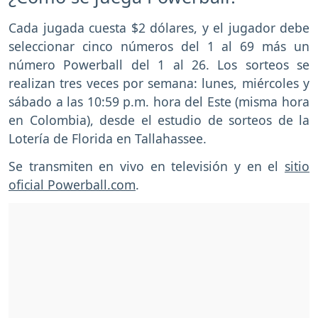
Cada jugada cuesta $2 dólares, y el jugador debe
seleccionar cinco números del 1 al 69 más un
número Powerball del 1 al 26. Los sorteos se
realizan tres veces por semana: lunes, miércoles y
sábado a las 10:59 p.m. hora del Este (misma hora
en Colombia), desde el estudio de sorteos de la
Lotería de Florida en Tallahassee.
Se transmiten en vivo en televisión y en el
sitio
oficial Powerball.com
.