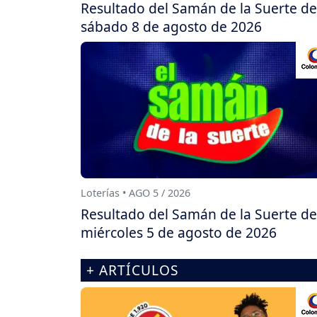
Resultado del Samán de la Suerte de
sábado 8 de agosto de 2026
Loterías • AGO 5 / 2026
Resultado del Samán de la Suerte de
miércoles 5 de agosto de 2026
+ ARTÍCULOS