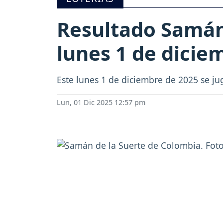
Resultado Samán 
lunes 1 de dicie
Este lunes 1 de diciembre de 2025 se ju
Lun, 01 Dic 2025 12:57 pm