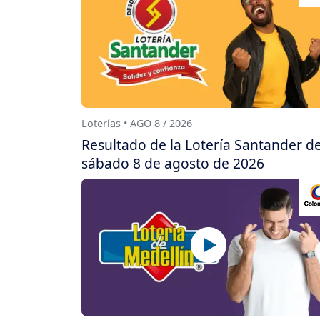
Loterías • AGO 8 / 2026
Resultado de la Lotería Santander de
sábado 8 de agosto de 2026