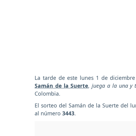
La tarde de este lunes 1 de diciembre
Samán de la Suerte
,
juega a la una y 
Colombia.
El sorteo del Samán de la Suerte del 
al número
3443
.