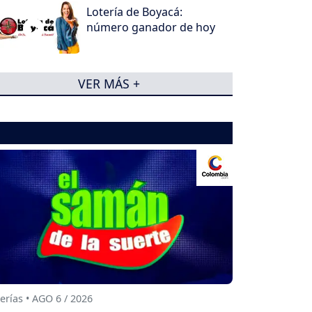
Lotería de Boyacá:
número ganador de hoy
VER MÁS +
erías • AGO 6 / 2026