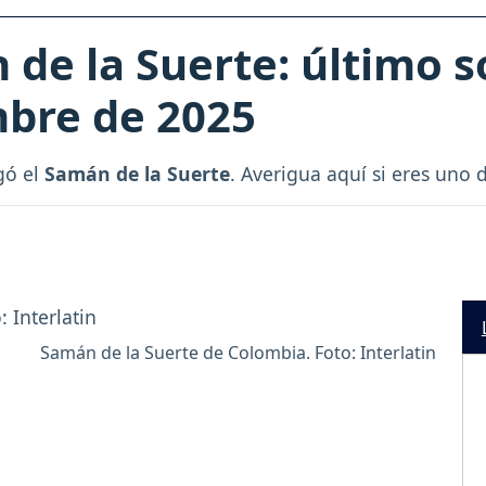
de la Suerte: último s
mbre de 2025
gó el
Samán de la Suerte
. Averigua aquí si eres uno 
Samán de la Suerte de Colombia. Foto: Interlatin