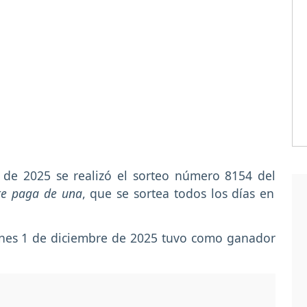
 de 2025 se realizó el sorteo número 8154 del
te paga de una
, que se sortea todos los días en
lunes 1 de diciembre de 2025 tuvo como ganador