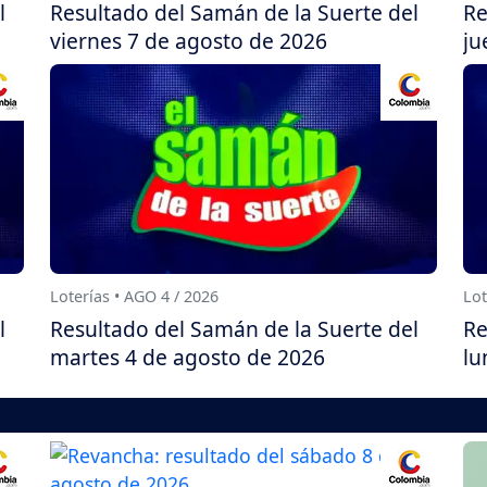
l
Resultado del Samán de la Suerte del
Re
viernes 7 de agosto de 2026
ju
Loterías • AGO 4 / 2026
Lot
l
Resultado del Samán de la Suerte del
Re
martes 4 de agosto de 2026
lu