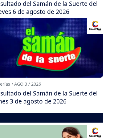
sultado del Samán de la Suerte del
eves 6 de agosto de 2026
erías • AGO 3 / 2026
sultado del Samán de la Suerte del
nes 3 de agosto de 2026