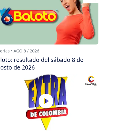
erías • AGO 8 / 2026
loto: resultado del sábado 8 de
osto de 2026