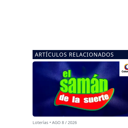
ARTÍCULOS RELACIONADOS
Loterías • AGO 8 / 2026