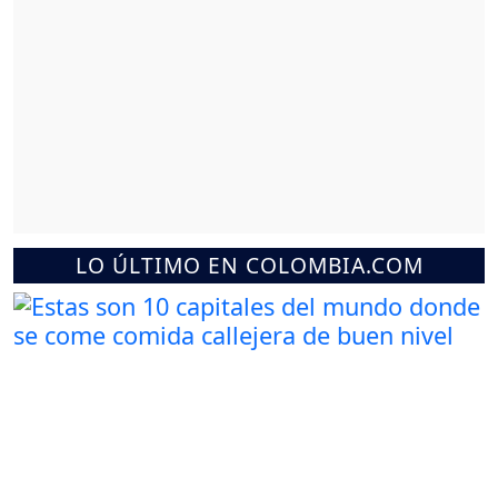
LO ÚLTIMO EN COLOMBIA.COM