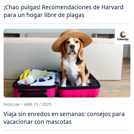
¡Chao pulgas! Recomendaciones de Harvard
para un hogar libre de plagas
Noticias • ABR 15 / 2025
Viaja sin enredos en semanas: consejos para
vacacionar con mascotas