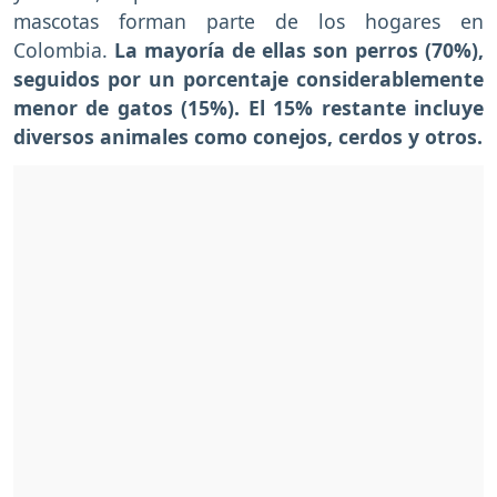
mascotas forman parte de los hogares en
Colombia.
La mayoría de ellas son perros (70%),
seguidos por un porcentaje considerablemente
menor de gatos (15%). El 15% restante incluye
diversos animales como conejos, cerdos y otros.