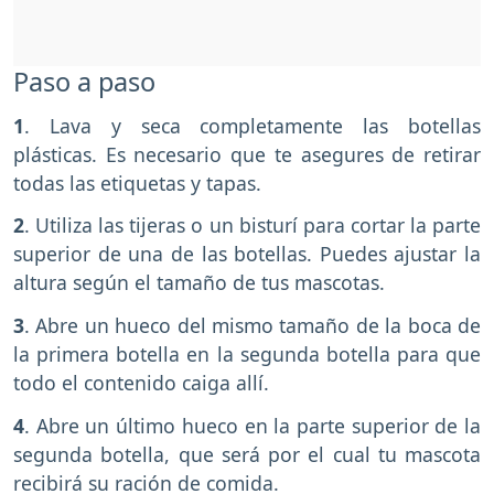
Paso a paso
1
. Lava y seca completamente las botellas
plásticas. Es necesario que te asegures de retirar
todas las etiquetas y tapas.
2
. Utiliza las tijeras o un bisturí para cortar la parte
superior de una de las botellas. Puedes ajustar la
altura según el tamaño de tus mascotas.
3
. Abre un hueco del mismo tamaño de la boca de
la primera botella en la segunda botella para que
todo el contenido caiga allí.
4
. Abre un último hueco en la parte superior de la
segunda botella, que será por el cual tu mascota
recibirá su ración de comida.