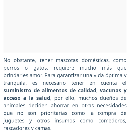
No obstante, tener mascotas domésticas, como
perros o gatos, requiere mucho más que
brindarles amor. Para garantizar una vida óptima y
tranquila, es necesario tener en cuenta el
suministro de alimentos de calidad, vacunas y
acceso a la salud
, por ello, muchos dueños de
animales deciden ahorrar en otras necesidades
que no son prioritarias como la compra de
juguetes y otros insumos como comederos,
rascadores y camas.