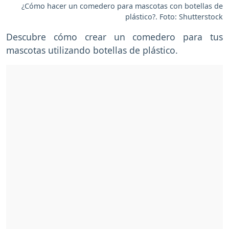
¿Cómo hacer un comedero para mascotas con botellas de
plástico?. Foto: Shutterstock
Descubre cómo crear un comedero para tus
mascotas utilizando botellas de plástico.