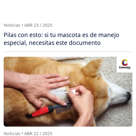
Noticias • ABR 23 / 2025
Pilas con esto: si tu mascota es de manejo
especial, necesitas este documento
Noticias • ABR 22 / 2025