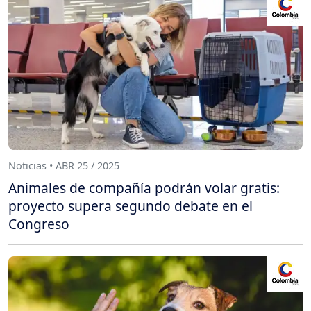
Noticias • ABR 25 / 2025
Animales de compañía podrán volar gratis:
proyecto supera segundo debate en el
Congreso