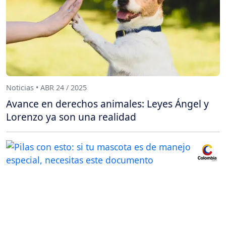
Noticias • ABR 24 / 2025
Avance en derechos animales: Leyes Ángel y
Lorenzo ya son una realidad