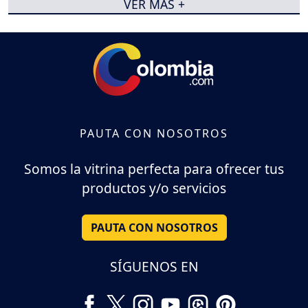
VER MÁS +
PAUTA CON NOSOTROS
Somos la vitrina perfecta para ofrecer tus
productos y/o servicios
PAUTA CON NOSOTROS
SÍGUENOS EN