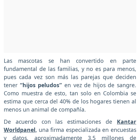
Las mascotas se han convertido en parte
fundamental de las familias, y no es para menos,
pues cada vez son más las parejas que deciden
tener
“hijos peludos”
en vez de hijos de sangre.
Como muestra de esto, tan solo en Colombia se
estima que cerca del 40% de los hogares tienen al
menos un animal de compañía.
De acuerdo con las estimaciones de
Kantar
Worldpanel,
una firma especializada en encuestas
y datos, aproximadamente 3.5 millones de