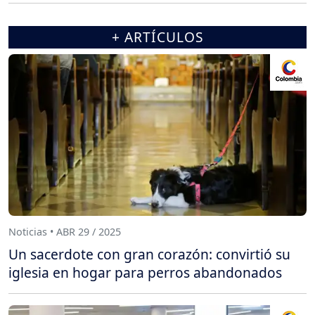
+ ARTÍCULOS
Noticias • ABR 29 / 2025
Un sacerdote con gran corazón: convirtió su
iglesia en hogar para perros abandonados