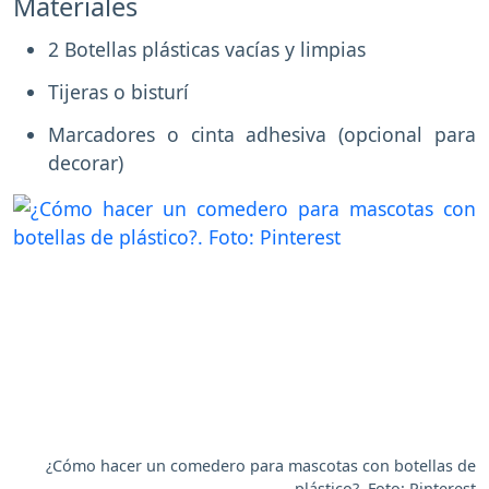
Materiales
2 Botellas plásticas vacías y limpias
Tijeras o bisturí
Marcadores o cinta adhesiva (opcional para
decorar)
¿Cómo hacer un comedero para mascotas con botellas de
plástico?. Foto: Pinterest