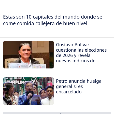
Estas son 10 capitales del mundo donde se
come comida callejera de buen nivel
Gustavo Bolívar
cuestiona las elecciones
de 2026 y revela
nuevos indicios de
supuesto fraude
Petro anuncia huelga
general si es
encarcelado