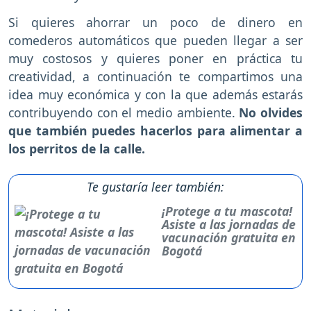
Si quieres ahorrar un poco de dinero en
comederos automáticos que pueden llegar a ser
muy costosos y quieres poner en práctica tu
creatividad, a continuación te compartimos una
idea muy económica y con la que además estarás
contribuyendo con el medio ambiente.
No olvides
que también puedes hacerlos para alimentar a
los perritos de la calle.
Te gustaría leer también:
¡Protege a tu mascota!
Asiste a las jornadas de
vacunación gratuita en
Bogotá