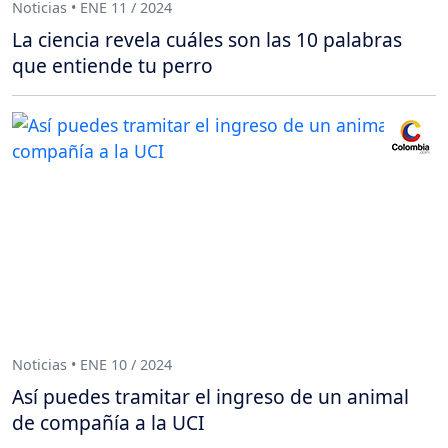
Noticias • ENE 11 / 2024
La ciencia revela cuáles son las 10 palabras
que entiende tu perro
Noticias • ENE 10 / 2024
Así puedes tramitar el ingreso de un animal
de compañía a la UCI