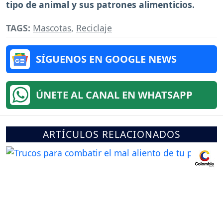
tipo de animal y sus patrones alimenticios.
TAGS:
Mascotas
,
Reciclaje
SÍGUENOS EN GOOGLE NEWS
ÚNETE AL CANAL EN WHATSAPP
ARTÍCULOS RELACIONADOS