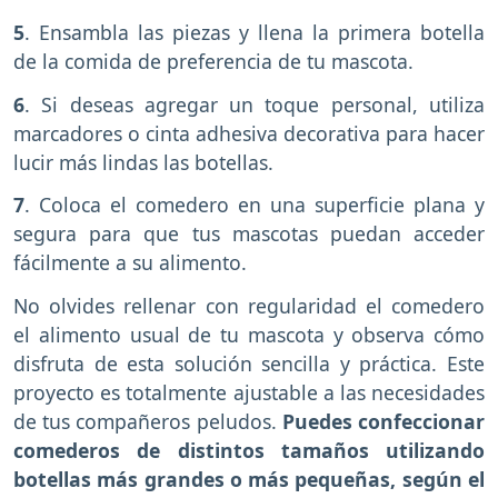
5
. Ensambla las piezas y llena la primera botella
de la comida de preferencia de tu mascota.
6
. Si deseas agregar un toque personal, utiliza
marcadores o cinta adhesiva decorativa para hacer
lucir más lindas las botellas.
7
. Coloca el comedero en una superficie plana y
segura para que tus mascotas puedan acceder
fácilmente a su alimento.
No olvides rellenar con regularidad el comedero
el alimento usual de tu mascota y observa cómo
disfruta de esta solución sencilla y práctica. Este
proyecto es totalmente ajustable a las necesidades
de tus compañeros peludos.
Puedes confeccionar
comederos de distintos tamaños utilizando
botellas más grandes o más pequeñas, según el