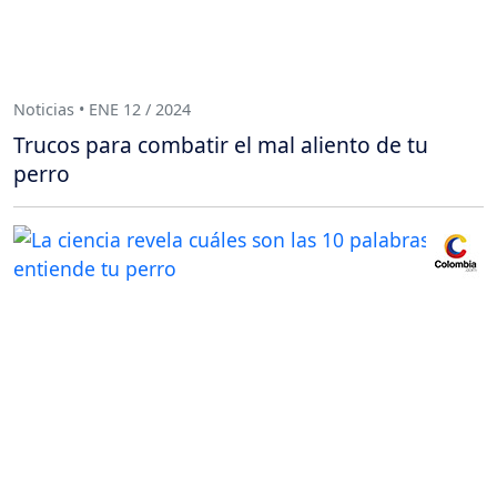
Noticias • ENE 12 / 2024
Trucos para combatir el mal aliento de tu
perro