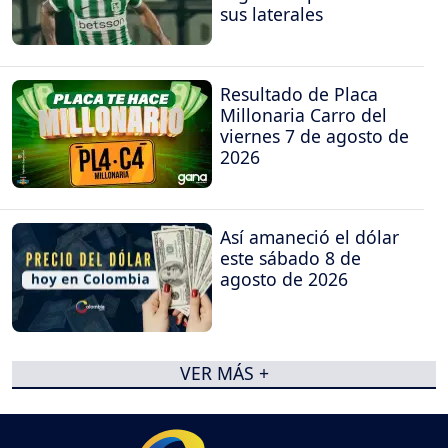
sus laterales
Resultado de Placa
Millonaria Carro del
viernes 7 de agosto de
2026
Así amaneció el dólar
este sábado 8 de
agosto de 2026
VER MÁS +