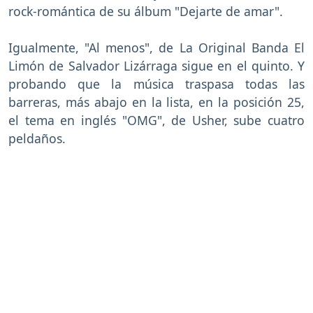
rock-romántica de su álbum "Dejarte de amar".
Igualmente, "Al menos", de La Original Banda El
Limón de Salvador Lizárraga sigue en el quinto. Y
probando que la música traspasa todas las
barreras, más abajo en la lista, en la posición 25,
el tema en inglés "OMG", de Usher, sube cuatro
peldaños.