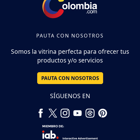
PAUTA CON NOSOTROS
Somos la vitrina perfecta para ofrecer tus
productos y/o servicios
PAUTA CON NOSOTROS
SÍGUENOS EN