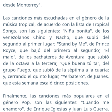
desde Monterrey".
Las canciones más escuchadas en el género de la
música tropical, de acuerdo con la lista de Tropical
Songs, son las siguientes: "Niña bonita", de los
venezolanos Chino y Nacho, que subió del
segundo al primer lugar; "Stand by Me", de Prince
Royce, que bajó del primero al segundo; "El
malo", de los bachateros de Aventura, que subió
de la octava a la tercera; "Qué buena tú ta", del
grupo Fuego, que subió de la séptima a la cuarta;
y, cerrando el quinto lugar, "Yerbatero", de Juanes,
que esta semana escaló cinco posiciones.
Finalmente, las canciones más populares en el
género Pop, son las siguientes: "Cuando me
enamoro", de Enrique Iglesias y Juan Luis Guerra,