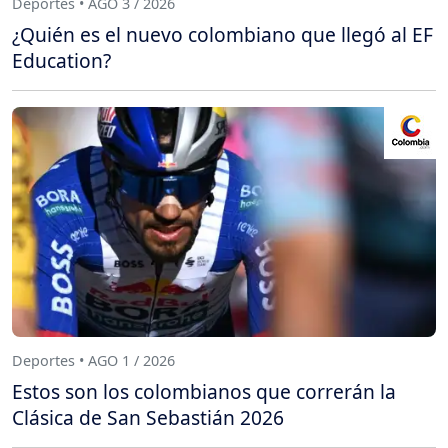
Deportes • AGO 3 / 2026
¿Quién es el nuevo colombiano que llegó al EF
Education?
Deportes • AGO 1 / 2026
Estos son los colombianos que correrán la
Clásica de San Sebastián 2026