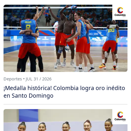
Deportes • JUL 31 / 2026
¡Medalla histórica! Colombia logra oro inédito
en Santo Domingo