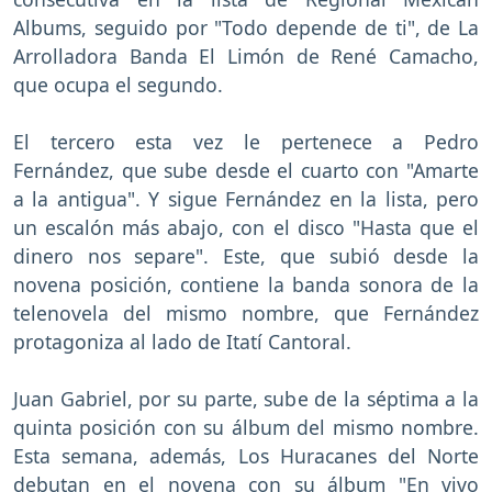
Albums, seguido por "Todo depende de ti", de La
Arrolladora Banda El Limón de René Camacho,
que ocupa el segundo.
El tercero esta vez le pertenece a Pedro
Fernández, que sube desde el cuarto con "Amarte
a la antigua". Y sigue Fernández en la lista, pero
un escalón más abajo, con el disco "Hasta que el
dinero nos separe". Este, que subió desde la
novena posición, contiene la banda sonora de la
telenovela del mismo nombre, que Fernández
protagoniza al lado de Itatí Cantoral.
Juan Gabriel, por su parte, sube de la séptima a la
quinta posición con su álbum del mismo nombre.
Esta semana, además, Los Huracanes del Norte
debutan en el novena con su álbum "En vivo