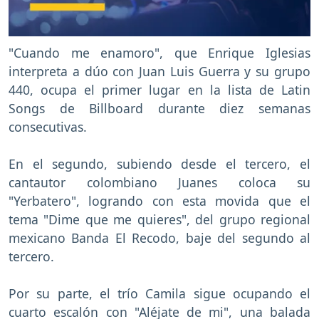
"Cuando me enamoro", que Enrique Iglesias
interpreta a dúo con Juan Luis Guerra y su grupo
440, ocupa el primer lugar en la lista de Latin
Songs de Billboard durante diez semanas
consecutivas.
En el segundo, subiendo desde el tercero, el
cantautor colombiano Juanes coloca su
"Yerbatero", logrando con esta movida que el
tema "Dime que me quieres", del grupo regional
mexicano Banda El Recodo, baje del segundo al
tercero.
Por su parte, el trío Camila sigue ocupando el
cuarto escalón con "Aléjate de mi", una balada