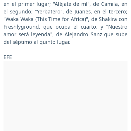
en el primer lugar; "Aléjate de mí", de Camila, en
el segundo; "Yerbatero", de Juanes, en el tercero;
"Waka Waka (This Time for Africa)", de Shakira con
Freshlyground, que ocupa el cuarto, y "Nuestro
amor será leyenda", de Alejandro Sanz que sube
del séptimo al quinto lugar.
EFE