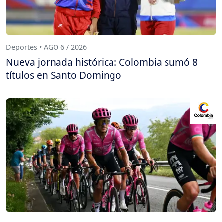
Deportes • AGO 6 / 2026
Nueva jornada histórica: Colombia sumó 8
títulos en Santo Domingo