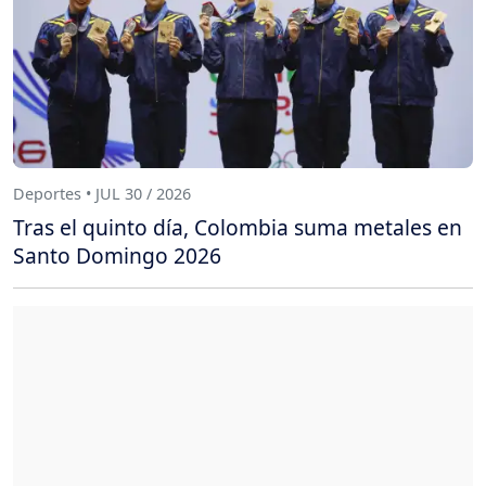
Deportes • JUL 30 / 2026
Tras el quinto día, Colombia suma metales en
Santo Domingo 2026