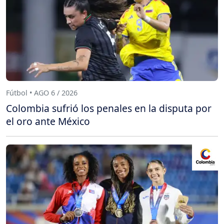
Fútbol • AGO 6 / 2026
Colombia sufrió los penales en la disputa por
el oro ante México