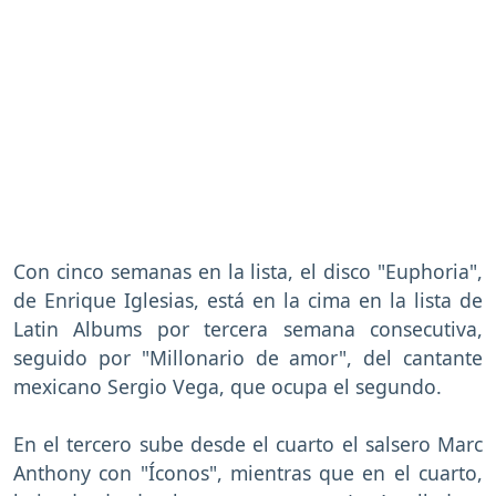
Con cinco semanas en la lista, el disco "Euphoria",
de Enrique Iglesias, está en la cima en la lista de
Latin Albums por tercera semana consecutiva,
seguido por "Millonario de amor", del cantante
mexicano Sergio Vega, que ocupa el segundo.
En el tercero sube desde el cuarto el salsero Marc
Anthony con "Íconos", mientras que en el cuarto,