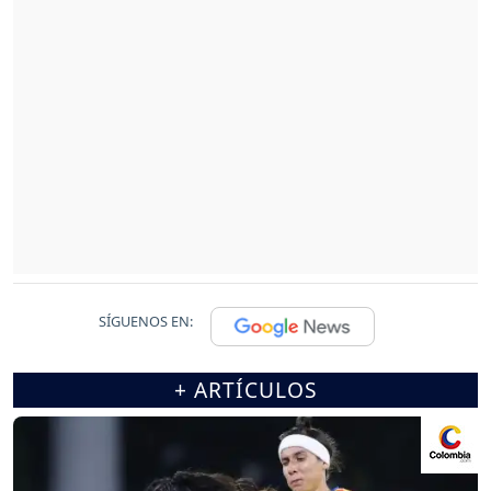
SÍGUENOS EN:
+ ARTÍCULOS