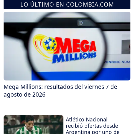
LO ÚLTIMO EN COLOMBIA.COM
Mega Millions: resultados del viernes 7 de
agosto de 2026
Atlético Nacional
recibió ofertas desde
Argentina por uno de