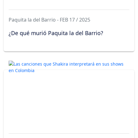
Paquita la del Barrio - FEB 17 / 2025
¿De qué murió Paquita la del Barrio?