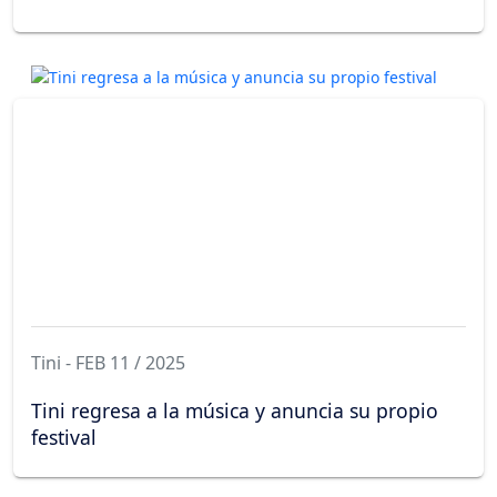
Tini - FEB 11 / 2025
Tini regresa a la música y anuncia su propio
festival