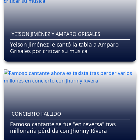
YEISON JIMÉNEZ Y AMPARO GRISALES
Yeison Jiménez le cantó la tabla a Amparo
Grisales por criticar su música
CONCIERTO FALLIDO
Famoso cantante se fue "en reversa" tras
millonaria pérdida con Jhonny Rivera