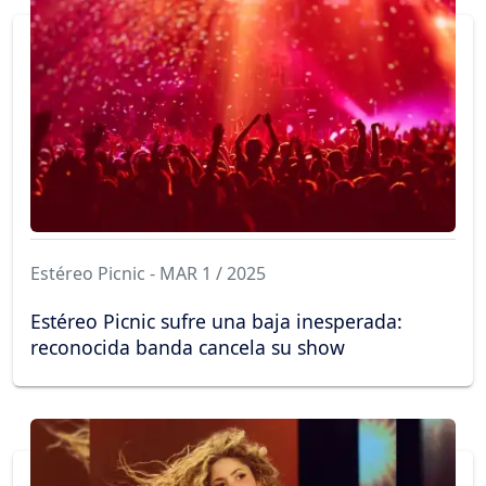
Estéreo Picnic - MAR 1 / 2025
Estéreo Picnic sufre una baja inesperada:
reconocida banda cancela su show