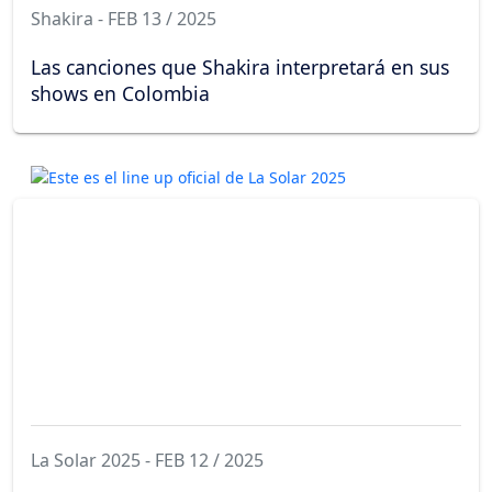
Shakira - FEB 13 / 2025
Las canciones que Shakira interpretará en sus
shows en Colombia
La Solar 2025 - FEB 12 / 2025