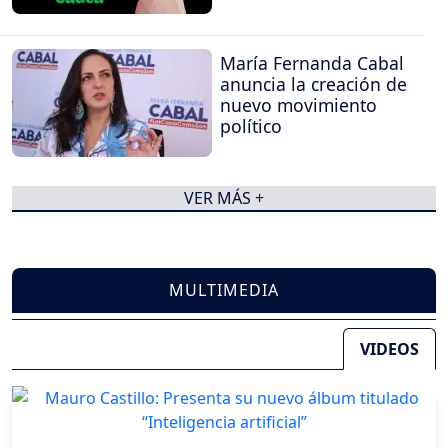
María Fernanda Cabal
anuncia la creación de
nuevo movimiento
político
VER MÁS +
MULTIMEDIA
VIDEOS