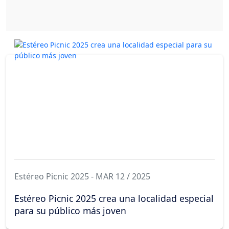
Estéreo Picnic 2025 - MAR 12 / 2025
Estéreo Picnic 2025 crea una localidad especial
para su público más joven