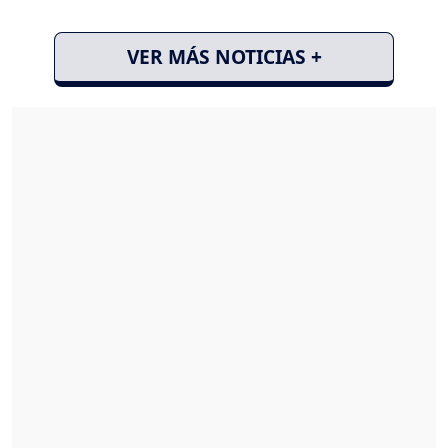
VER MÁS NOTICIAS +