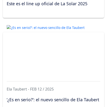
Este es el line up oficial de La Solar 2025
Ela Taubert - FEB 12 / 2025
‘¿Es en serio?’: el nuevo sencillo de Ela Taubert