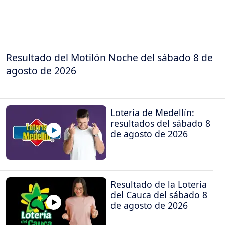
Resultado del Motilón Noche del sábado 8 de
agosto de 2026
Lotería de Medellín:
resultados del sábado 8
de agosto de 2026
Resultado de la Lotería
del Cauca del sábado 8
de agosto de 2026