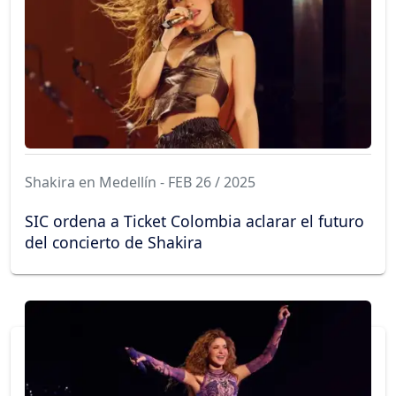
Shakira en Medellín - FEB 26 / 2025
SIC ordena a Ticket Colombia aclarar el futuro
del concierto de Shakira