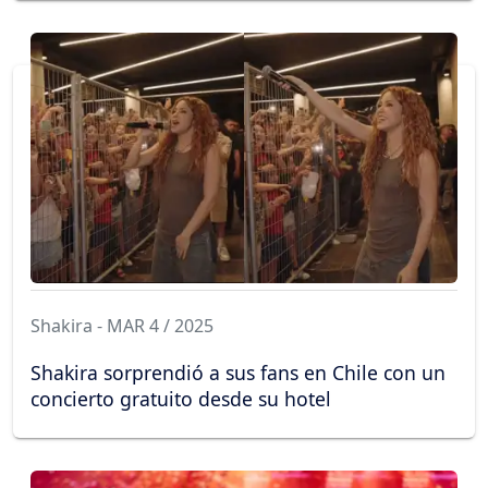
Shakira - MAR 4 / 2025
Shakira sorprendió a sus fans en Chile con un
concierto gratuito desde su hotel