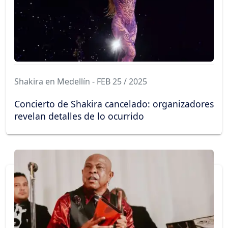
Shakira en Medellín - FEB 25 / 2025
Concierto de Shakira cancelado: organizadores
revelan detalles de lo ocurrido