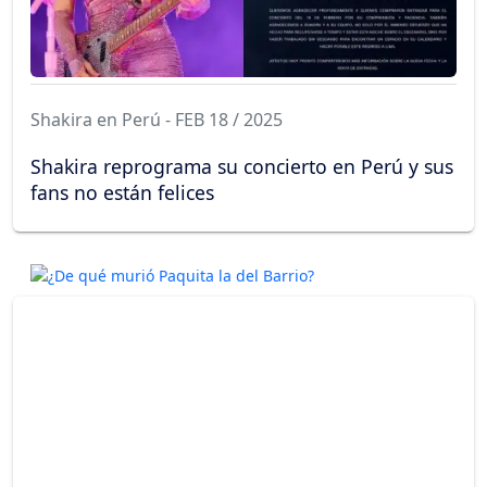
Shakira en Perú - FEB 18 / 2025
Shakira reprograma su concierto en Perú y sus
fans no están felices