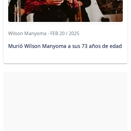
Wilson Manyoma - FEB 20 / 2025
Murió Wilson Manyoma a sus 73 años de edad