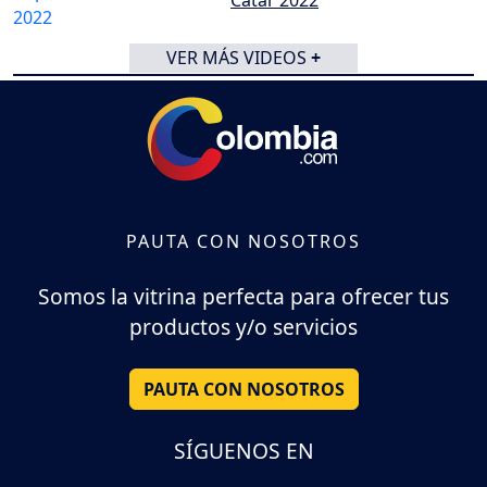
VER MÁS VIDEOS
+
PAUTA CON NOSOTROS
Somos la vitrina perfecta para ofrecer tus
productos y/o servicios
PAUTA CON NOSOTROS
SÍGUENOS EN