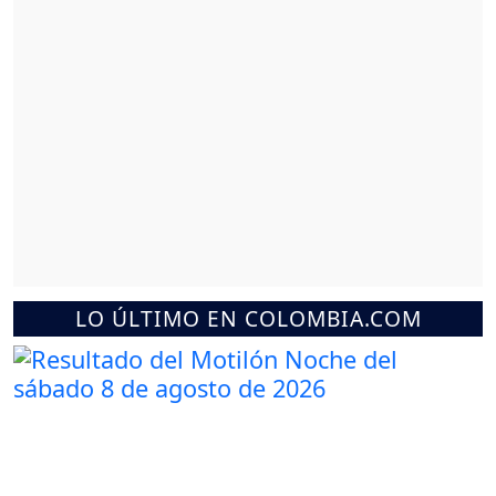
LO ÚLTIMO EN COLOMBIA.COM