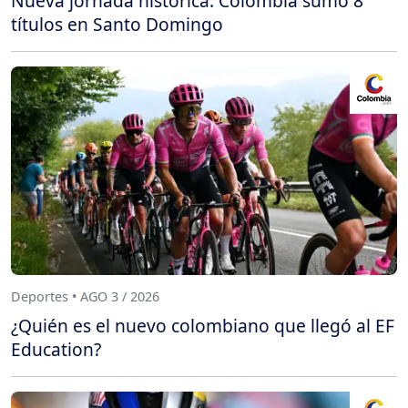
Nueva jornada histórica: Colombia sumó 8
títulos en Santo Domingo
Deportes • AGO 3 / 2026
¿Quién es el nuevo colombiano que llegó al EF
Education?