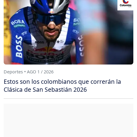
Deportes • AGO 1 / 2026
Estos son los colombianos que correrán la
Clásica de San Sebastián 2026