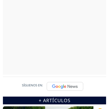
SÍGUENOS EN:
+ ARTÍCULOS