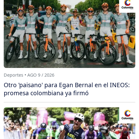
Deportes • AGO 9 / 2026
Otro 'paisano' para Egan Bernal en el INEOS:
promesa colombiana ya firmó