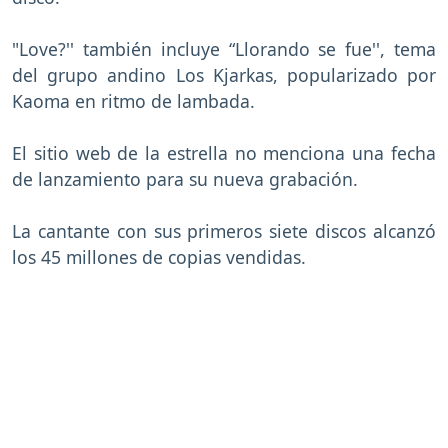
"Love?'' también incluye “Llorando se fue'', tema
del grupo andino Los Kjarkas, popularizado por
Kaoma en ritmo de lambada.
El sitio web de la estrella no menciona una fecha
de lanzamiento para su nueva grabación.
La cantante con sus primeros siete discos alcanzó
los 45 millones de copias vendidas.