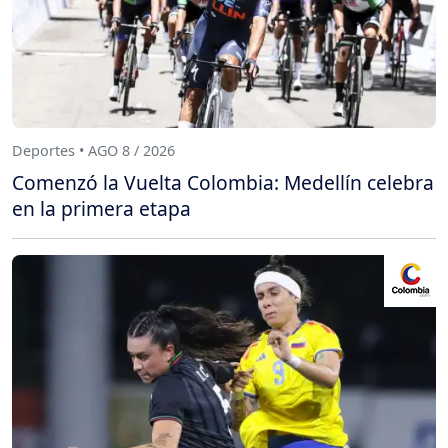
Deportes • AGO 8 / 2026
Comenzó la Vuelta Colombia: Medellín celebra
en la primera etapa