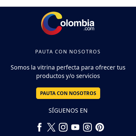
PAUTA CON NOSOTROS
Somos la vitrina perfecta para ofrecer tus
productos y/o servicios
PAUTA CON NOSOTROS
SÍGUENOS EN