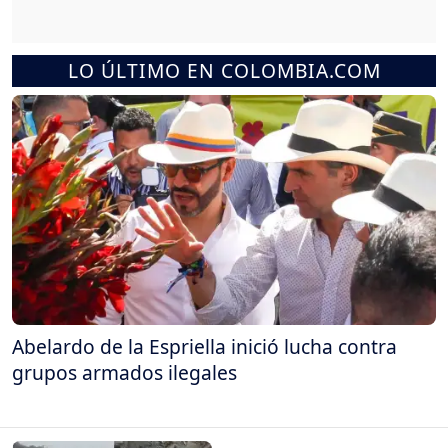
LO ÚLTIMO EN COLOMBIA.COM
Abelardo de la Espriella inició lucha contra
grupos armados ilegales