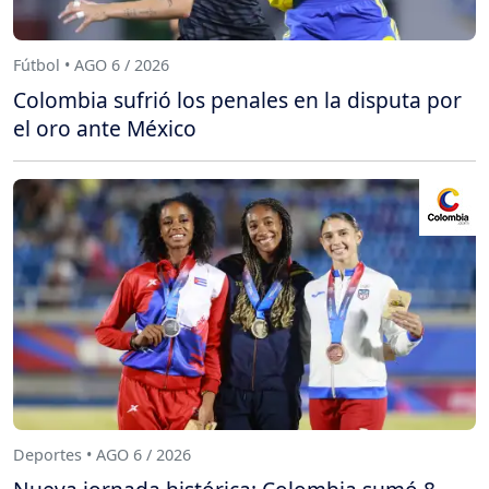
Fútbol • AGO 6 / 2026
Colombia sufrió los penales en la disputa por
el oro ante México
Deportes • AGO 6 / 2026