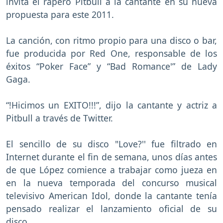
invita el rapero Pitbull a la cantante en su nueva
propuesta para este 2011.
La canción, con ritmo propio para una disco o bar,
fue producida por Red One, responsable de los
éxitos “Poker Face” y “Bad Romance'” de Lady
Gaga.
“!Hicimos un EXITO!!!”, dijo la cantante y actriz a
Pitbull a través de Twitter.
El sencillo de su disco "Love?'' fue filtrado en
Internet durante el fin de semana, unos días antes
de que López comience a trabajar como jueza en
en la nueva temporada del concurso musical
televisivo American Idol, donde la cantante tenía
pensado realizar el lanzamiento oficial de su
disco.