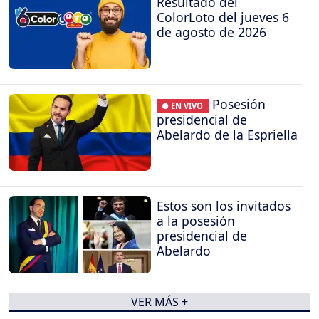
Resultado del
ColorLoto del jueves 6
de agosto de 2026
Posesión
● EN VIVO
presidencial de
Abelardo de la Espriella
Estos son los invitados
a la posesión
presidencial de
Abelardo
VER MÁS +