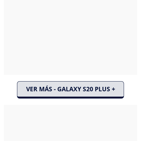
VER MÁS - GALAXY S20 PLUS +