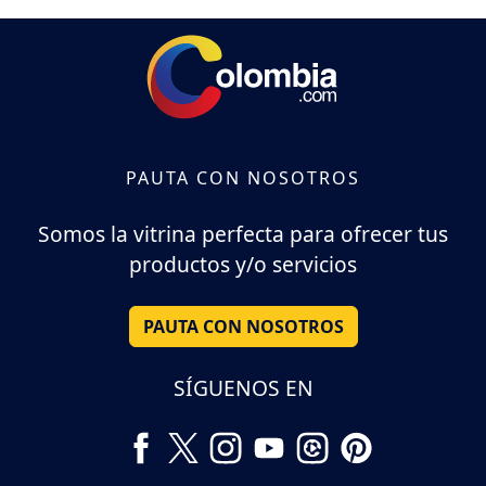
PAUTA CON NOSOTROS
Somos la vitrina perfecta para ofrecer tus
productos y/o servicios
PAUTA CON NOSOTROS
SÍGUENOS EN