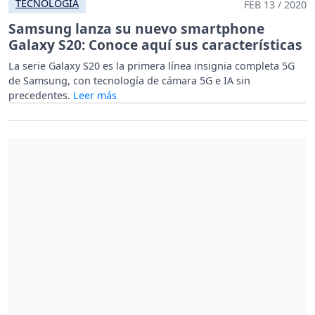
TECNOLOGÍA
FEB 13 / 2020
Samsung lanza su nuevo smartphone
Galaxy S20: Conoce aquí sus características
La serie Galaxy S20 es la primera línea insignia completa 5G
de Samsung, con tecnología de cámara 5G e IA sin
precedentes.