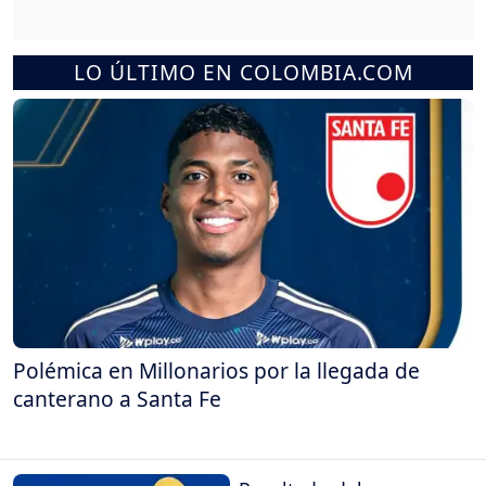
LO ÚLTIMO EN COLOMBIA.COM
Polémica en Millonarios por la llegada de
canterano a Santa Fe