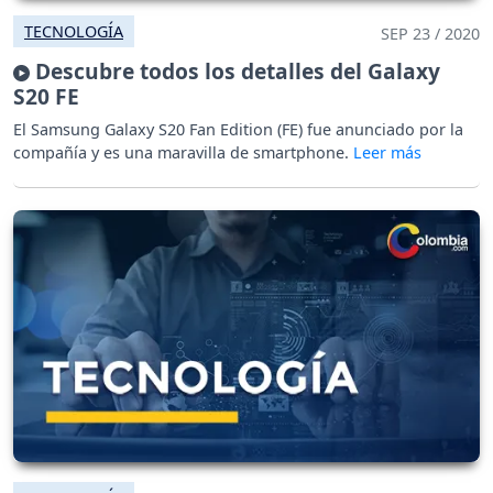
TECNOLOGÍA
SEP 23 / 2020
Descubre todos los detalles del Galaxy
S20 FE
El Samsung Galaxy S20 Fan Edition (FE) fue anunciado por la
compañía y es una maravilla de smartphone.