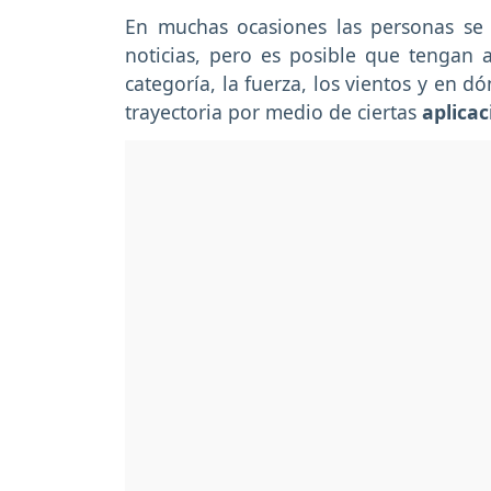
En muchas ocasiones las personas se 
noticias, pero es posible que tengan 
categoría, la fuerza, los vientos y en 
trayectoria por medio de ciertas
aplicac