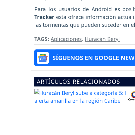
Para los usuarios de Android es posi
Tracker
esta ofrece información actual
las tormentas que pueden suceder en el At
TAGS:
Aplicaciones
,
Huracán Beryl
SÍGUENOS EN GOOGLE NEW
ARTÍCULOS RELACIONADOS