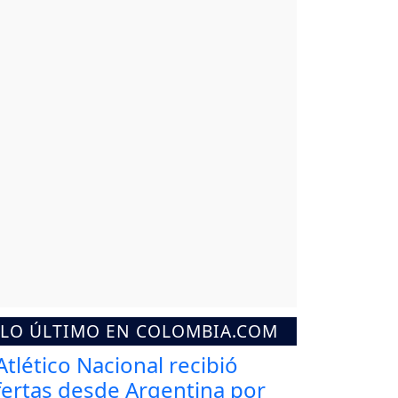
LO ÚLTIMO EN COLOMBIA.COM