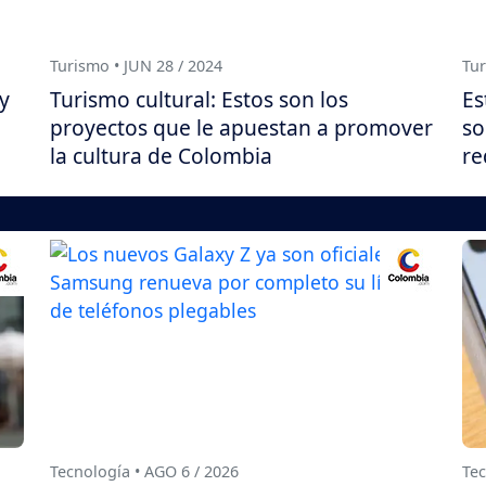
Turismo • JUN 28 / 2024
Tur
y
Turismo cultural: Estos son los
Es
proyectos que le apuestan a promover
so
la cultura de Colombia
re
Tecnología • AGO 6 / 2026
Tec