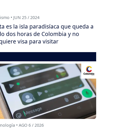
ismo • JUN 25 / 2024
ta es la isla paradisíaca que queda a
lo dos horas de Colombia y no
quiere visa para visitar
nología • AGO 6 / 2026