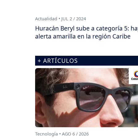
Actualidad • JUL 2 / 2024
Huracán Beryl sube a categoría 5: ha
alerta amarilla en la región Caribe
+ ARTÍCULOS
Tecnología • AGO 6 / 2026