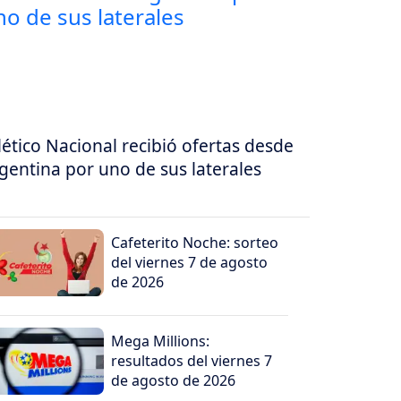
lético Nacional recibió ofertas desde
gentina por uno de sus laterales
Cafeterito Noche: sorteo
del viernes 7 de agosto
de 2026
Mega Millions:
resultados del viernes 7
de agosto de 2026