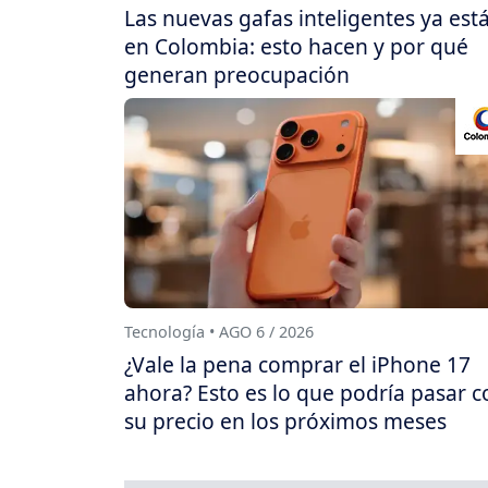
Las nuevas gafas inteligentes ya est
en Colombia: esto hacen y por qué
generan preocupación
Tecnología • AGO 6 / 2026
¿Vale la pena comprar el iPhone 17
ahora? Esto es lo que podría pasar c
su precio en los próximos meses