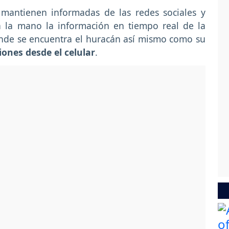
mantienen informadas de las redes sociales y
a la mano la información en tiempo real de la
dónde se encuentra el huracán así mismo como su
iones desde el celular
.