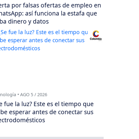
erta por falsas ofertas de empleo en
atsApp: así funciona la estafa que
ba dinero y datos
nología • AGO 5 / 2026
e fue la luz? Este es el tiempo que
be esperar antes de conectar sus
ectrodomésticos