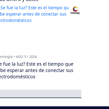
nología • AGO 5 / 2026
e fue la luz? Este es el tiempo que
be esperar antes de conectar sus
ectrodomésticos