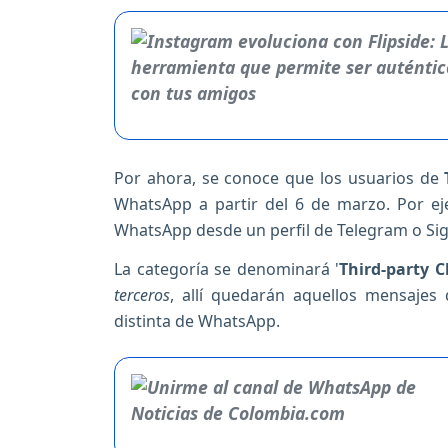
Por ahora, se conoce que los usuarios de
WhatsApp a partir del 6 de marzo. Por ej
WhatsApp desde un perfil de Telegram o Sig
La categoría se denominará '
Third-party C
terceros
, allí quedarán aquellos mensajes
distinta de WhatsApp.