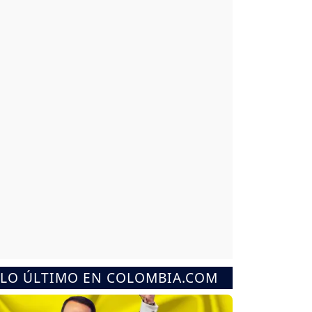
LO ÚLTIMO EN COLOMBIA.COM