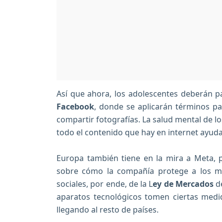
Así que ahora, los adolescentes deberán 
Facebook
, donde se aplicarán términos pa
compartir fotografías. La salud mental de l
todo el contenido que hay en internet ayuda
Europa también tiene en la mira a Meta, 
sobre cómo la compañía protege a los m
sociales, por ende, de la L
ey de Mercados
d
aparatos tecnológicos tomen ciertas med
llegando al resto de países.