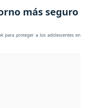
orno más seguro
ok para proteger a los adolescentes en