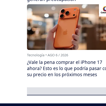
Tecnología • AGO 6 / 2026
¿Vale la pena comprar el iPhone 17
ahora? Esto es lo que podría pasar c
su precio en los próximos meses