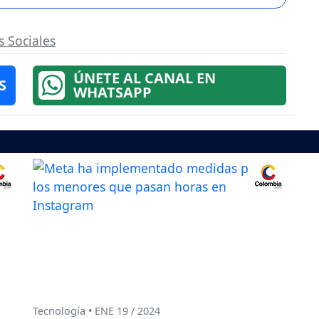
 Sociales
ÚNETE AL CANAL EN
S
WHATSAPP
Tecnología • ENE 19 / 2024