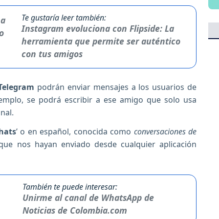
Te gustaría leer también:
Instagram evoluciona con Flipside: La
herramienta que permite ser auténtico
con tus amigos
Telegram
podrán enviar mensajes a los usuarios de
emplo, se podrá escribir a ese amigo que solo usa
nal.
hats
’ o en español, conocida como
conversaciones de
 que nos hayan enviado desde cualquier aplicación
También te puede interesar:
Unirme al canal de WhatsApp de
Noticias de Colombia.com