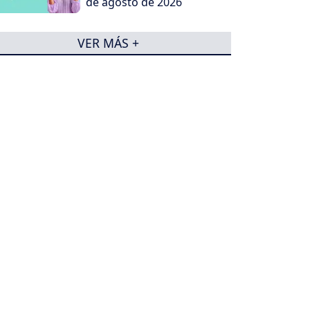
de agosto de 2026
VER MÁS +