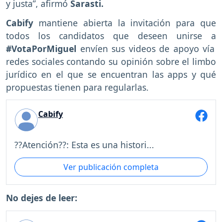
y justa”, afirmó
Sarasti.
Cabify
mantiene abierta la invitación para que
todos los candidatos que deseen unirse a
#VotaPorMiguel
envíen sus videos de apoyo vía
redes sociales contando su opinión sobre el limbo
jurídico en el que se encuentran las apps y qué
propuestas tienen para regularlas.
Cabify
??Atención??: Esta es una histori...
Ver publicación completa
No dejes de leer: