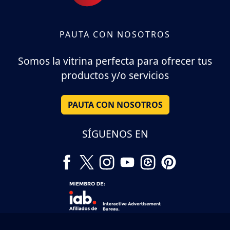
PAUTA CON NOSOTROS
Somos la vitrina perfecta para ofrecer tus
productos y/o servicios
PAUTA CON NOSOTROS
SÍGUENOS EN