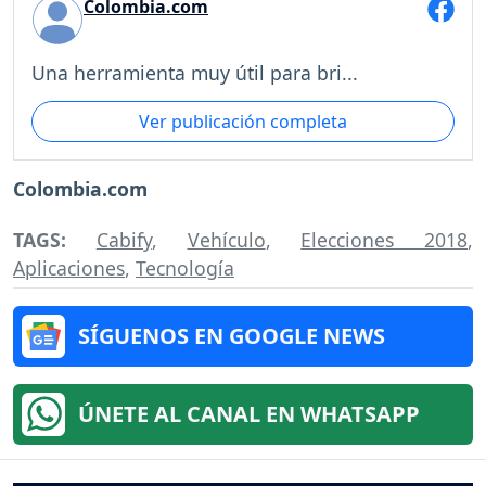
Colombia.com
Una herramienta muy útil para bri...
Ver publicación completa
Colombia.com
TAGS:
Cabify
,
Vehículo
,
Elecciones 2018
,
Aplicaciones
,
Tecnología
SÍGUENOS EN GOOGLE NEWS
ÚNETE AL CANAL EN WHATSAPP