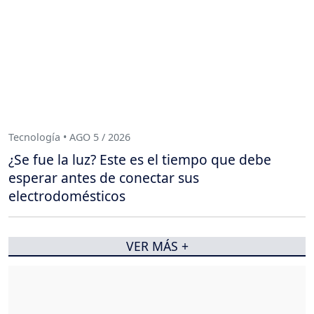
Tecnología • AGO 5 / 2026
¿Se fue la luz? Este es el tiempo que debe
esperar antes de conectar sus
electrodomésticos
VER MÁS +