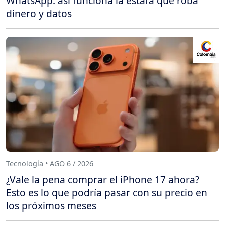
WhatsApp: así funciona la estafa que roba
dinero y datos
Tecnología • AGO 6 / 2026
¿Vale la pena comprar el iPhone 17 ahora?
Esto es lo que podría pasar con su precio en
los próximos meses