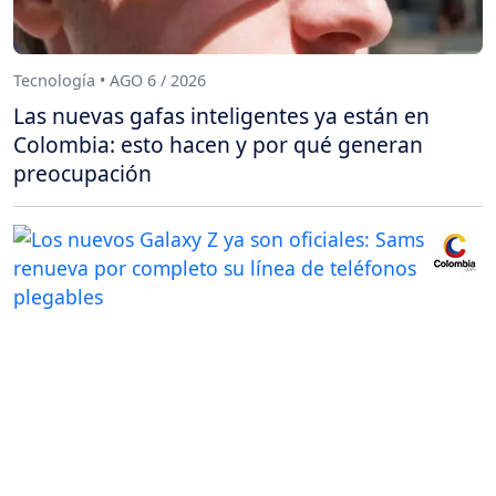
Tecnología • AGO 6 / 2026
Las nuevas gafas inteligentes ya están en
Colombia: esto hacen y por qué generan
preocupación