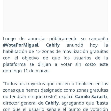
Luego de anunciar públicamente su campaña
#VotaPorMiguel
,
Cabify
anunció hoy la
habilitación de 12 zonas de movilización gratuitas
con el objetivo de que los usuarios de la
plataforma se dirijan a votar sin costo este
domingo 11 de marzo.
“Todos los trayectos que inicien o finalicen en las
zonas que hemos designado como zonas gratuitas
no tendrán ningún costo”, explicó
Camilo Sarasti
,
director general de
Cabify
, agregando que “basta
con que el usuario señale el punto de votación