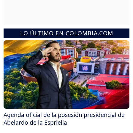
LO ÚLTIMO EN COLOMBIA.COM
Agenda oficial de la posesión presidencial de
Abelardo de la Espriella