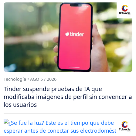
Tecnología • AGO 5 / 2026
Tinder suspende pruebas de IA que
modificaba imágenes de perfil sin convencer a
los usuarios