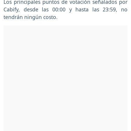
Los principales puntos de votación señalados por
Cabify, desde las 00:00 y hasta las 23:59, no
tendrán ningún costo.