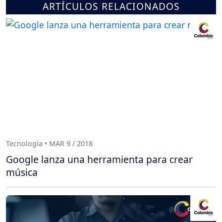
ARTÍCULOS RELACIONADOS
Tecnología • MAR 9 / 2018
Google lanza una herramienta para crear
música