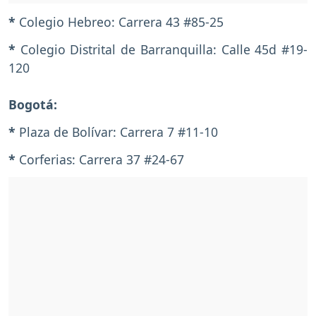
*
Colegio Hebreo: Carrera 43 #85-25
*
Colegio Distrital de Barranquilla: Calle 45d #19-
120
Bogotá:
*
Plaza de Bolívar: Carrera 7 #11-10
*
Corferias: Carrera 37 #24-67