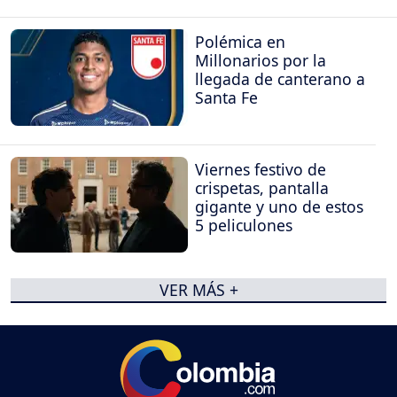
Polémica en
Millonarios por la
llegada de canterano a
Santa Fe
Viernes festivo de
crispetas, pantalla
gigante y uno de estos
5 peliculones
VER MÁS +