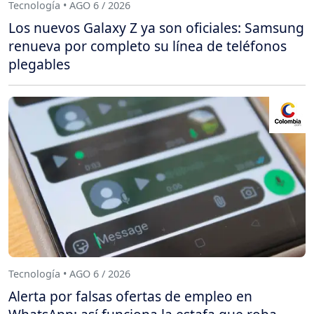
Tecnología • AGO 6 / 2026
Los nuevos Galaxy Z ya son oficiales: Samsung
renueva por completo su línea de teléfonos
plegables
Tecnología • AGO 6 / 2026
Alerta por falsas ofertas de empleo en