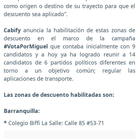
como origen o destino de su trayecto para que el
descuento sea aplicado”.
Cabify
anuncia la habilitación de estas zonas de
descuento en el marco de la campaña
#VotaPorMiguel
que contaba inicialmente con 9
candidatos y a hoy ya ha logrado reunir a 14
candidatos de 6 partidos políticos diferentes en
torno a un objetivo común; regular las
aplicaciones de transporte.
Las zonas de descuento habilitadas son:
Barranquilla:
*
Colegio Biffi La Salle: Calle 85 #53-71