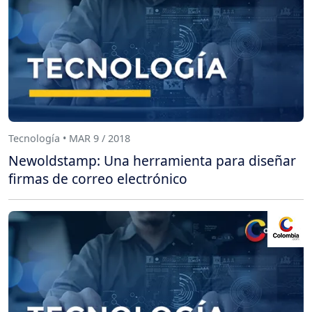
Tecnología • MAR 9 / 2018
Newoldstamp: Una herramienta para diseñar
firmas de correo electrónico