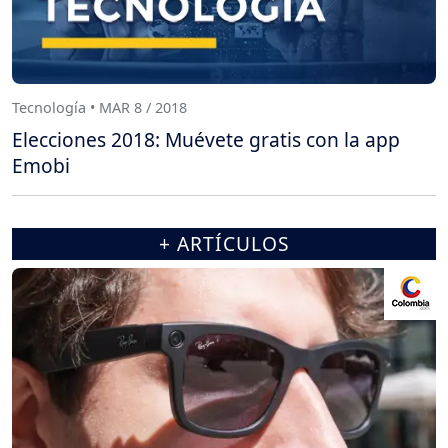
Tecnología • MAR 8 / 2018
Elecciones 2018: Muévete gratis con la app
Emobi
+ ARTÍCULOS