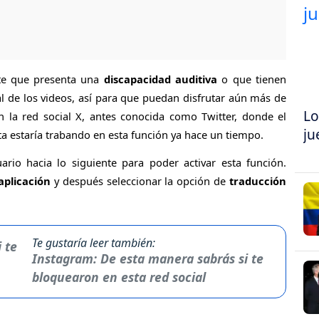
nte que presenta una
discapacidad auditiva
o que tienen
l de los videos, así para que puedan disfrutar aún más de
Lo
n la red social X, antes conocida como Twitter, donde el
ju
ta estaría trabando en esta función ya hace un tiempo.
ario hacia lo siguiente para poder activar esta función.
aplicación
y después seleccionar la opción de
traducción
Te gustaría leer también:
Instagram: De esta manera sabrás si te
bloquearon en esta red social