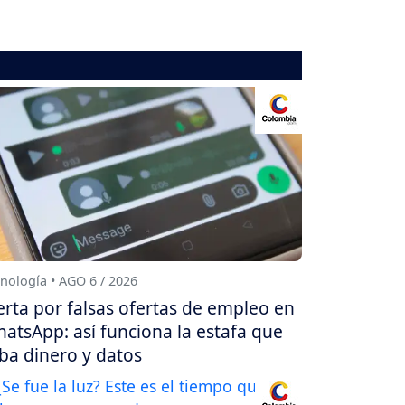
nología • AGO 6 / 2026
erta por falsas ofertas de empleo en
atsApp: así funciona la estafa que
ba dinero y datos