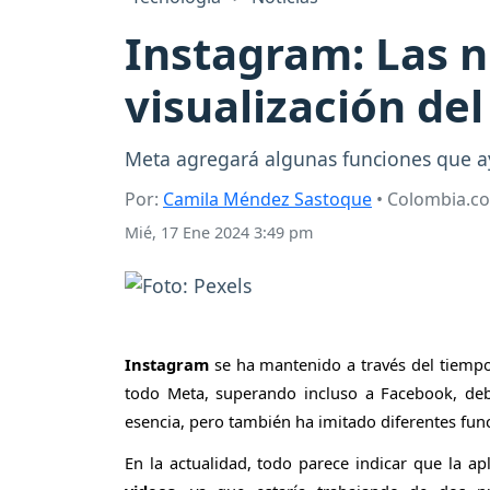
Instagram: Las n
visualización de
Meta agregará algunas funciones que a
Por:
Camila Méndez Sastoque
• Colombia.c
Mié, 17 Ene 2024 3:49 pm
Instagram
se ha mantenido a través del tiempo
todo Meta, superando incluso a Facebook, deb
esencia, pero también ha imitado diferentes fun
En la actualidad, todo parece indicar que la a