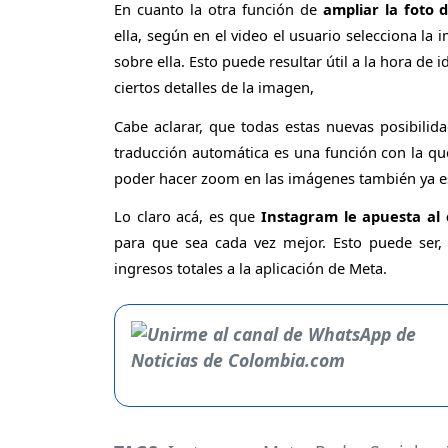
En cuanto la otra función de
ampliar la foto d
ella, según en el video el usuario selecciona l
sobre ella. Esto puede resultar útil a la hora de 
ciertos detalles de la imagen,
Cabe aclarar, que todas estas nuevas posibilid
traducción automática es una función con la q
poder hacer zoom en las imágenes también ya es
Lo claro acá, es que
Instagram le apuesta al 
para que sea cada vez mejor. Esto puede ser,
ingresos totales a la aplicación de Meta.