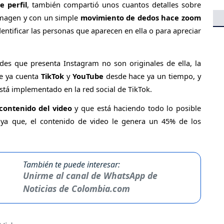
e perfil
, también compartió unos cuantos detalles sobre
a imagen y con un simple
movimiento de dedos hace zoom
identificar las personas que aparecen en ella o para apreciar
ades que presenta Instagram no son originales de ella, la
ue ya cuenta
TikTok
y
YouTube
desde hace ya un tiempo, y
tá implementado en la red social de TikTok.
contenido del video
y que está haciendo todo lo posible
 ya que, el contenido de video le genera un 45% de los
También te puede interesar:
Unirme al canal de WhatsApp de
Noticias de Colombia.com