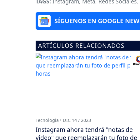
TAGS:
Instagram
,
Meta
,
Redes Sociales
,
SÍGUENOS EN GOOGLE NEW
ARTÍCULOS RELACIONADOS
Tecnología • DIC 14 / 2023
Instagram ahora tendrá "notas de
video" que reemplazarán tu foto de