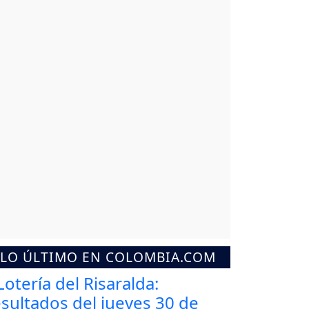
LO ÚLTIMO EN COLOMBIA.COM