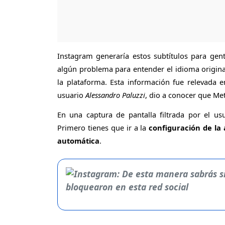
Instagram generaría estos subtítulos para ge
algún problema para entender el idioma origina
la plataforma. Esta información fue relevada e
usuario
Alessandro Paluzzi
, dio a conocer que Me
En una captura de pantalla filtrada por el usu
Primero tienes que ir a la
configuración de la 
automática
.