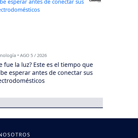
nología • AGO 5 / 2026
e fue la luz? Este es el tiempo que
be esperar antes de conectar sus
ectrodomésticos
 NOSOTROS