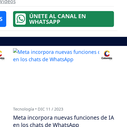
Videos
ÚNETE AL CANAL EN
S
WHATSAPP
Tecnología • DIC 11 / 2023
Meta incorpora nuevas funciones de IA
en los chats de WhatsApp