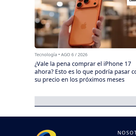
Tecnología • AGO 6 / 2026
¿Vale la pena comprar el iPhone 17
ahora? Esto es lo que podría pasar c
su precio en los próximos meses
NOSO