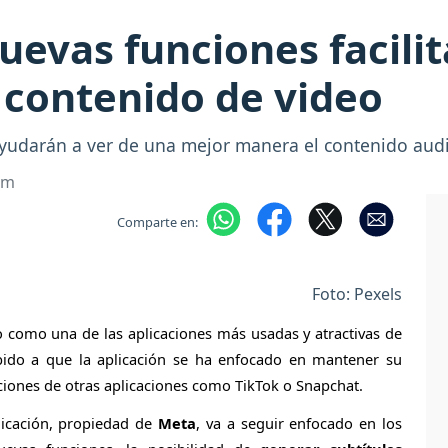
uevas funciones facilit
l contenido de video
yudarán a ver de una mejor manera el contenido audi
om
Comparte en:
Foto: Pexels
 como una de las aplicaciones más usadas y atractivas de
ido a que la aplicación se ha enfocado en mantener su
ciones de otras aplicaciones como TikTok o Snapchat.
plicación, propiedad de
Meta
, va a seguir enfocado en los