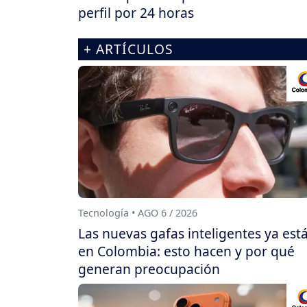
perfil por 24 horas
+ ARTÍCULOS
Tecnología • AGO 6 / 2026
Las nuevas gafas inteligentes ya est
en Colombia: esto hacen y por qué
generan preocupación