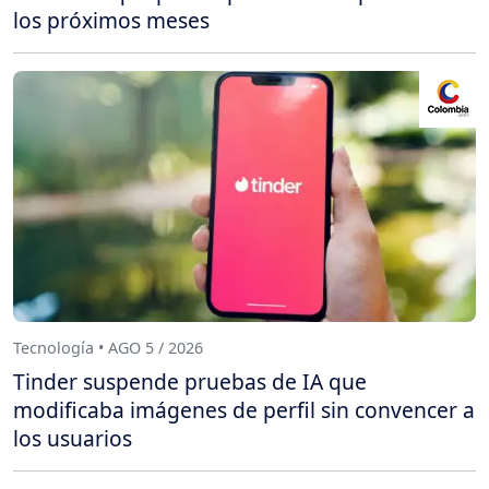
los próximos meses
Tecnología • AGO 5 / 2026
Tinder suspende pruebas de IA que
modificaba imágenes de perfil sin convencer a
los usuarios