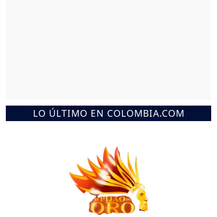
LO ÚLTIMO EN COLOMBIA.COM