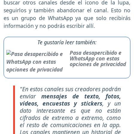
buscar otros canales desde el icono de la lupa,
seguirlos y también abandonar el canal. Esto no
es un grupo de WhatsApp ya que solo recibirás
información y no podrás escribir allí.
Te gustaría leer también:
Pasa desapercibido e
WhatsApp con estas
opciones de privacidad
"En estos canales sus creadores podrán
enviar
mensajes de texto, fotos,
vídeos, encuestas y stickers
, y un
dato interesante es que no están
cifrados de extremo a extremo, como
el resto de comunicaciones en la app.
Los canales mantienen un historial de