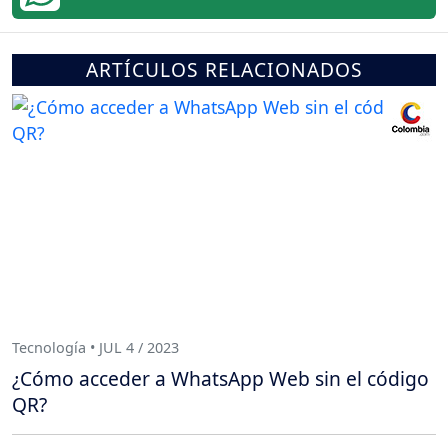
ARTÍCULOS RELACIONADOS
Tecnología • JUL 4 / 2023
¿Cómo acceder a WhatsApp Web sin el código
QR?