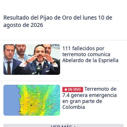
Resultado del Pijao de Oro del lunes 10 de
agosto de 2026
111 fallecidos por
terremoto comunica
Abelardo de la Espriella
Terremoto de
● EN VIVO
7.4 genera emergencia
en gran parte de
Colombia