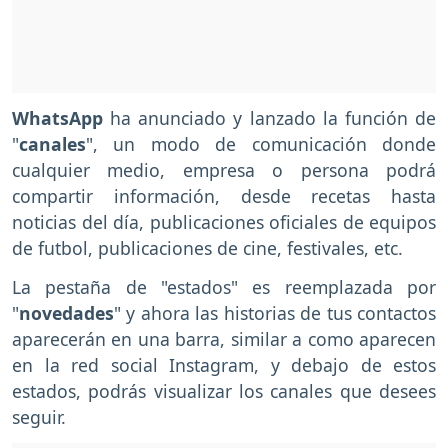
WhatsApp
ha anunciado y lanzado la función de
"
canales
", un modo de comunicación donde
cualquier medio, empresa o persona podrá
compartir información, desde recetas hasta
noticias del día, publicaciones oficiales de equipos
de futbol, publicaciones de cine, festivales, etc.
La pestaña de "estados" es reemplazada por
"
novedades
" y ahora las historias de tus contactos
aparecerán en una barra, similar a como aparecen
en la red social Instagram, y debajo de estos
estados, podrás visualizar los canales que desees
seguir.