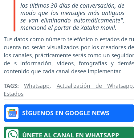
los últimos 30 días de conversación, de
modo que los mensajes más antiguos
se van eliminando automáticamente",
mencionó el portar de Xataka movil.
Tus datos como número telefónico o estados de tu
cuenta no serán visualizados por los creadores de
los canales, prácticamente serás como un seguidor
de s información, videos, fotografías y demás
contenido que cada canal desee implementar.
TAGS:
Whatsapp
,
Actualización de Whatsapp
,
Estados
SÍGUENOS EN GOOGLE NEWS
ÚNETE AL CANAL EN WHATSAPP