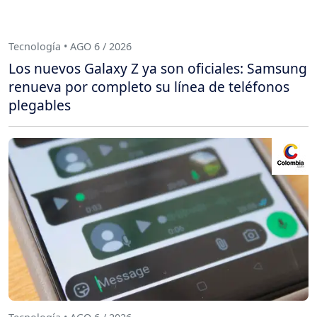
Tecnología • AGO 6 / 2026
Los nuevos Galaxy Z ya son oficiales: Samsung
renueva por completo su línea de teléfonos
plegables