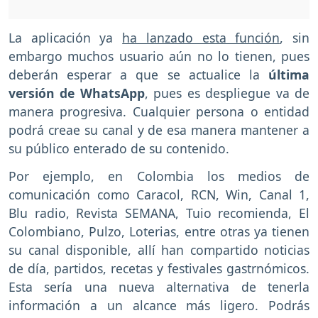
La aplicación ya
ha lanzado esta función
, sin
embargo muchos usuario aún no lo tienen, pues
deberán esperar a que se actualice la
última
versión de WhatsApp
, pues es despliegue va de
manera progresiva. Cualquier persona o entidad
podrá creae su canal y de esa manera mantener a
su público enterado de su contenido.
Por ejemplo, en Colombia los medios de
comunicación como Caracol, RCN, Win, Canal 1,
Blu radio, Revista SEMANA, Tuio recomienda, El
Colombiano, Pulzo, Loterias, entre otras ya tienen
su canal disponible, allí han compartido noticias
de día, partidos, recetas y festivales gastrnómicos.
Esta sería una nueva alternativa de tenerla
información a un alcance más ligero. Podrás