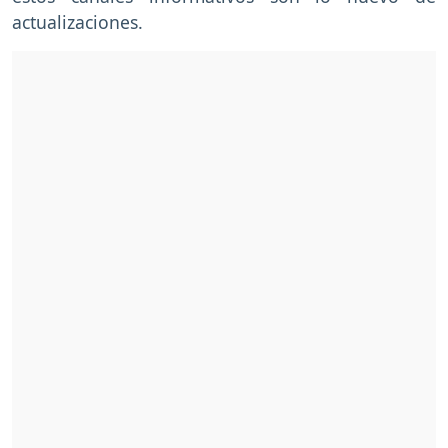
actualizaciones.