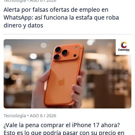
Tecnología • AGO 6 / 2026
Alerta por falsas ofertas de empleo en
WhatsApp: así funciona la estafa que roba
dinero y datos
Tecnología • AGO 6 / 2026
¿Vale la pena comprar el iPhone 17 ahora?
Esto es lo que podría pasar con su precio en