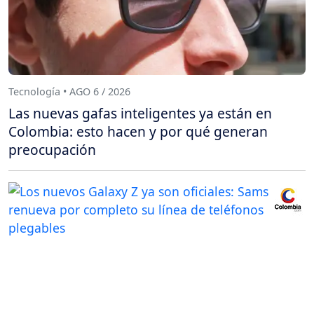
Tecnología • AGO 6 / 2026
Las nuevas gafas inteligentes ya están en
Colombia: esto hacen y por qué generan
preocupación