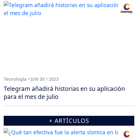
Tecnología • JUN 30 / 2023
Telegram añadirá historias en su aplicación
para el mes de julio
+ ARTÍCULOS