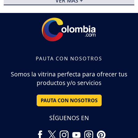
VER MÁS +
PAUTA CON NOSOTROS
Somos la vitrina perfecta para ofrecer tus
productos y/o servicios
PAUTA CON NOSOTROS
SÍGUENOS EN