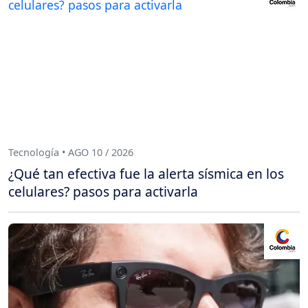
Tecnología • AGO 10 / 2026
¿Qué tan efectiva fue la alerta sísmica en los
celulares? pasos para activarla