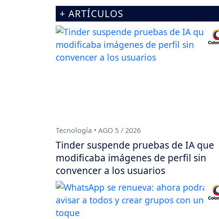
+ ARTÍCULOS
Tecnología • AGO 5 / 2026
Tinder suspende pruebas de IA que
modificaba imágenes de perfil sin
convencer a los usuarios