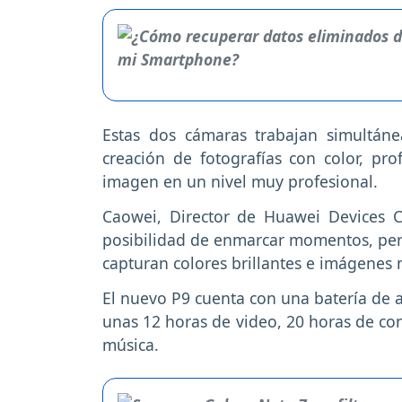
Estas dos cámaras trabajan simultáne
creación de fotografías con color, pro
imagen en un nivel muy profesional.
Caowei, Director de Huawei Devices C
posibilidad de enmarcar momentos, pers
capturan colores brillantes e imágenes n
El nuevo P9 cuenta con una batería de 
unas 12 horas de video, 20 horas de co
música.