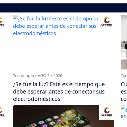
Tecnología • AGO 5 / 2026
Tec
¿Se fue la luz? Este es el tiempo que
Cu
debe esperar antes de conectar sus
es
electrodomésticos
co