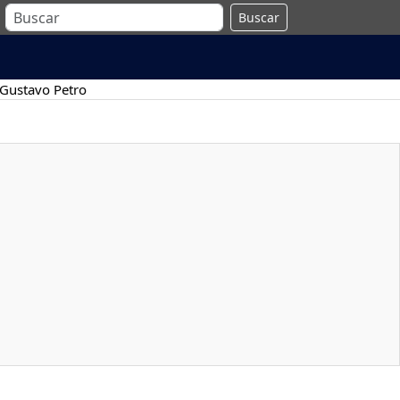
Buscar
Gustavo Petro