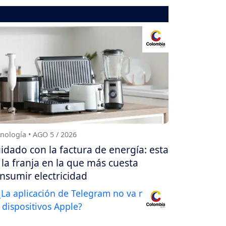
nología • AGO 5 / 2026
idado con la factura de energía: esta
 la franja en la que más cuesta
nsumir electricidad