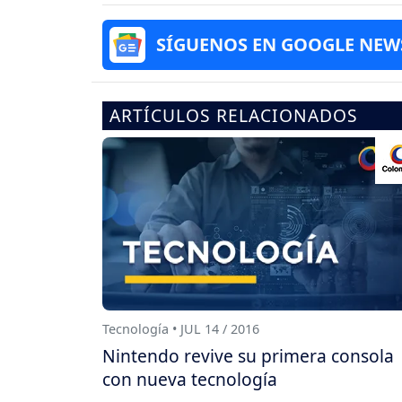
SÍGUENOS EN GOOGLE NEW
ARTÍCULOS RELACIONADOS
Tecnología • JUL 14 / 2016
Nintendo revive su primera consola
con nueva tecnología