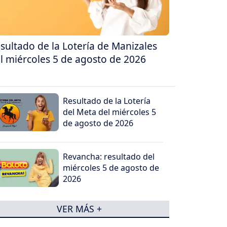
sultado de la Lotería de Manizales
l miércoles 5 de agosto de 2026
Resultado de la Lotería
del Meta del miércoles 5
de agosto de 2026
Revancha: resultado del
miércoles 5 de agosto de
2026
VER MÁS +