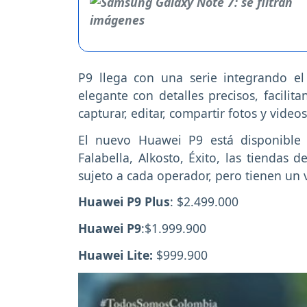
P9 llega con una serie integrando el
elegante con detalles precisos, facili
capturar, editar, compartir fotos y videos
El nuevo Huawei P9 está disponible 
Falabella, Alkosto, Éxito, las tiendas 
sujeto a cada operador, pero tienen un
Huawei P9 Plus
: $2.499.000
Huawei P9
:$1.999.900
Huawei Lite:
$999.900