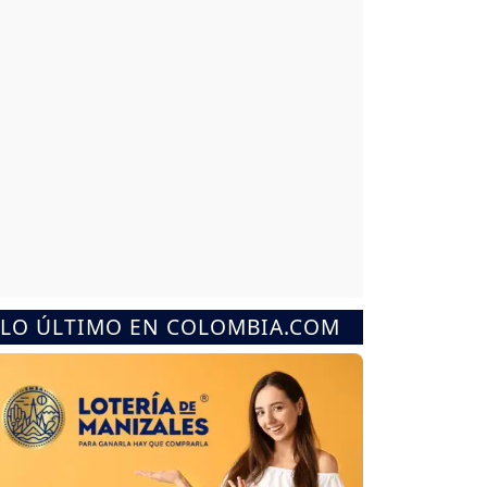
LO ÚLTIMO EN COLOMBIA.COM