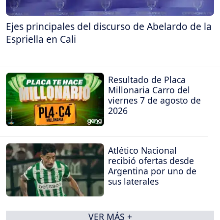
Ejes principales del discurso de Abelardo de la
Espriella en Cali
Resultado de Placa
Millonaria Carro del
viernes 7 de agosto de
2026
Atlético Nacional
recibió ofertas desde
Argentina por uno de
sus laterales
VER MÁS +