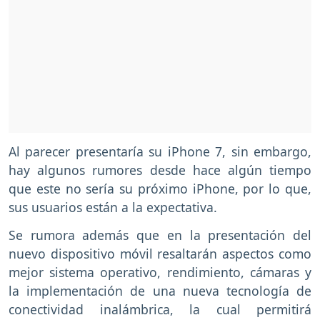
Al parecer presentaría su iPhone 7, sin embargo,
hay algunos rumores desde hace algún tiempo
que este no sería su próximo iPhone, por lo que,
sus usuarios están a la expectativa.
Se rumora además que en la presentación del
nuevo dispositivo móvil resaltarán aspectos como
mejor sistema operativo, rendimiento, cámaras y
la implementación de una nueva tecnología de
conectividad inalámbrica, la cual permitirá