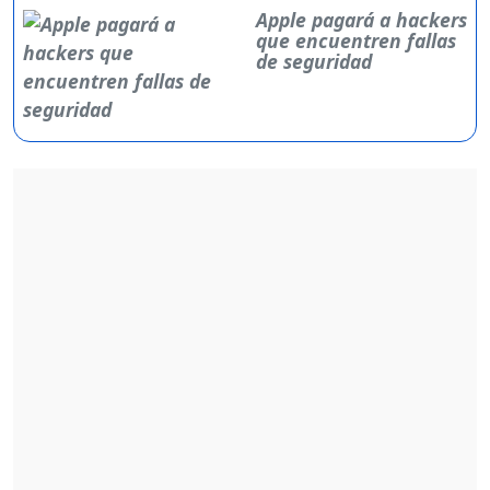
Apple pagará a hackers
que encuentren fallas
de seguridad