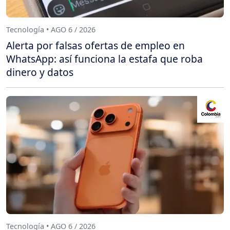
Tecnología • AGO 6 / 2026
Alerta por falsas ofertas de empleo en
WhatsApp: así funciona la estafa que roba
dinero y datos
Tecnología • AGO 6 / 2026