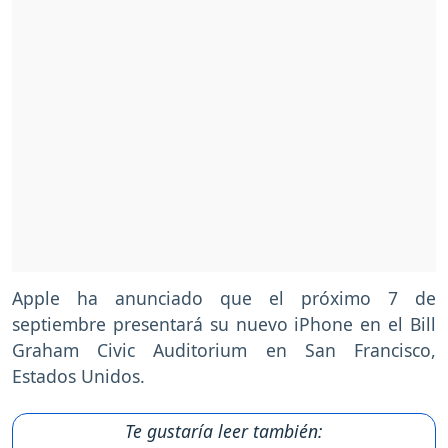
Apple ha anunciado que el próximo 7 de
septiembre presentará su nuevo iPhone en el Bill
Graham Civic Auditorium en San Francisco,
Estados Unidos.
Te gustaría leer también: