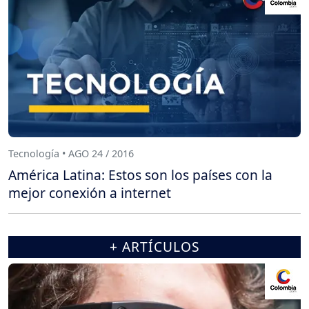
Tecnología • AGO 24 / 2016
América Latina: Estos son los países con la
mejor conexión a internet
+ ARTÍCULOS