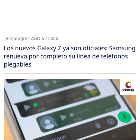
Tecnología • AGO 6 / 2026
Los nuevos Galaxy Z ya son oficiales: Samsung
renueva por completo su línea de teléfonos
plegables