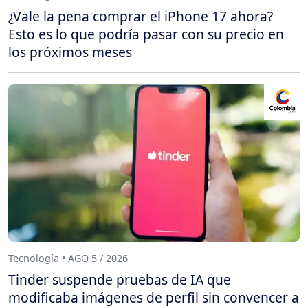
¿Vale la pena comprar el iPhone 17 ahora?
Esto es lo que podría pasar con su precio en
los próximos meses
Tecnología • AGO 5 / 2026
Tinder suspende pruebas de IA que
modificaba imágenes de perfil sin convencer a