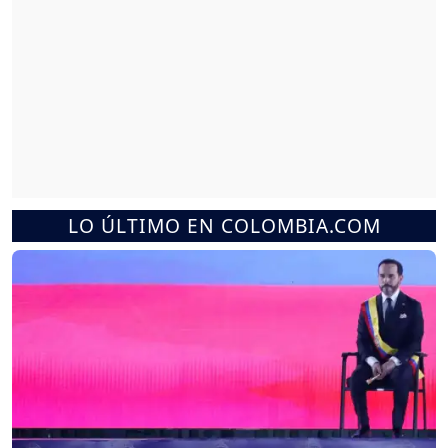
LO ÚLTIMO EN COLOMBIA.COM