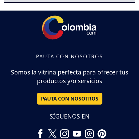
PAUTA CON NOSOTROS
Somos la vitrina perfecta para ofrecer tus
productos y/o servicios
PAUTA CON NOSOTROS
SÍGUENOS EN