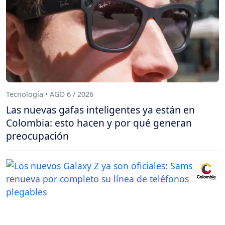
Tecnología • AGO 6 / 2026
Las nuevas gafas inteligentes ya están en
Colombia: esto hacen y por qué generan
preocupación