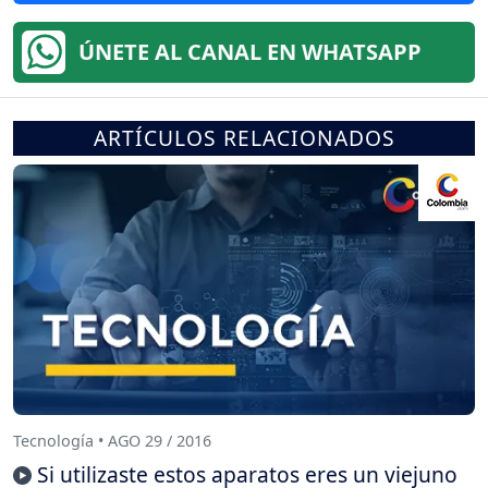
ÚNETE AL CANAL EN WHATSAPP
ARTÍCULOS RELACIONADOS
Tecnología • AGO 29 / 2016
Si utilizaste estos aparatos eres un viejuno