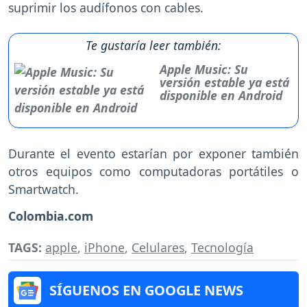
suprimir los audífonos con cables.
Te gustaría leer también:
Apple Music: Su
versión estable ya está
disponible en Android
Durante el evento estarían por exponer también
otros equipos como computadoras portátiles o
Smartwatch.
Colombia.com
TAGS:
apple
,
iPhone
,
Celulares
,
Tecnología
SÍGUENOS EN GOOGLE NEWS