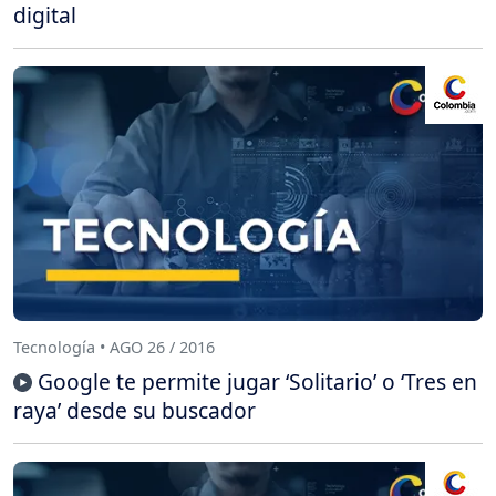
digital
Tecnología • AGO 26 / 2016
Google te permite jugar ‘Solitario’ o ‘Tres en
raya’ desde su buscador