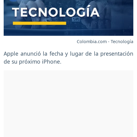
Colombia.com - Tecnología
Apple anunció la fecha y lugar de la presentación
de su próximo iPhone.