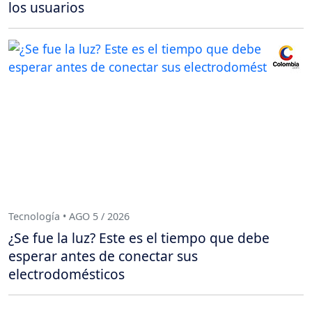
los usuarios
Tecnología • AGO 5 / 2026
¿Se fue la luz? Este es el tiempo que debe
esperar antes de conectar sus
electrodomésticos