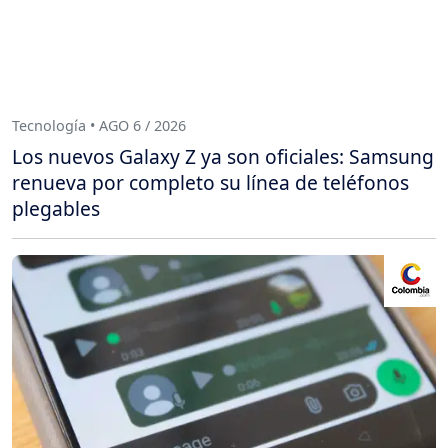
Tecnología • AGO 6 / 2026
Los nuevos Galaxy Z ya son oficiales: Samsung
renueva por completo su línea de teléfonos
plegables