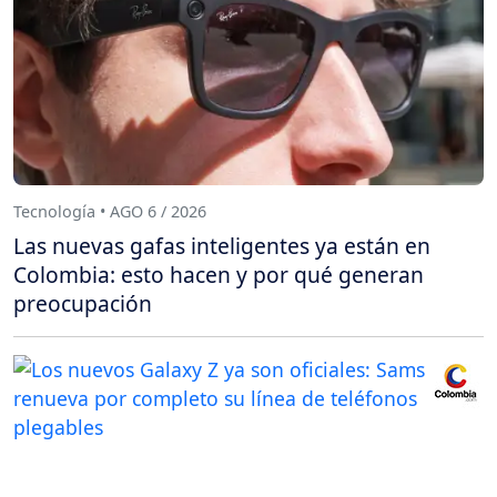
Tecnología • AGO 6 / 2026
Las nuevas gafas inteligentes ya están en
Colombia: esto hacen y por qué generan
preocupación