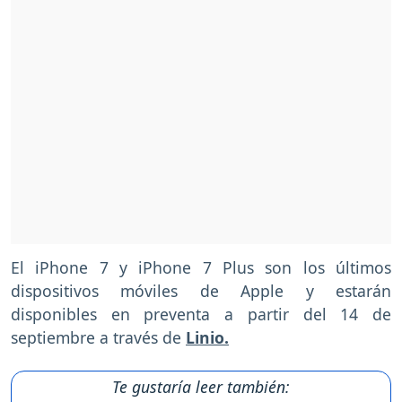
El iPhone 7 y iPhone 7 Plus son los últimos
dispositivos móviles de Apple y estarán
disponibles en preventa a partir del 14 de
septiembre a través de
Linio.
Te gustaría leer también: