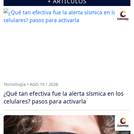
+ ARTÍCULOS
Tecnología • AGO 10 / 2026
¿Qué tan efectiva fue la alerta sísmica en los
celulares? pasos para activarla