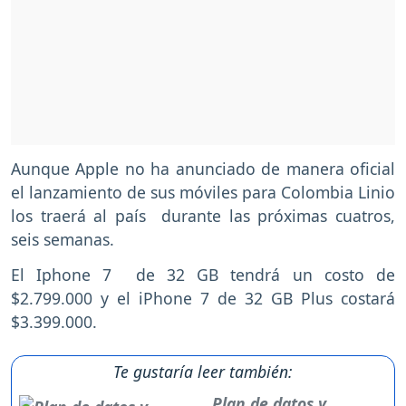
Aunque Apple no ha anunciado de manera oficial
el lanzamiento de sus móviles para Colombia Linio
los traerá al país durante las próximas cuatros,
seis semanas.
El Iphone 7 de 32 GB tendrá un costo de
$2.799.000 y el iPhone 7 de 32 GB Plus costará
$3.399.000.
Te gustaría leer también:
Plan de datos y