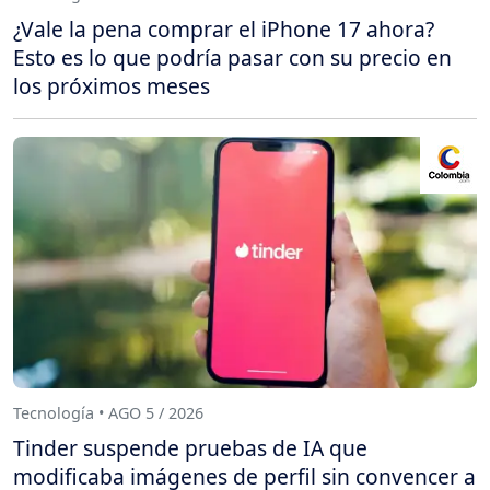
¿Vale la pena comprar el iPhone 17 ahora?
Esto es lo que podría pasar con su precio en
los próximos meses
Tecnología • AGO 5 / 2026
Tinder suspende pruebas de IA que
modificaba imágenes de perfil sin convencer a