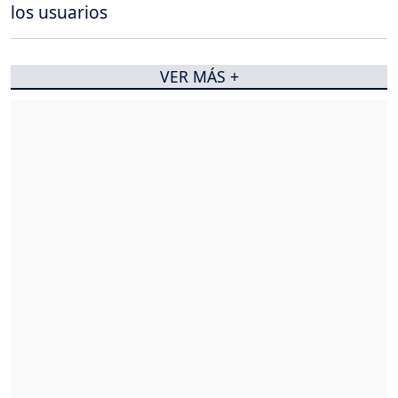
los usuarios
VER MÁS +