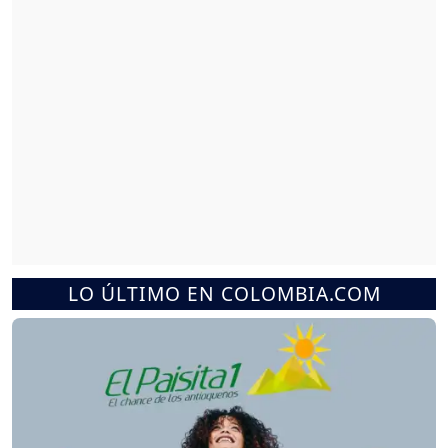
LO ÚLTIMO EN COLOMBIA.COM