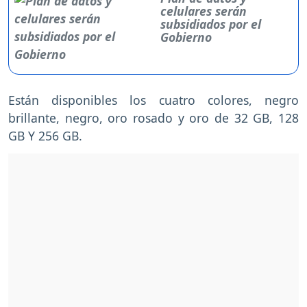
celulares serán
subsidiados por el
Gobierno
Están disponibles los cuatro colores, negro
brillante, negro, oro rosado y oro de 32 GB, 128
GB Y 256 GB.