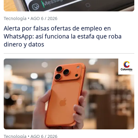
Tecnología • AGO 6 / 2026
Alerta por falsas ofertas de empleo en
WhatsApp: así funciona la estafa que roba
dinero y datos
Tecnología • AGO 6 / 2026