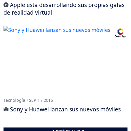
Apple está desarrollando sus propias gafas
de realidad virtual
Tecnología • SEP 1 / 2016
Sony y Huawei lanzan sus nuevos móviles