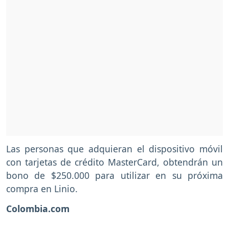
Las personas que adquieran el dispositivo móvil
con tarjetas de crédito MasterCard, obtendrán un
bono de $250.000 para utilizar en su próxima
compra en Linio.
Colombia.com