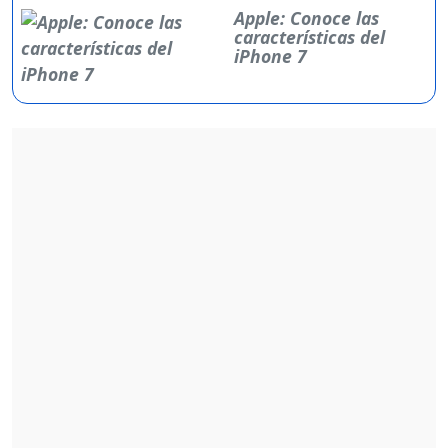
Apple: Conoce las
características del
iPhone 7