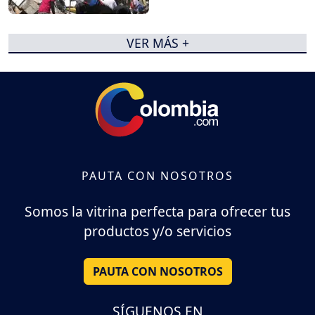
VER MÁS +
PAUTA CON NOSOTROS
Somos la vitrina perfecta para ofrecer tus
productos y/o servicios
PAUTA CON NOSOTROS
SÍGUENOS EN