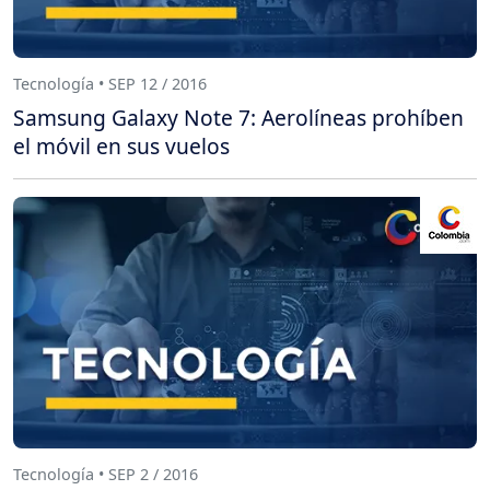
Tecnología • SEP 12 / 2016
Samsung Galaxy Note 7: Aerolíneas prohíben
el móvil en sus vuelos
Tecnología • SEP 2 / 2016