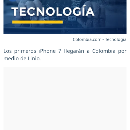
Colombia.com - Tecnología
Los primeros iPhone 7 llegarán a Colombia por
medio de Linio.