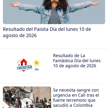
Resultado del Paisita Día del lunes 10 de
agosto de 2026
Resultado de La
Fantástica Día del lunes
10 de agosto de 2026
Se necesita sangre con
urgencia en Cali tras el
fuerte terremoto que
sacudió a Colombia