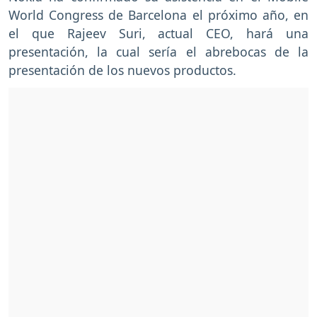
World Congress de Barcelona el próximo año, en
el que Rajeev Suri, actual CEO, hará una
presentación, la cual sería el abrebocas de la
presentación de los nuevos productos.