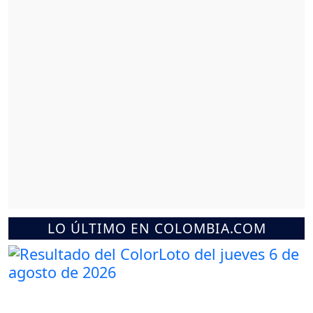
LO ÚLTIMO EN COLOMBIA.COM