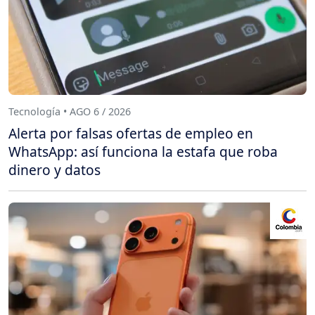
Tecnología • AGO 6 / 2026
Alerta por falsas ofertas de empleo en
WhatsApp: así funciona la estafa que roba
dinero y datos