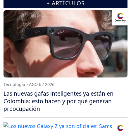
+ ARTÍCULOS
Tecnología • AGO 6 / 2026
Las nuevas gafas inteligentes ya están en
Colombia: esto hacen y por qué generan
preocupación