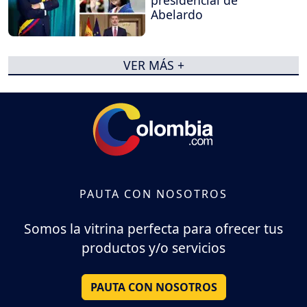
presidencial de
Abelardo
VER MÁS +
PAUTA CON NOSOTROS
Somos la vitrina perfecta para ofrecer tus
productos y/o servicios
PAUTA CON NOSOTROS