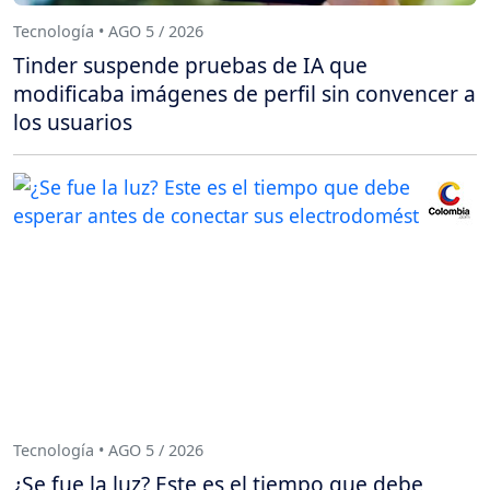
Tecnología • AGO 5 / 2026
Tinder suspende pruebas de IA que
modificaba imágenes de perfil sin convencer a
los usuarios
Tecnología • AGO 5 / 2026
¿Se fue la luz? Este es el tiempo que debe