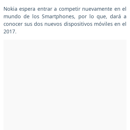
Nokia espera entrar a competir nuevamente en el
mundo de los Smartphones, por lo que, dará a
conocer sus dos nuevos dispositivos móviles en el
2017.