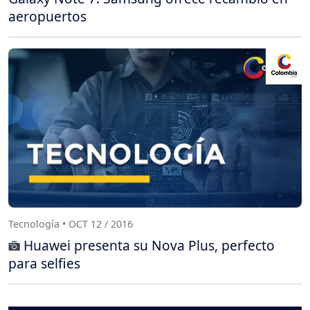
aeropuertos
Tecnología • OCT 12 / 2016
Huawei presenta su Nova Plus, perfecto
para selfies