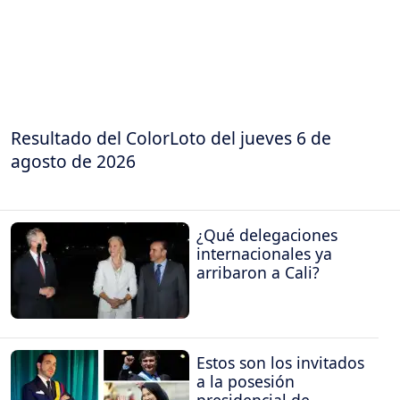
Resultado del ColorLoto del jueves 6 de
agosto de 2026
¿Qué delegaciones
internacionales ya
arribaron a Cali?
Estos son los invitados
a la posesión