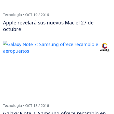
Tecnología • OCT 19 / 2016
Apple revelará sus nuevos Mac el 27 de
octubre
Tecnología • OCT 18 / 2016
Galaxy Note 7: Samsung ofrece recambio en