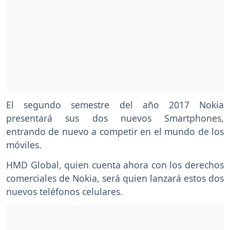
El segundo semestre del año 2017 Nokia
presentará sus dos nuevos Smartphones,
entrando de nuevo a competir en el mundo de los
móviles.
HMD Global, quien cuenta ahora con los derechos
comerciales de Nokia, será quien lanzará estos dos
nuevos teléfonos celulares.