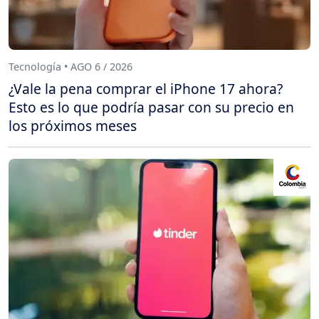
Tecnología • AGO 6 / 2026
¿Vale la pena comprar el iPhone 17 ahora?
Esto es lo que podría pasar con su precio en
los próximos meses