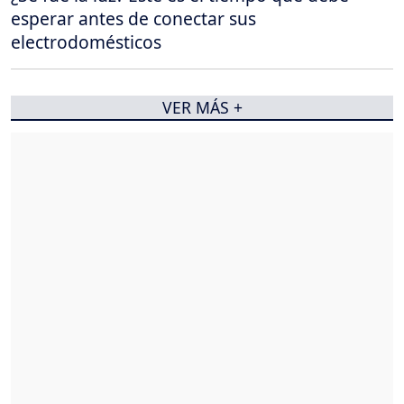
esperar antes de conectar sus
electrodomésticos
VER MÁS +