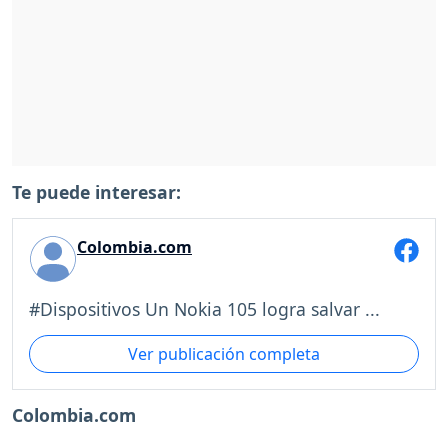
Te puede interesar:
Colombia.com
#Dispositivos Un Nokia 105 logra salvar ...
Ver publicación completa
Colombia.com