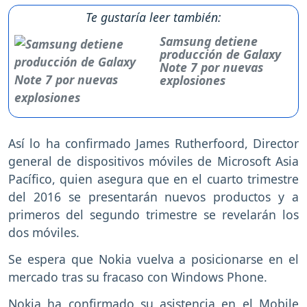
Te gustaría leer también:
Samsung detiene
producción de Galaxy
Note 7 por nuevas
explosiones
Así lo ha confirmado James Rutherfoord, Director
general de dispositivos móviles de Microsoft Asia
Pacífico, quien asegura que en el cuarto trimestre
del 2016 se presentarán nuevos productos y a
primeros del segundo trimestre se revelarán los
dos móviles.
Se espera que Nokia vuelva a posicionarse en el
mercado tras su fracaso con Windows Phone.
Nokia ha confirmado su asistencia en el Mobile