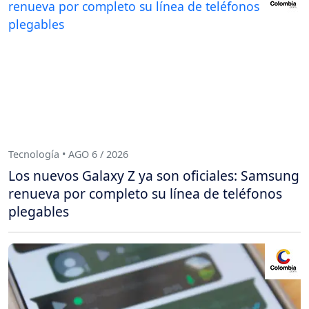
Tecnología • AGO 6 / 2026
Los nuevos Galaxy Z ya son oficiales: Samsung
renueva por completo su línea de teléfonos
plegables