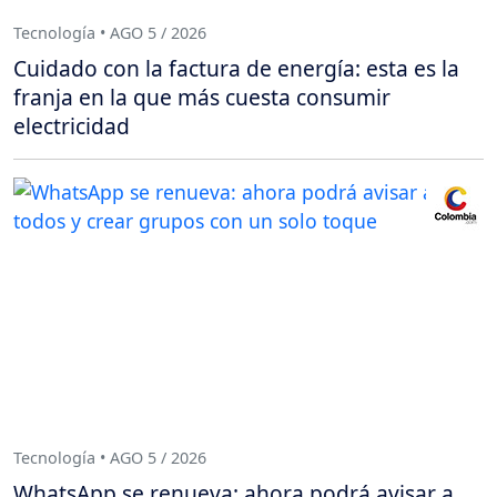
Tecnología • AGO 5 / 2026
Cuidado con la factura de energía: esta es la
franja en la que más cuesta consumir
electricidad
Tecnología • AGO 5 / 2026
WhatsApp se renueva: ahora podrá avisar a