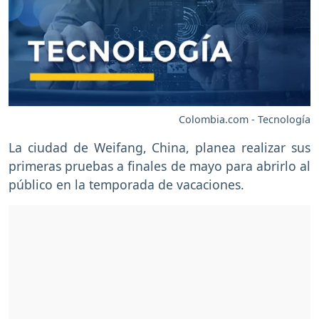
Colombia.com - Tecnología
La ciudad de Weifang, China, planea realizar sus
primeras pruebas a finales de mayo para abrirlo al
público en la temporada de vacaciones.