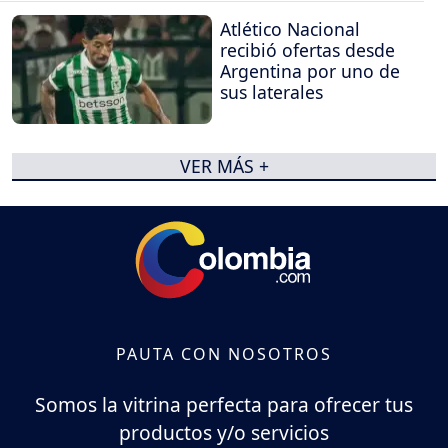
Atlético Nacional
recibió ofertas desde
Argentina por uno de
sus laterales
VER MÁS +
PAUTA CON NOSOTROS
Somos la vitrina perfecta para ofrecer tus
productos y/o servicios