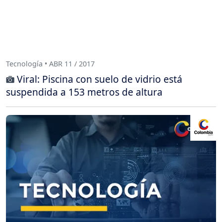
Tecnología • ABR 11 / 2017
Viral: Piscina con suelo de vidrio está
suspendida a 153 metros de altura