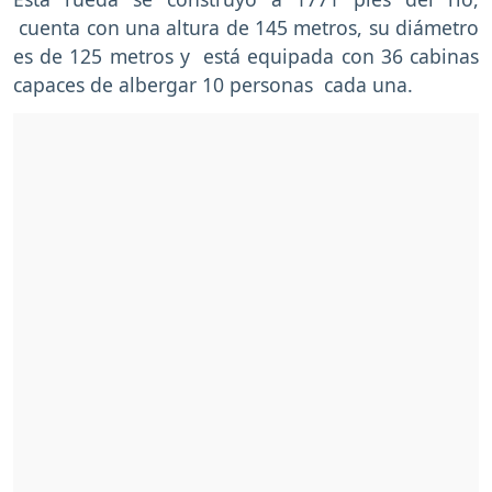
cuenta con una altura de 145 metros, su diámetro
es de 125 metros y está equipada con 36 cabinas
capaces de albergar 10 personas cada una.