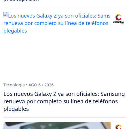
Tecnología • AGO 6 / 2026
Los nuevos Galaxy Z ya son oficiales: Samsung
renueva por completo su línea de teléfonos
plegables