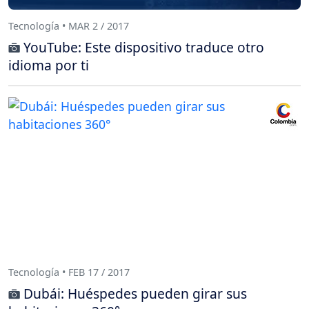
Tecnología • MAR 2 / 2017
YouTube: Este dispositivo traduce otro
idioma por ti
Tecnología • FEB 17 / 2017
Dubái: Huéspedes pueden girar sus