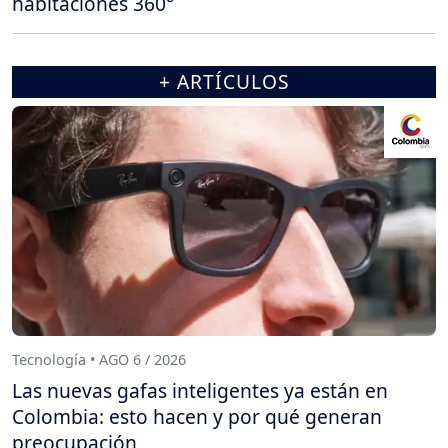
habitaciones 360°
+ ARTÍCULOS
Tecnología • AGO 6 / 2026
Las nuevas gafas inteligentes ya están en
Colombia: esto hacen y por qué generan
preocupación