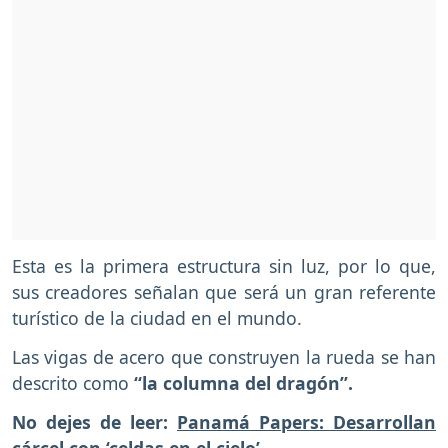
Esta es la primera estructura sin luz, por lo que,
sus creadores señalan que será un gran referente
turístico de la ciudad en el mundo.
Las vigas de acero que construyen la rueda se han
descrito como
“la columna del dragón”.
No dejes de leer:
Panamá Papers: Desarrollan
cárcel con ‘celdas en el cielo’