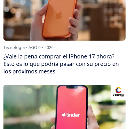
Tecnología • AGO 6 / 2026
¿Vale la pena comprar el iPhone 17 ahora?
Esto es lo que podría pasar con su precio en
los próximos meses