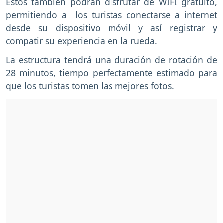
Estos también podrán disfrutar de WIFI gratuito,
permitiendo a los turistas conectarse a internet
desde su dispositivo móvil y así registrar y
compatir su experiencia en la rueda.
La estructura tendrá una duración de rotación de
28 minutos, tiempo perfectamente estimado para
que los turistas tomen las mejores fotos.