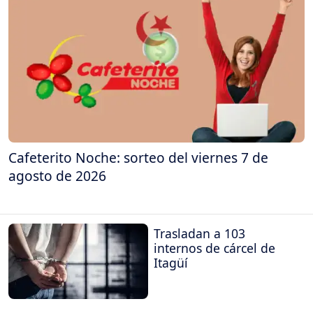
Cafeterito Noche: sorteo del viernes 7 de
agosto de 2026
Trasladan a 103
internos de cárcel de
Itagüí