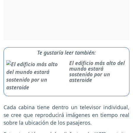
Te gustaría leer también:
El edificio más alto del
mundo estará
sostenido por un
asteroide
Cada cabina tiene dentro un televisor individual,
se cree que reproducirá imágenes en tiempo real
sobre la ubicación de los pasajeros.