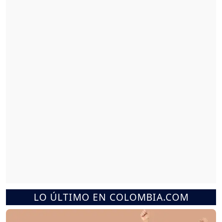
LO ÚLTIMO EN COLOMBIA.COM