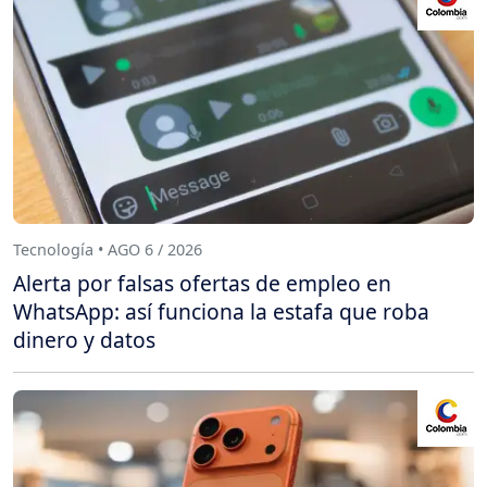
Tecnología • AGO 6 / 2026
Alerta por falsas ofertas de empleo en
WhatsApp: así funciona la estafa que roba
dinero y datos