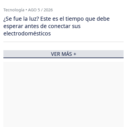
Tecnología • AGO 5 / 2026
¿Se fue la luz? Este es el tiempo que debe
esperar antes de conectar sus
electrodomésticos
VER MÁS +