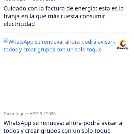
Cuidado con la factura de energía: esta es la
franja en la que más cuesta consumir
electricidad
Tecnología • AGO 5 / 2026
WhatsApp se renueva: ahora podrá avisar a
todos y crear grupos con un solo toque