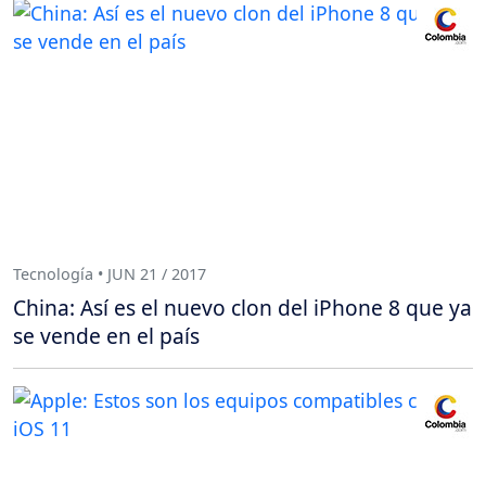
Tecnología • JUN 21 / 2017
China: Así es el nuevo clon del iPhone 8 que ya
se vende en el país