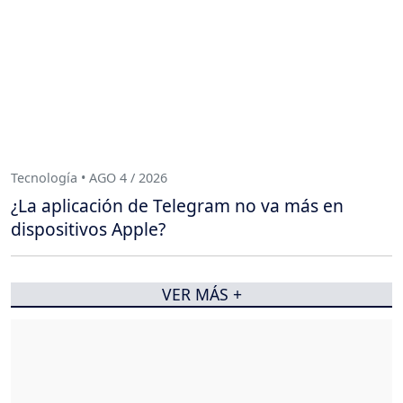
Tecnología • AGO 4 / 2026
¿La aplicación de Telegram no va más en
dispositivos Apple?
VER MÁS +