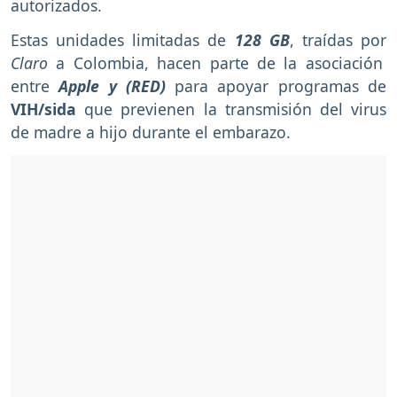
autorizados.
Estas unidades limitadas de
128 GB
, traídas por
Claro
a Colombia, hacen parte de la asociación
entre
Apple y (RED)
para apoyar programas de
VIH/sida
que previenen la transmisión del virus
de madre a hijo durante el embarazo.