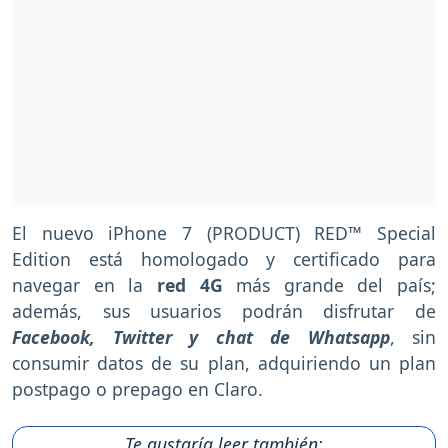
El nuevo iPhone 7 (PRODUCT) RED™ Special
Edition está homologado y certificado para
navegar en la
red 4G
más grande del país;
además, sus usuarios podrán disfrutar de
Facebook, Twitter y chat de Whatsapp
, sin
consumir datos de su plan, adquiriendo un plan
postpago o prepago en Claro.
Te gustaría leer también: