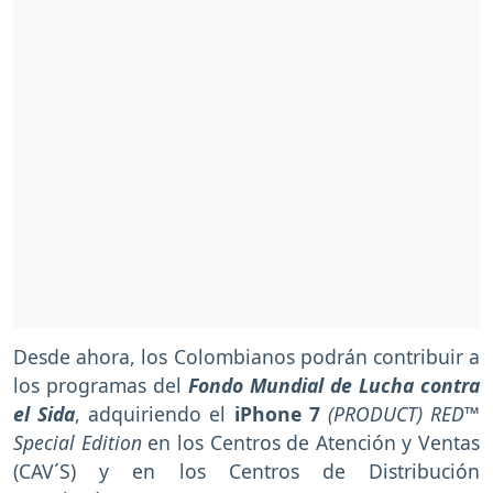
Desde ahora, los Colombianos podrán contribuir a
los programas del
Fondo Mundial de Lucha contra
el Sida
, adquiriendo el
iPhone 7
(PRODUCT) RED™
Special Edition
en los Centros de Atención y Ventas
(CAV´S) y en los Centros de Distribución