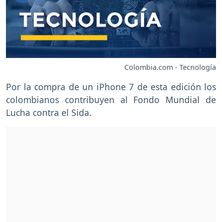
Colombia.com - Tecnología
Por la compra de un iPhone 7 de esta edición los
colombianos contribuyen al Fondo Mundial de
Lucha contra el Sida.