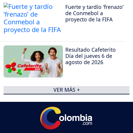
Fuerte y tardío ‘frenazo’
de Conmebol a
proyecto de la FIFA
Resultado Cafeterito
Día del jueves 6 de
agosto de 2026
VER MÁS +