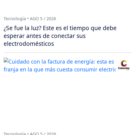
Tecnología • AGO 5 / 2026
¿Se fue la luz? Este es el tiempo que debe
esperar antes de conectar sus
electrodomésticos
Tecnología • AGO 5 / 2026