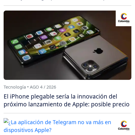
Tecnología • AGO 4 / 2026
El iPhone plegable sería la innovación del
próximo lanzamiento de Apple: posible precio