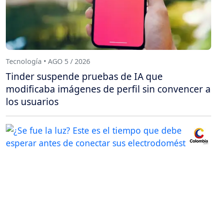
Tecnología • AGO 5 / 2026
Tinder suspende pruebas de IA que
modificaba imágenes de perfil sin convencer a
los usuarios