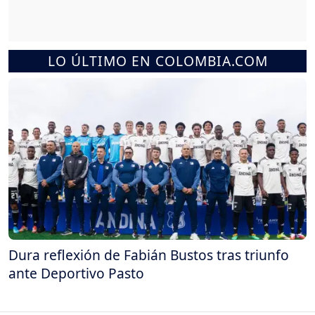
LO ÚLTIMO EN COLOMBIA.COM
Dura reflexión de Fabián Bustos tras triunfo
ante Deportivo Pasto