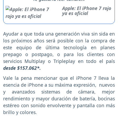
Apple: El iPhone 7 rojo
ya es oficial
Ayudar a que toda una generación viva sin sida en
los próximos años será posible con la compra de
este equipo de última tecnología en planes
prepago o postpago, o para los clientes con
servicios Multiplay o Tripleplay en todo el país
desde $157.062*.
Vale la pena mencionar que el iPhone 7 lleva la
esencia de iPhone a su máxima expresión, nuevos
y avanzados sistemas de cámara, mejor
rendimiento y mayor duración de batería, bocinas
estéreo con sonido envolvente y pantalla con más
brillo y colores.