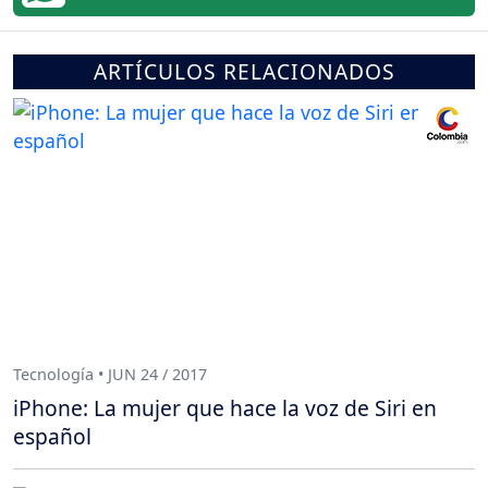
ARTÍCULOS RELACIONADOS
Tecnología • JUN 24 / 2017
iPhone: La mujer que hace la voz de Siri en
español