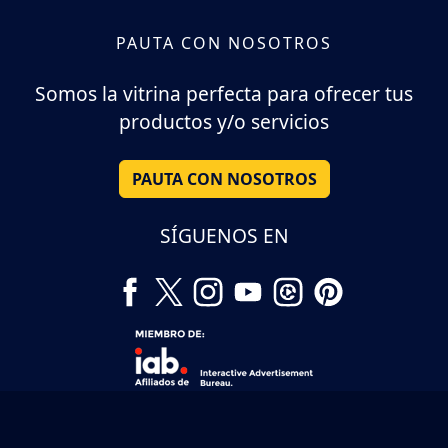
PAUTA CON NOSOTROS
Somos la vitrina perfecta para ofrecer tus
productos y/o servicios
PAUTA CON NOSOTROS
SÍGUENOS EN