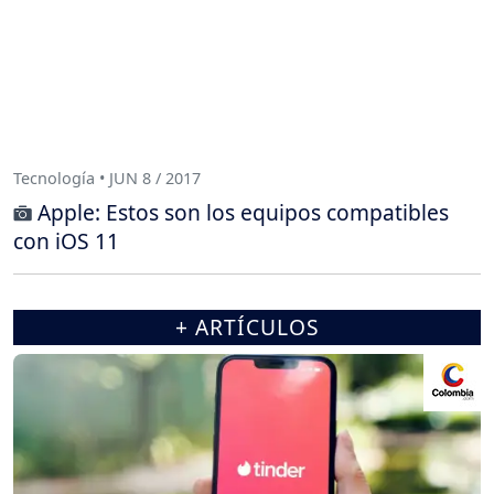
Tecnología • JUN 8 / 2017
Apple: Estos son los equipos compatibles
con iOS 11
+ ARTÍCULOS