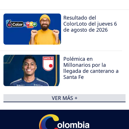
Resultado del
ColorLoto del jueves 6
de agosto de 2026
Polémica en
Millonarios por la
llegada de canterano a
Santa Fe
VER MÁS +