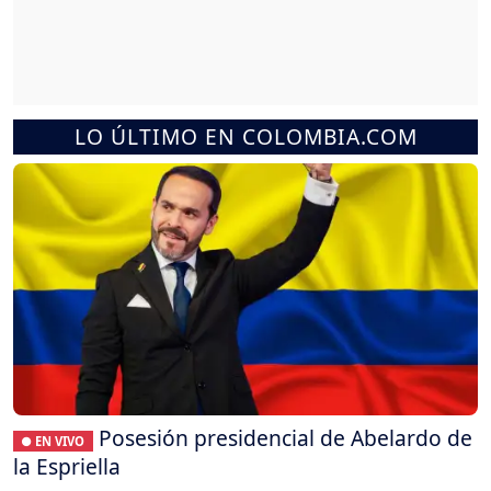
LO ÚLTIMO EN COLOMBIA.COM
Posesión presidencial de Abelardo de
● EN VIVO
la Espriella