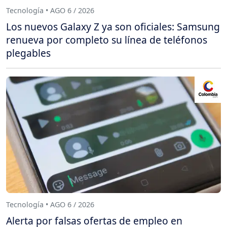
Tecnología • AGO 6 / 2026
Los nuevos Galaxy Z ya son oficiales: Samsung
renueva por completo su línea de teléfonos
plegables
Tecnología • AGO 6 / 2026
Alerta por falsas ofertas de empleo en