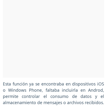
Esta función ya se encontraba en dispositivos iOS
o Windows Phone, faltaba incluirla en Androd,
permite controlar el consumo de datos y el
almacenamiento de mensajes o archivos recibidos.