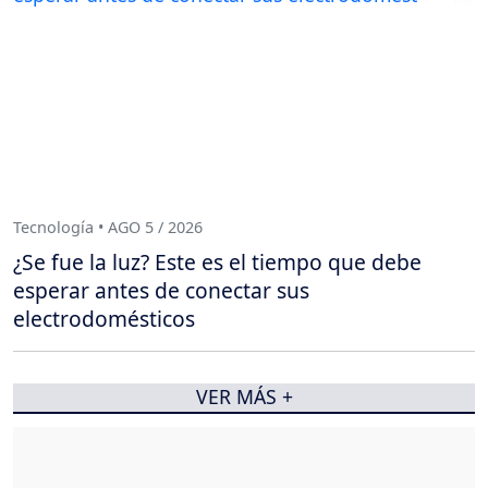
Tecnología • AGO 5 / 2026
¿Se fue la luz? Este es el tiempo que debe
esperar antes de conectar sus
electrodomésticos
VER MÁS +