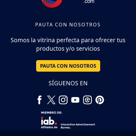
PAUTA CON NOSOTROS
Somos la vitrina perfecta para ofrecer tus
productos y/o servicios
PAUTA CON NOSOTROS
SÍGUENOS EN