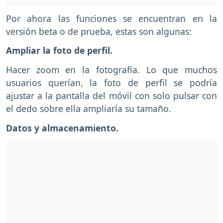
Por ahora las funciones se encuentran en la
versión beta o de prueba, estas son algunas:
Ampliar la foto de perfil.
Hacer zoom en la fotografía. Lo que muchos
usuarios querían, la foto de perfil se podría
ajustar a la pantalla del móvil con solo pulsar con
el dedo sobre ella ampliaría su tamaño.
Datos y almacenamiento.