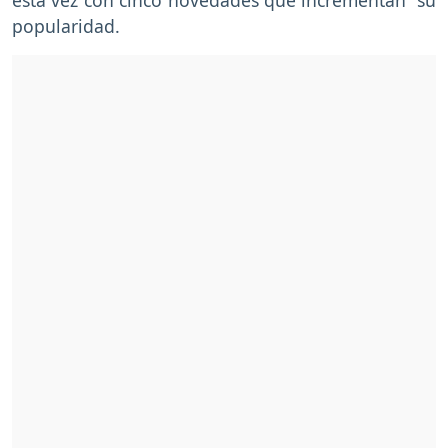
popularidad.