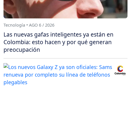
Tecnología • AGO 6 / 2026
Las nuevas gafas inteligentes ya están en
Colombia: esto hacen y por qué generan
preocupación