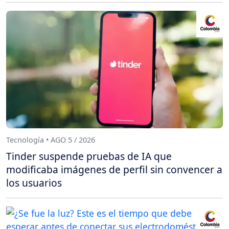
Tecnología • AGO 5 / 2026
Tinder suspende pruebas de IA que
modificaba imágenes de perfil sin convencer a
los usuarios