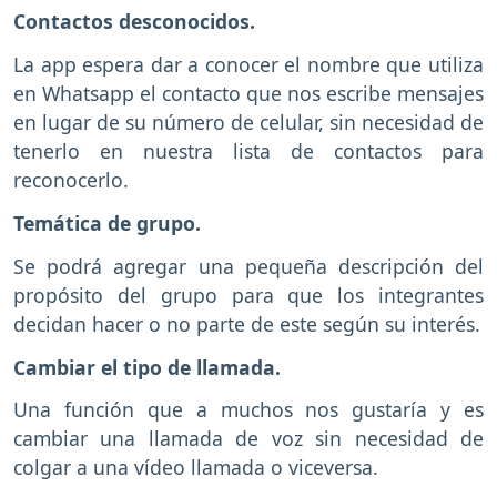
Contactos desconocidos.
La app espera dar a conocer el nombre que utiliza
en Whatsapp el contacto que nos escribe mensajes
en lugar de su número de celular, sin necesidad de
tenerlo en nuestra lista de contactos para
reconocerlo.
Temática de grupo.
Se podrá agregar una pequeña descripción del
propósito del grupo para que los integrantes
decidan hacer o no parte de este según su interés.
Cambiar el tipo de llamada.
Una función que a muchos nos gustaría y es
cambiar una llamada de voz sin necesidad de
colgar a una vídeo llamada o viceversa.