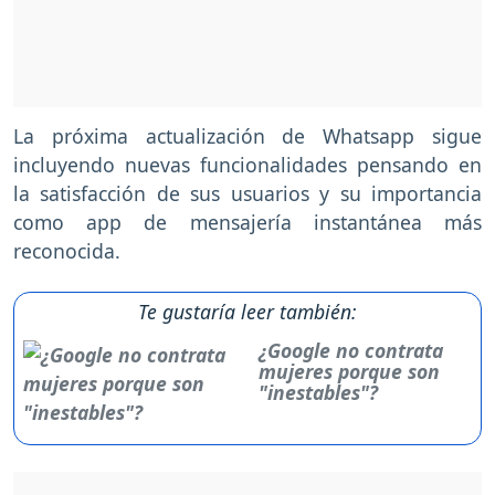
La próxima actualización de Whatsapp sigue
incluyendo nuevas funcionalidades pensando en
la satisfacción de sus usuarios y su importancia
como app de mensajería instantánea más
reconocida.
Te gustaría leer también:
¿Google no contrata
mujeres porque son
"inestables"?