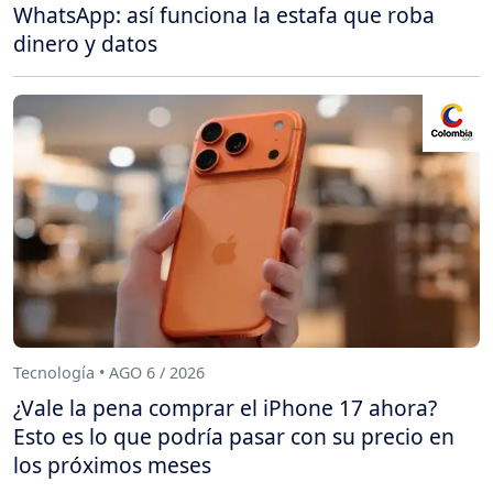
WhatsApp: así funciona la estafa que roba
dinero y datos
Tecnología • AGO 6 / 2026
¿Vale la pena comprar el iPhone 17 ahora?
Esto es lo que podría pasar con su precio en
los próximos meses